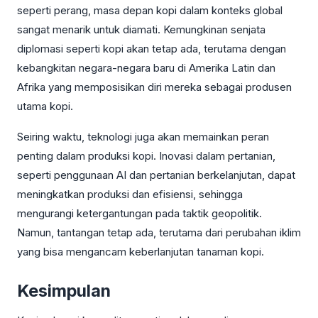
seperti perang, masa depan kopi dalam konteks global
sangat menarik untuk diamati. Kemungkinan senjata
diplomasi seperti kopi akan tetap ada, terutama dengan
kebangkitan negara-negara baru di Amerika Latin dan
Afrika yang memposisikan diri mereka sebagai produsen
utama kopi.
Seiring waktu, teknologi juga akan memainkan peran
penting dalam produksi kopi. Inovasi dalam pertanian,
seperti penggunaan AI dan pertanian berkelanjutan, dapat
meningkatkan produksi dan efisiensi, sehingga
mengurangi ketergantungan pada taktik geopolitik.
Namun, tantangan tetap ada, terutama dari perubahan iklim
yang bisa mengancam keberlanjutan tanaman kopi.
Kesimpulan