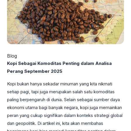
Blog
Kopi Sebagai Komoditas Penting dalam Analisa
Perang September 2025
Kopi bukan hanya sekadar minuman yang kita nikmati
setiap pagi, tapi juga merupakan salah satu komoditas
paling berpengaruh di dunia. Selain sebagai sumber daya
ekonomi utama bagi banyak negara, kopi juga memainkan
peran yang cukup signifikan dalam konteks strategi global
dan geopolitik. Di artikel ini, kita akan membahas