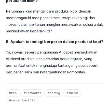
perubahan iklim?
Perubahan iklim mengancam produksi kopi dengan
mempengaruhi area penanaman, tetapi teknologi dan
inovasi dalam pertanian mungkin menawarkan solusi untuk
meningkatkan keberlanjutan.
5. Apakah teknologi berperan dalam produksi kopi?
Ya, inovasi seperti penggunaan AI dapat meningkatkan
efisiensi produksi dan pertanian berkelanjutan, yang
bermanfaat untuk menghadapi tantangan global seperti
perubahan iklim dan ketergantungan komoditas.
#kopi
#komoditas
#perang
#analisa
#september2025