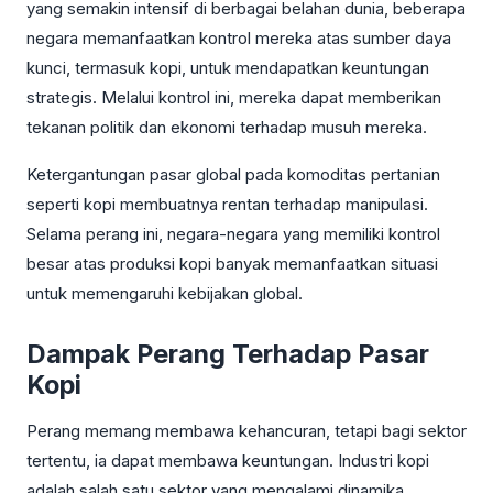
yang semakin intensif di berbagai belahan dunia, beberapa
negara memanfaatkan kontrol mereka atas sumber daya
kunci, termasuk kopi, untuk mendapatkan keuntungan
strategis. Melalui kontrol ini, mereka dapat memberikan
tekanan politik dan ekonomi terhadap musuh mereka.
Ketergantungan pasar global pada komoditas pertanian
seperti kopi membuatnya rentan terhadap manipulasi.
Selama perang ini, negara-negara yang memiliki kontrol
besar atas produksi kopi banyak memanfaatkan situasi
untuk memengaruhi kebijakan global.
Dampak Perang Terhadap Pasar
Kopi
Perang memang membawa kehancuran, tetapi bagi sektor
tertentu, ia dapat membawa keuntungan. Industri kopi
adalah salah satu sektor yang mengalami dinamika