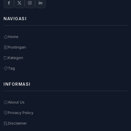
NAVIGASI
Home
Postingan
Kategori
Tag
INFORMASI
About Us
Privacy Policy
Disclaimer