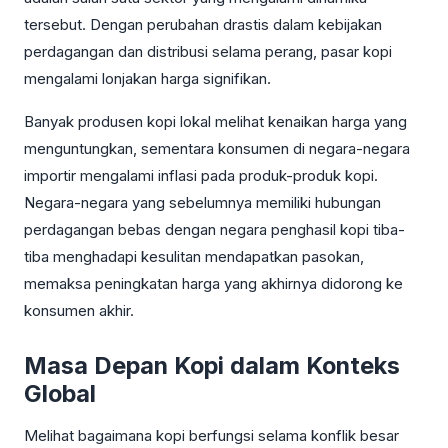
tersebut. Dengan perubahan drastis dalam kebijakan
perdagangan dan distribusi selama perang, pasar kopi
mengalami lonjakan harga signifikan.
Banyak produsen kopi lokal melihat kenaikan harga yang
menguntungkan, sementara konsumen di negara-negara
importir mengalami inflasi pada produk-produk kopi.
Negara-negara yang sebelumnya memiliki hubungan
perdagangan bebas dengan negara penghasil kopi tiba-
tiba menghadapi kesulitan mendapatkan pasokan,
memaksa peningkatan harga yang akhirnya didorong ke
konsumen akhir.
Masa Depan Kopi dalam Konteks
Global
Melihat bagaimana kopi berfungsi selama konflik besar