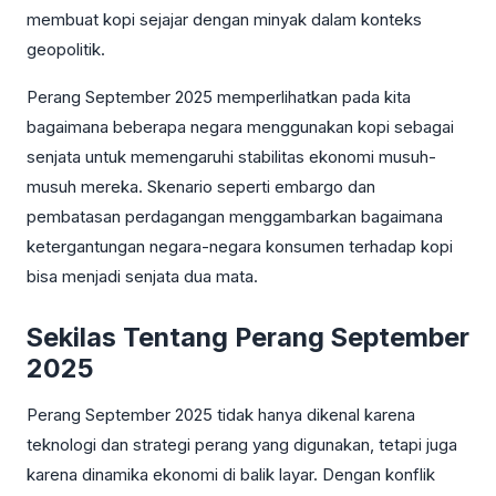
membuat kopi sejajar dengan minyak dalam konteks
geopolitik.
Perang September 2025 memperlihatkan pada kita
bagaimana beberapa negara menggunakan kopi sebagai
senjata untuk memengaruhi stabilitas ekonomi musuh-
musuh mereka. Skenario seperti embargo dan
pembatasan perdagangan menggambarkan bagaimana
ketergantungan negara-negara konsumen terhadap kopi
bisa menjadi senjata dua mata.
Sekilas Tentang Perang September
2025
Perang September 2025 tidak hanya dikenal karena
teknologi dan strategi perang yang digunakan, tetapi juga
karena dinamika ekonomi di balik layar. Dengan konflik