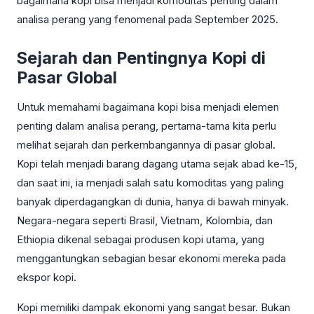
bagaimana kopi bisa menjadi komoditas penting dalam
analisa perang yang fenomenal pada September 2025.
Sejarah dan Pentingnya Kopi di
Pasar Global
Untuk memahami bagaimana kopi bisa menjadi elemen
penting dalam analisa perang, pertama-tama kita perlu
melihat sejarah dan perkembangannya di pasar global.
Kopi telah menjadi barang dagang utama sejak abad ke-15,
dan saat ini, ia menjadi salah satu komoditas yang paling
banyak diperdagangkan di dunia, hanya di bawah minyak.
Negara-negara seperti Brasil, Vietnam, Kolombia, dan
Ethiopia dikenal sebagai produsen kopi utama, yang
menggantungkan sebagian besar ekonomi mereka pada
ekspor kopi.
Kopi memiliki dampak ekonomi yang sangat besar. Bukan