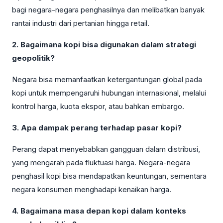
bagi negara-negara penghasilnya dan melibatkan banyak
rantai industri dari pertanian hingga retail.
2. Bagaimana kopi bisa digunakan dalam strategi
geopolitik?
Negara bisa memanfaatkan ketergantungan global pada
kopi untuk mempengaruhi hubungan internasional, melalui
kontrol harga, kuota ekspor, atau bahkan embargo.
3. Apa dampak perang terhadap pasar kopi?
Perang dapat menyebabkan gangguan dalam distribusi,
yang mengarah pada fluktuasi harga. Negara-negara
penghasil kopi bisa mendapatkan keuntungan, sementara
negara konsumen menghadapi kenaikan harga.
4. Bagaimana masa depan kopi dalam konteks