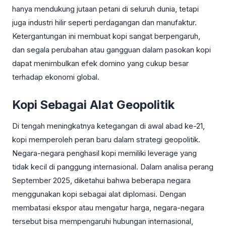
hanya mendukung jutaan petani di seluruh dunia, tetapi
juga industri hilir seperti perdagangan dan manufaktur.
Ketergantungan ini membuat kopi sangat berpengaruh,
dan segala perubahan atau gangguan dalam pasokan kopi
dapat menimbulkan efek domino yang cukup besar
terhadap ekonomi global.
Kopi Sebagai Alat Geopolitik
Di tengah meningkatnya ketegangan di awal abad ke-21,
kopi memperoleh peran baru dalam strategi geopolitik.
Negara-negara penghasil kopi memiliki leverage yang
tidak kecil di panggung internasional. Dalam analisa perang
September 2025, diketahui bahwa beberapa negara
menggunakan kopi sebagai alat diplomasi. Dengan
membatasi ekspor atau mengatur harga, negara-negara
tersebut bisa mempengaruhi hubungan internasional,