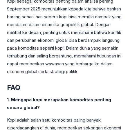
Kopi sebagai komoditas penting dalam analisa perang
September 2025 menunjukkan kepada kita bahwa bahkan
barang sehari-hari seperti kopi bisa memiliki dampak yang
mendalam dalam dinamika geopolitik global. Dengan
melihat ke depan, penting untuk memahami bahwa konflik
dan perubahan ekonomi global bisa berdampak langsung
pada komoditas seperti kopi. Dalam dunia yang semakin
terhubung dan saling bergantung, memahami hubungan ini
dapat memberikan wawasan yang berharga ke dalam
ekonomi global serta strategi politik.
FAQ
1. Mengapa kopi merupakan komoditas penting
secara global?
Kopi adalah salah satu komoditas paling banyak
diperdagangkan di dunia, memberikan sokongan ekonomi