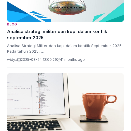
BLOG
Analisa strategi militer dan kopi dalam konflik
september 2025
Analisa Strategi Militer dan Kopi dalam Konflik September 2025
Pada tahun 2025, …
widya
2025-08-24 12:00:29
11 months ago