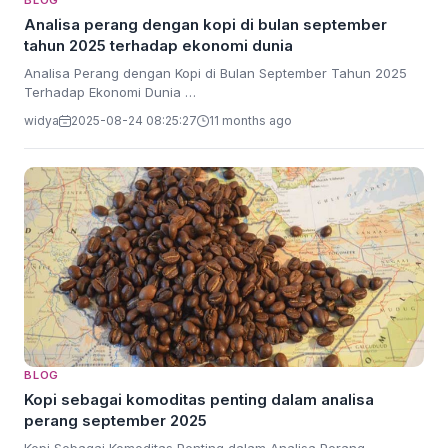
BLOG
Analisa perang dengan kopi di bulan september
tahun 2025 terhadap ekonomi dunia
Analisa Perang dengan Kopi di Bulan September Tahun 2025
Terhadap Ekonomi Dunia …
widya
2025-08-24 08:25:27
11 months ago
BLOG
Kopi sebagai komoditas penting dalam analisa
perang september 2025