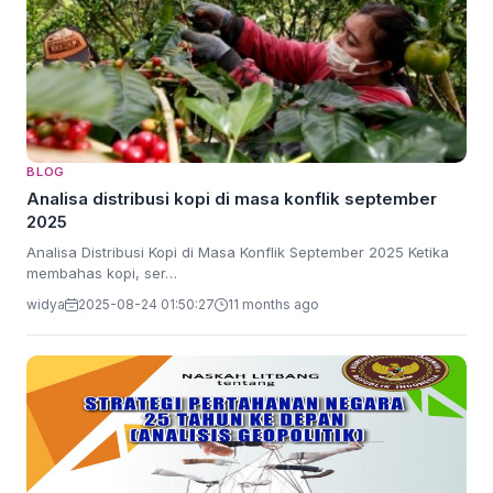
BLOG
Analisa distribusi kopi di masa konflik september
2025
Analisa Distribusi Kopi di Masa Konflik September 2025 Ketika
membahas kopi, ser…
widya
2025-08-24 01:50:27
11 months ago