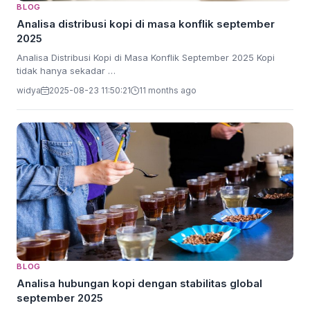
BLOG
Analisa distribusi kopi di masa konflik september
2025
Analisa Distribusi Kopi di Masa Konflik September 2025 Kopi
tidak hanya sekadar …
widya
2025-08-23 11:50:21
11 months ago
BLOG
Analisa hubungan kopi dengan stabilitas global
september 2025