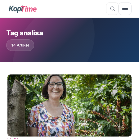
Tag analisa
14 Artikel