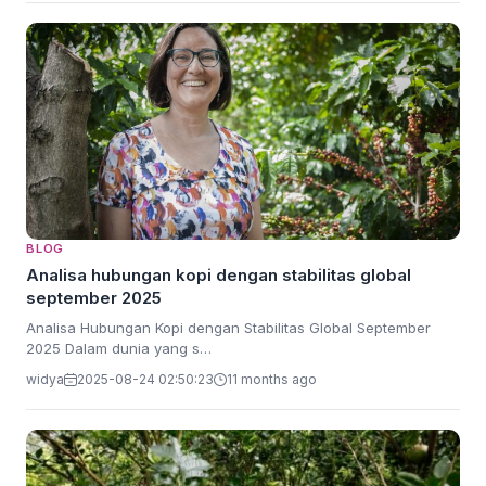
BLOG
Analisa hubungan kopi dengan stabilitas global
september 2025
Analisa Hubungan Kopi dengan Stabilitas Global September
2025 Dalam dunia yang s…
widya
2025-08-24 02:50:23
11 months ago