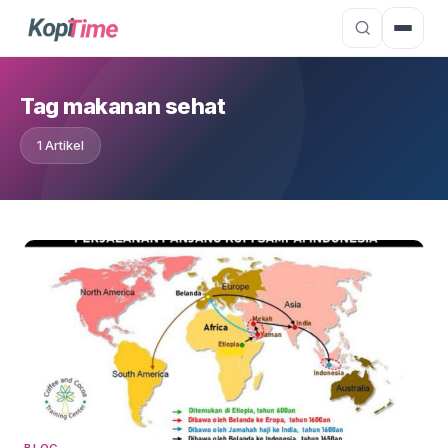
Tag makanan sehat
1 Artikel