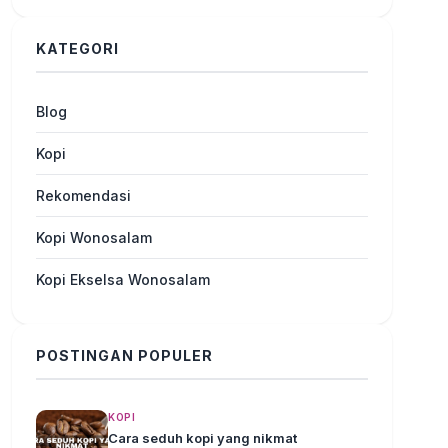
KATEGORI
Blog
Kopi
Rekomendasi
Kopi Wonosalam
Kopi Ekselsa Wonosalam
POSTINGAN POPULER
KOPI
Cara seduh kopi yang nikmat