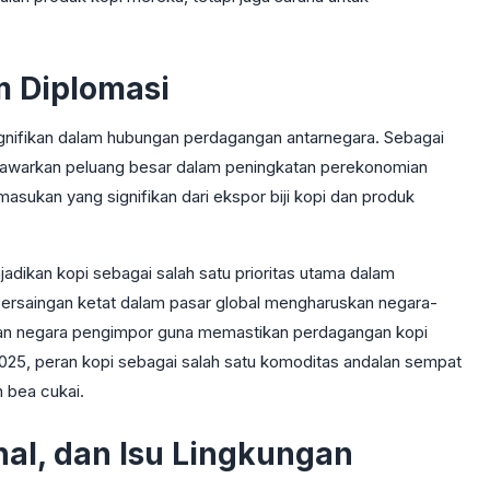
 Diplomasi
nifikan dalam hubungan perdagangan antarnegara. Sebagai
enawarkan peluang besar dalam peningkatan perekonomian
sukan yang signifikan dari ekspor biji kopi dan produk
jadikan kopi sebagai salah satu prioritas utama dalam
ersaingan ketat dalam pasar global mengharuskan negara-
ngan negara pengimpor guna memastikan perdagangan kopi
025, peran kopi sebagai salah satu komoditas andalan sempat
 bea cukai.
nal, dan Isu Lingkungan