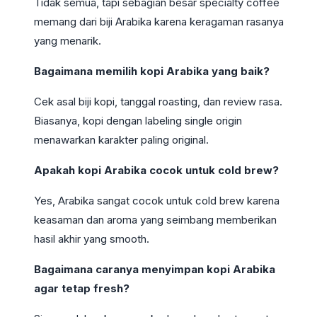
Tidak semua, tapi sebagian besar specialty coffee
memang dari biji Arabika karena keragaman rasanya
yang menarik.
Bagaimana memilih kopi Arabika yang baik?
Cek asal biji kopi, tanggal roasting, dan review rasa.
Biasanya, kopi dengan labeling single origin
menawarkan karakter paling original.
Apakah kopi Arabika cocok untuk cold brew?
Yes, Arabika sangat cocok untuk cold brew karena
keasaman dan aroma yang seimbang memberikan
hasil akhir yang smooth.
Bagaimana caranya menyimpan kopi Arabika
agar tetap fresh?