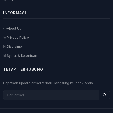
INFORMASI
About Us
Privacy Policy
Disclaimer
Syarat & Ketentuan
TETAP TERHUBUNG
Dapatkan update artikel terbaru langsung ke inbox Anda.