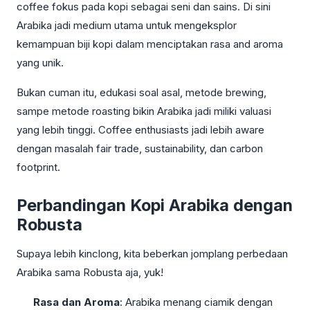
coffee fokus pada kopi sebagai seni dan sains. Di sini
Arabika jadi medium utama untuk mengeksplor
kemampuan biji kopi dalam menciptakan rasa and aroma
yang unik.
Bukan cuman itu, edukasi soal asal, metode brewing,
sampe metode roasting bikin Arabika jadi miliki valuasi
yang lebih tinggi. Coffee enthusiasts jadi lebih aware
dengan masalah fair trade, sustainability, dan carbon
footprint.
Perbandingan Kopi Arabika dengan
Robusta
Supaya lebih kinclong, kita beberkan jomplang perbedaan
Arabika sama Robusta aja, yuk!
Rasa dan Aroma
: Arabika menang ciamik dengan