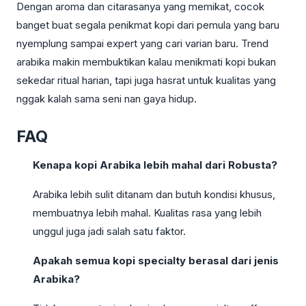
Dengan aroma dan citarasanya yang memikat, cocok
banget buat segala penikmat kopi dari pemula yang baru
nyemplung sampai expert yang cari varian baru. Trend
arabika makin membuktikan kalau menikmati kopi bukan
sekedar ritual harian, tapi juga hasrat untuk kualitas yang
nggak kalah sama seni nan gaya hidup.
FAQ
Kenapa kopi Arabika lebih mahal dari Robusta?
Arabika lebih sulit ditanam dan butuh kondisi khusus,
membuatnya lebih mahal. Kualitas rasa yang lebih
unggul juga jadi salah satu faktor.
Apakah semua kopi specialty berasal dari jenis
Arabika?