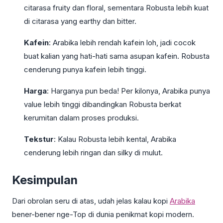
citarasa fruity dan floral, sementara Robusta lebih kuat
di citarasa yang earthy dan bitter.
Kafein
: Arabika lebih rendah kafein loh, jadi cocok
buat kalian yang hati-hati sama asupan kafein. Robusta
cenderung punya kafein lebih tinggi.
Harga
: Harganya pun beda! Per kilonya, Arabika punya
value lebih tinggi dibandingkan Robusta berkat
kerumitan dalam proses produksi.
Tekstur
: Kalau Robusta lebih kental, Arabika
cenderung lebih ringan dan silky di mulut.
Kesimpulan
Dari obrolan seru di atas, udah jelas kalau kopi
Arabika
bener-bener nge-Top di dunia penikmat kopi modern.