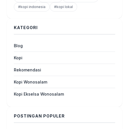
#kopi indonesia
#kopi lokal
KATEGORI
Blog
Kopi
Rekomendasi
Kopi Wonosalam
Kopi Ekselsa Wonosalam
POSTINGAN POPULER