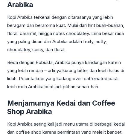
Arabika
Kopi Arabika terkenal dengan citarasanya yang lebih
beragam dan beraroma kuat. Mulai dari hint buah-buahan,
floral, caramel, hingga notes chocolatey. Lima besar rasa
yang paling dicari dari Arabika adalah fruity, nutty,
chocolatey, spicy, dan floral.
Beda dengan Robusta, Arabika punya kandungan kafein
yang lebih rendah – artinya kurang bitter dan lebih halus di
lidah. Pecinta kopi yang kadang over-caffeinated pasti
lebih milih Arabika buat jadi pilihan sehari-hari.
Menjamurnya Kedai dan Coffee
Shop Arabika
Kopi Arabika sering kali jadi menu utama di berbagai kedai
dan coffee shop karena permintaan yang melejit banget.