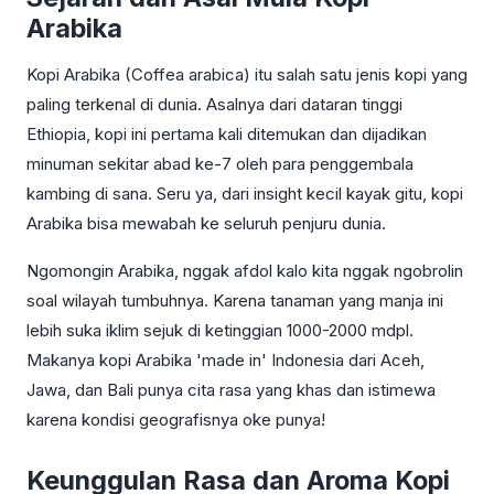
Arabika
Kopi Arabika (Coffea arabica) itu salah satu jenis kopi yang
paling terkenal di dunia. Asalnya dari dataran tinggi
Ethiopia, kopi ini pertama kali ditemukan dan dijadikan
minuman sekitar abad ke-7 oleh para penggembala
kambing di sana. Seru ya, dari insight kecil kayak gitu, kopi
Arabika bisa mewabah ke seluruh penjuru dunia.
Ngomongin Arabika, nggak afdol kalo kita nggak ngobrolin
soal wilayah tumbuhnya. Karena tanaman yang manja ini
lebih suka iklim sejuk di ketinggian 1000-2000 mdpl.
Makanya kopi Arabika 'made in' Indonesia dari Aceh,
Jawa, dan Bali punya cita rasa yang khas dan istimewa
karena kondisi geografisnya oke punya!
Keunggulan Rasa dan Aroma Kopi