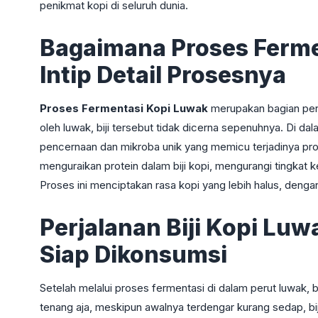
penikmat kopi di seluruh dunia.
Bagaimana Proses Ferme
Intip Detail Prosesnya
Proses Fermentasi Kopi Luwak
merupakan bagian pent
oleh luwak, biji tersebut tidak dicerna sepenuhnya. Di da
pencernaan dan mikroba unik yang memicu terjadinya pro
menguraikan protein dalam biji kopi, mengurangi tingkat k
Proses ini menciptakan rasa kopi yang lebih halus, deng
Perjalanan Biji Kopi Luw
Siap Dikonsumsi
Setelah melalui proses fermentasi di dalam perut luwak, b
tenang aja, meskipun awalnya terdengar kurang sedap, bij