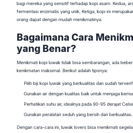
bagi mereka yang sensitif terhadap kopi asam. Kedua, ar
fermentasi enzimatis yang unik. Ketiga, kopi ini merupa
orang dapat dengan mudah menikmatinya.
Bagaimana Cara Menikma
yang Benar?
Menikmati kopi luwak tidak bisa sembarangan, ada bebera
kenikmatan maksimal. Berikut adalah tipsnya:
Pilih biji kopi luwak yang berkualitas dan sudah terverif
Gunakan air dengan kualitas baik untuk menjaga kemur
Perhatikan suhu air, idealnya pada 90-95 derajat Celsi
Gunakan peralatan seduh yang bersih dan berkualitas.
Dengan cara-cara ini, luwak lovers bisa menikmati segela