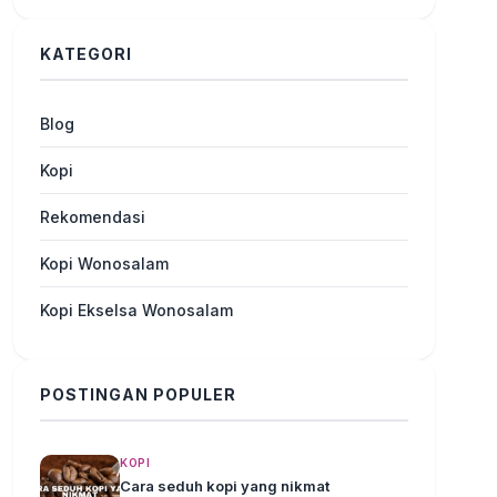
KATEGORI
Blog
Kopi
Rekomendasi
Kopi Wonosalam
Kopi Ekselsa Wonosalam
POSTINGAN POPULER
KOPI
Cara seduh kopi yang nikmat