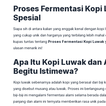
Proses Fermentasi Kop
Spesial
Siapa sih di antara kalian yang enggak kenal dengan kopi
yang cukup unik dan harganya yang terbilang lebih mahal di
kupas tuntas tentang
Proses Fermentasi Kopi Luwak
ulasan menarik ini!
Apa Itu Kopi Luwak da
Begitu Istimewa?
Kopi luwak sebenarnya adalah kopi yang berasal dari biji
yang disebut musang atau luwak. Proses ini berlangsung di
biji-biji ini mengalami fermentasi alami selama berada 
panjang dan alami ini ternyata memberikan rasa unik pa