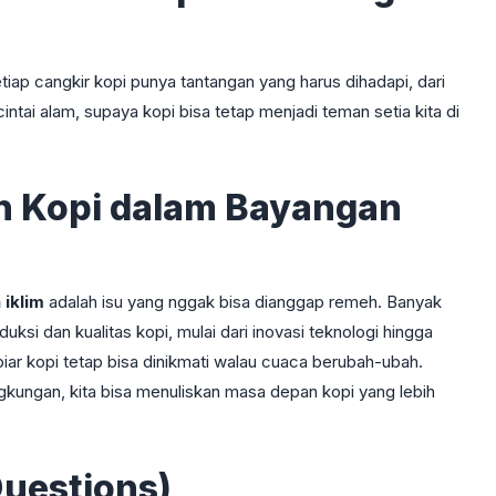
tiap cangkir kopi punya tantangan yang harus dihadapi, dari
 cintai alam, supaya kopi bisa tetap menjadi teman setia kita di
n Kopi dalam Bayangan
iklim
adalah isu yang nggak bisa dianggap remeh. Banyak
i dan kualitas kopi, mulai dari inovasi teknologi hingga
biar kopi tetap bisa dinikmati walau cuaca berubah-ubah.
gkungan, kita bisa menuliskan masa depan kopi yang lebih
Questions)