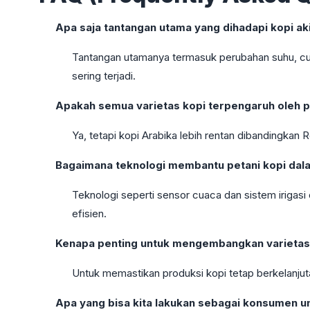
Apa saja tantangan utama yang dihadapi kopi ak
Tantangan utamanya termasuk perubahan suhu, cur
sering terjadi.
Apakah semua varietas kopi terpengaruh oleh p
Ya, tetapi kopi Arabika lebih rentan dibandingkan 
Bagaimana teknologi membantu petani kopi dal
Teknologi seperti sensor cuaca dan sistem irigas
efisien.
Kenapa penting untuk mengembangkan varietas 
Untuk memastikan produksi kopi tetap berkelanju
Apa yang bisa kita lakukan sebagai konsumen u