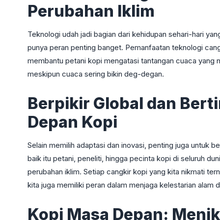
Perubahan Iklim
Teknologi udah jadi bagian dari kehidupan sehari-hari yan
punya peran penting banget. Pemanfaatan teknologi cang
membantu petani kopi mengatasi tantangan cuaca yang ng
meskipun cuaca sering bikin deg-degan.
Berpikir Global dan Ber
Depan Kopi
Selain memilih adaptasi dan inovasi, penting juga untuk b
baik itu petani, peneliti, hingga pecinta kopi di seluruh
perubahan iklim. Setiap cangkir kopi yang kita nikmati te
kita juga memiliki peran dalam menjaga kelestarian alam 
Kopi Masa Depan: Menik