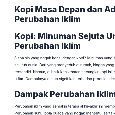
Kopi Masa Depan dan Ad
Perubahan Iklim
Kopi: Minuman Sejuta U
Perubahan Iklim
Siapa sih yang nggak kenal dengan kopi? Minuman yang sat
seluruh dunia. Dari yang menyeduh di rumah, hingga yang 
tersendiri. Namun, di balik kenikmatan secangkir kopi in
iklim
. Dampaknya cukup signifikan terhadap produksi dan
Dampak Perubahan Iklim
Perubahan iklim yang semakin terasa akhir-akhir ini mem
Perubahan suhu, pola cuaca yang nggak menentu, serta ke