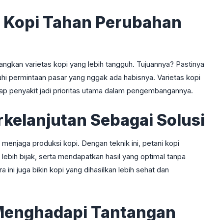
 Kopi Tahan Perubahan
ngkan varietas kopi yang lebih tangguh. Tujuannya? Pastinya
hi permintaan pasar yang nggak ada habisnya. Varietas kopi
dap penyakit jadi prioritas utama dalam pengembangannya.
kelanjutan Sebagai Solusi
tuk menjaga produksi kopi. Dengan teknik ini, petani kopi
ebih bijak, serta mendapatkan hasil yang optimal tanpa
ini juga bikin kopi yang dihasilkan lebih sehat dan
 Menghadapi Tantangan