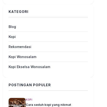
KATEGORI
Blog
Kopi
Rekomendasi
Kopi Wonosalam
Kopi Ekselsa Wonosalam
POSTINGAN POPULER
KOPI
Cara seduh kopi yang nikmat