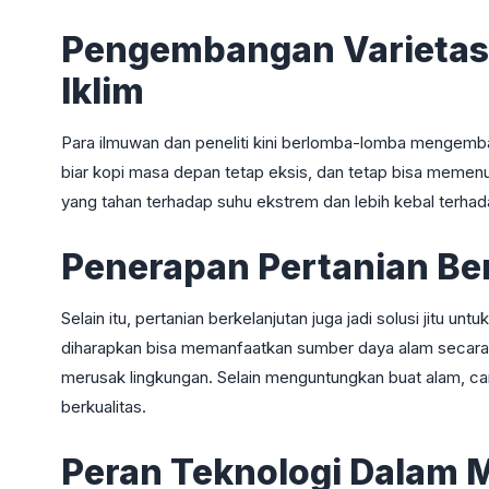
Pengembangan Varietas
Iklim
Para ilmuwan dan peneliti kini berlomba-lomba mengemba
biar kopi masa depan tetap eksis, dan tetap bisa memenu
yang tahan terhadap suhu ekstrem dan lebih kebal terha
Penerapan Pertanian Ber
Selain itu, pertanian berkelanjutan juga jadi solusi jitu un
diharapkan bisa memanfaatkan sumber daya alam secara l
merusak lingkungan. Selain menguntungkan buat alam, cara 
berkualitas.
Peran Teknologi Dalam