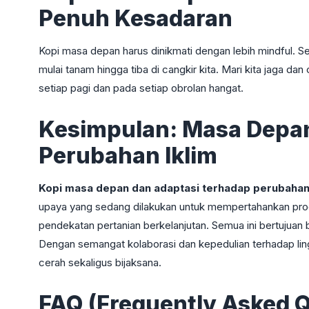
Penuh Kesadaran
Kopi masa depan harus dinikmati dengan lebih mindful. Se
mulai tanam hingga tiba di cangkir kita. Mari kita jaga dan
setiap pagi dan pada setiap obrolan hangat.
Kesimpulan: Masa Depa
Perubahan Iklim
Kopi masa depan dan adaptasi terhadap perubahan 
upaya yang sedang dilakukan untuk mempertahankan produks
pendekatan pertanian berkelanjutan. Semua ini bertujuan 
Dengan semangat kolaborasi dan kepedulian terhadap lin
cerah sekaligus bijaksana.
FAQ (Frequently Asked 