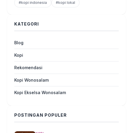
#kopi indonesia
#kopi lokal
KATEGORI
Blog
Kopi
Rekomendasi
Kopi Wonosalam
Kopi Ekselsa Wonosalam
POSTINGAN POPULER