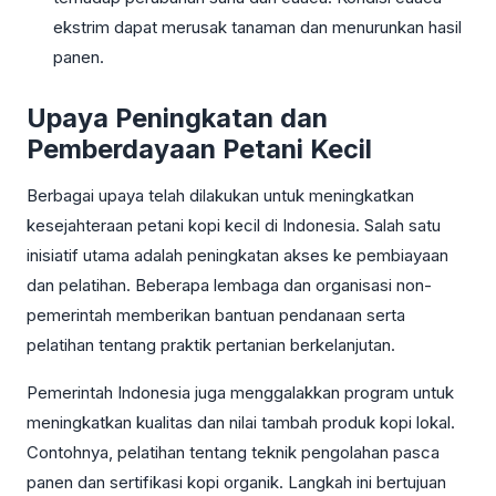
ekstrim dapat merusak tanaman dan menurunkan hasil
panen.
Upaya Peningkatan dan
Pemberdayaan Petani Kecil
Berbagai upaya telah dilakukan untuk meningkatkan
kesejahteraan petani kopi kecil di Indonesia. Salah satu
inisiatif utama adalah peningkatan akses ke pembiayaan
dan pelatihan. Beberapa lembaga dan organisasi non-
pemerintah memberikan bantuan pendanaan serta
pelatihan tentang praktik pertanian berkelanjutan.
Pemerintah Indonesia juga menggalakkan program untuk
meningkatkan kualitas dan nilai tambah produk kopi lokal.
Contohnya, pelatihan tentang teknik pengolahan pasca
panen dan sertifikasi kopi organik. Langkah ini bertujuan