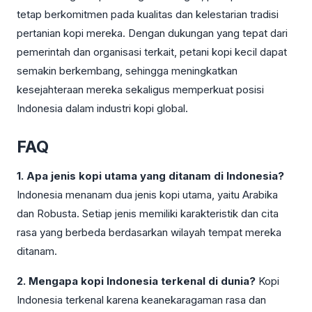
tetap berkomitmen pada kualitas dan kelestarian tradisi
pertanian kopi mereka. Dengan dukungan yang tepat dari
pemerintah dan organisasi terkait, petani kopi kecil dapat
semakin berkembang, sehingga meningkatkan
kesejahteraan mereka sekaligus memperkuat posisi
Indonesia dalam industri kopi global.
FAQ
1. Apa jenis kopi utama yang ditanam di Indonesia?
Indonesia menanam dua jenis kopi utama, yaitu Arabika
dan Robusta. Setiap jenis memiliki karakteristik dan cita
rasa yang berbeda berdasarkan wilayah tempat mereka
ditanam.
2. Mengapa kopi Indonesia terkenal di dunia?
Kopi
Indonesia terkenal karena keanekaragaman rasa dan