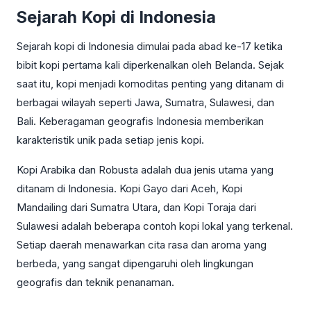
Sejarah Kopi di Indonesia
Sejarah kopi di Indonesia dimulai pada abad ke-17 ketika
bibit kopi pertama kali diperkenalkan oleh Belanda. Sejak
saat itu, kopi menjadi komoditas penting yang ditanam di
berbagai wilayah seperti Jawa, Sumatra, Sulawesi, dan
Bali. Keberagaman geografis Indonesia memberikan
karakteristik unik pada setiap jenis kopi.
Kopi Arabika dan Robusta adalah dua jenis utama yang
ditanam di Indonesia. Kopi Gayo dari Aceh, Kopi
Mandailing dari Sumatra Utara, dan Kopi Toraja dari
Sulawesi adalah beberapa contoh kopi lokal yang terkenal.
Setiap daerah menawarkan cita rasa dan aroma yang
berbeda, yang sangat dipengaruhi oleh lingkungan
geografis dan teknik penanaman.