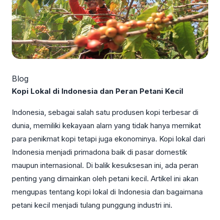
Blog
Kopi Lokal di Indonesia dan Peran Petani Kecil
Indonesia, sebagai salah satu produsen kopi terbesar di
dunia, memiliki kekayaan alam yang tidak hanya memikat
para penikmat kopi tetapi juga ekonominya. Kopi lokal dari
Indonesia menjadi primadona baik di pasar domestik
maupun internasional. Di balik kesuksesan ini, ada peran
penting yang dimainkan oleh petani kecil. Artikel ini akan
mengupas tentang kopi lokal di Indonesia dan bagaimana
petani kecil menjadi tulang punggung industri ini.