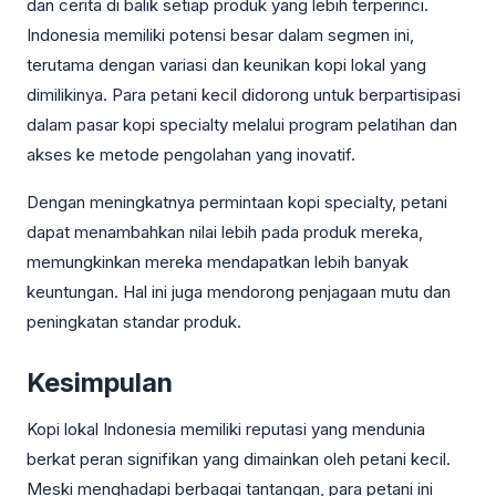
dan cerita di balik setiap produk yang lebih terperinci.
Indonesia memiliki potensi besar dalam segmen ini,
terutama dengan variasi dan keunikan kopi lokal yang
dimilikinya. Para petani kecil didorong untuk berpartisipasi
dalam pasar kopi specialty melalui program pelatihan dan
akses ke metode pengolahan yang inovatif.
Dengan meningkatnya permintaan kopi specialty, petani
dapat menambahkan nilai lebih pada produk mereka,
memungkinkan mereka mendapatkan lebih banyak
keuntungan. Hal ini juga mendorong penjagaan mutu dan
peningkatan standar produk.
Kesimpulan
Kopi lokal Indonesia memiliki reputasi yang mendunia
berkat peran signifikan yang dimainkan oleh petani kecil.
Meski menghadapi berbagai tantangan, para petani ini