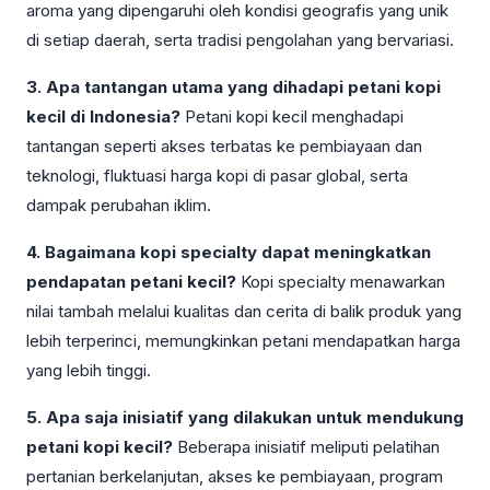
aroma yang dipengaruhi oleh kondisi geografis yang unik
di setiap daerah, serta tradisi pengolahan yang bervariasi.
3. Apa tantangan utama yang dihadapi petani kopi
kecil di Indonesia?
Petani kopi kecil menghadapi
tantangan seperti akses terbatas ke pembiayaan dan
teknologi, fluktuasi harga kopi di pasar global, serta
dampak perubahan iklim.
4. Bagaimana kopi specialty dapat meningkatkan
pendapatan petani kecil?
Kopi specialty menawarkan
nilai tambah melalui kualitas dan cerita di balik produk yang
lebih terperinci, memungkinkan petani mendapatkan harga
yang lebih tinggi.
5. Apa saja inisiatif yang dilakukan untuk mendukung
petani kopi kecil?
Beberapa inisiatif meliputi pelatihan
pertanian berkelanjutan, akses ke pembiayaan, program