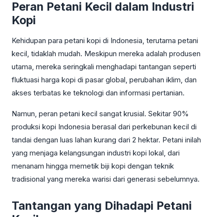
Peran Petani Kecil dalam Industri
Kopi
Kehidupan para petani kopi di Indonesia, terutama petani
kecil, tidaklah mudah. Meskipun mereka adalah produsen
utama, mereka seringkali menghadapi tantangan seperti
fluktuasi harga kopi di pasar global, perubahan iklim, dan
akses terbatas ke teknologi dan informasi pertanian.
Namun, peran petani kecil sangat krusial. Sekitar 90%
produksi kopi Indonesia berasal dari perkebunan kecil di
tandai dengan luas lahan kurang dari 2 hektar. Petani inilah
yang menjaga kelangsungan industri kopi lokal, dari
menanam hingga memetik biji kopi dengan teknik
tradisional yang mereka warisi dari generasi sebelumnya.
Tantangan yang Dihadapi Petani