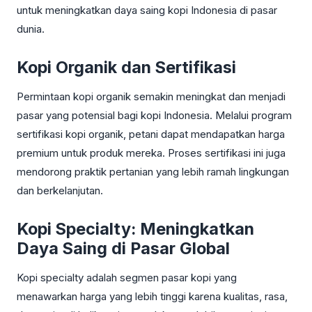
untuk meningkatkan daya saing kopi Indonesia di pasar
dunia.
Kopi Organik dan Sertifikasi
Permintaan kopi organik semakin meningkat dan menjadi
pasar yang potensial bagi kopi Indonesia. Melalui program
sertifikasi kopi organik, petani dapat mendapatkan harga
premium untuk produk mereka. Proses sertifikasi ini juga
mendorong praktik pertanian yang lebih ramah lingkungan
dan berkelanjutan.
Kopi Specialty: Meningkatkan
Daya Saing di Pasar Global
Kopi specialty adalah segmen pasar kopi yang
menawarkan harga yang lebih tinggi karena kualitas, rasa,