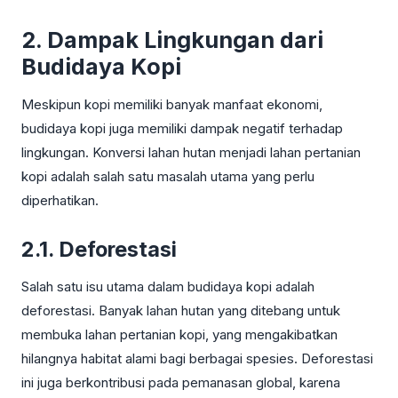
2. Dampak Lingkungan dari
Budidaya Kopi
Meskipun kopi memiliki banyak manfaat ekonomi,
budidaya kopi juga memiliki dampak negatif terhadap
lingkungan. Konversi lahan hutan menjadi lahan pertanian
kopi adalah salah satu masalah utama yang perlu
diperhatikan.
2.1. Deforestasi
Salah satu isu utama dalam budidaya kopi adalah
deforestasi. Banyak lahan hutan yang ditebang untuk
membuka lahan pertanian kopi, yang mengakibatkan
hilangnya habitat alami bagi berbagai spesies. Deforestasi
ini juga berkontribusi pada pemanasan global, karena