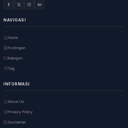
NAVIGASI
Home
Postingan
Kategori
Tag
INFORMASI
About Us
Privacy Policy
Disclaimer