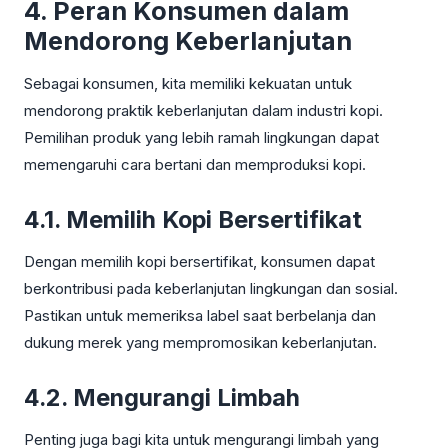
4. Peran Konsumen dalam
Mendorong Keberlanjutan
Sebagai konsumen, kita memiliki kekuatan untuk
mendorong praktik keberlanjutan dalam industri kopi.
Pemilihan produk yang lebih ramah lingkungan dapat
memengaruhi cara bertani dan memproduksi kopi.
4.1. Memilih Kopi Bersertifikat
Dengan memilih kopi bersertifikat, konsumen dapat
berkontribusi pada keberlanjutan lingkungan dan sosial.
Pastikan untuk memeriksa label saat berbelanja dan
dukung merek yang mempromosikan keberlanjutan.
4.2. Mengurangi Limbah
Penting juga bagi kita untuk mengurangi limbah yang