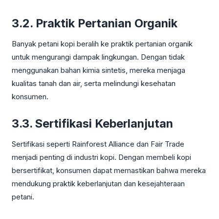
3.2. Praktik Pertanian Organik
Banyak petani kopi beralih ke praktik pertanian organik
untuk mengurangi dampak lingkungan. Dengan tidak
menggunakan bahan kimia sintetis, mereka menjaga
kualitas tanah dan air, serta melindungi kesehatan
konsumen.
3.3. Sertifikasi Keberlanjutan
Sertifikasi seperti Rainforest Alliance dan Fair Trade
menjadi penting di industri kopi. Dengan membeli kopi
bersertifikat, konsumen dapat memastikan bahwa mereka
mendukung praktik keberlanjutan dan kesejahteraan
petani.