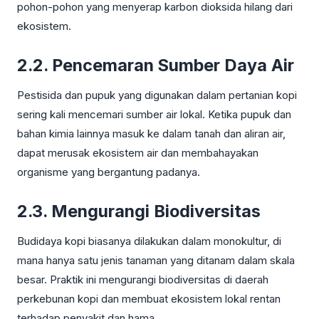
pohon-pohon yang menyerap karbon dioksida hilang dari
ekosistem.
2.2. Pencemaran Sumber Daya Air
Pestisida dan pupuk yang digunakan dalam pertanian kopi
sering kali mencemari sumber air lokal. Ketika pupuk dan
bahan kimia lainnya masuk ke dalam tanah dan aliran air,
dapat merusak ekosistem air dan membahayakan
organisme yang bergantung padanya.
2.3. Mengurangi Biodiversitas
Budidaya kopi biasanya dilakukan dalam monokultur, di
mana hanya satu jenis tanaman yang ditanam dalam skala
besar. Praktik ini mengurangi biodiversitas di daerah
perkebunan kopi dan membuat ekosistem lokal rentan
terhadap penyakit dan hama.