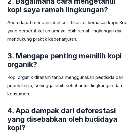
2. Bagaimana cara mengetahui
kopi saya ramah lingkungan?
Anda dapat mencari label sertifikasi di kemasan kopi. Kopi
yang bersertifikat umumnya lebih ramah lingkungan dan
mendukung praktik keberlanjutan.
3. Mengapa penting memilih kopi
organik?
Kopi organik ditanam tanpa menggunakan pestisida dan
pupuk kimia, sehingga lebih sehat untuk lingkungan dan
konsumen.
4. Apa dampak dari deforestasi
yang disebabkan oleh budidaya
kopi?