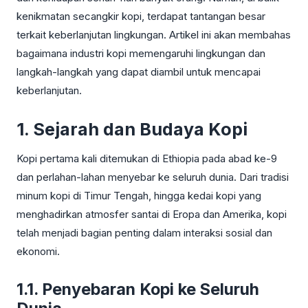
kenikmatan secangkir kopi, terdapat tantangan besar
terkait keberlanjutan lingkungan. Artikel ini akan membahas
bagaimana industri kopi memengaruhi lingkungan dan
langkah-langkah yang dapat diambil untuk mencapai
keberlanjutan.
1. Sejarah dan Budaya Kopi
Kopi pertama kali ditemukan di Ethiopia pada abad ke-9
dan perlahan-lahan menyebar ke seluruh dunia. Dari tradisi
minum kopi di Timur Tengah, hingga kedai kopi yang
menghadirkan atmosfer santai di Eropa dan Amerika, kopi
telah menjadi bagian penting dalam interaksi sosial dan
ekonomi.
1.1. Penyebaran Kopi ke Seluruh