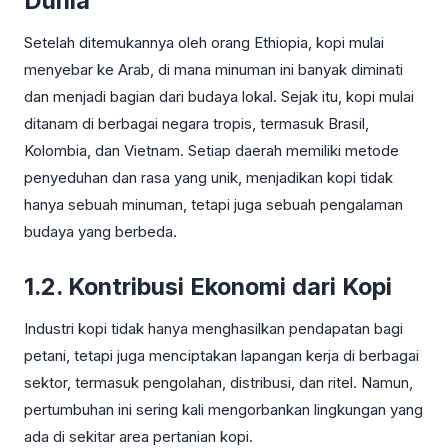
Dunia
Setelah ditemukannya oleh orang Ethiopia, kopi mulai
menyebar ke Arab, di mana minuman ini banyak diminati
dan menjadi bagian dari budaya lokal. Sejak itu, kopi mulai
ditanam di berbagai negara tropis, termasuk Brasil,
Kolombia, dan Vietnam. Setiap daerah memiliki metode
penyeduhan dan rasa yang unik, menjadikan kopi tidak
hanya sebuah minuman, tetapi juga sebuah pengalaman
budaya yang berbeda.
1.2. Kontribusi Ekonomi dari Kopi
Industri kopi tidak hanya menghasilkan pendapatan bagi
petani, tetapi juga menciptakan lapangan kerja di berbagai
sektor, termasuk pengolahan, distribusi, dan ritel. Namun,
pertumbuhan ini sering kali mengorbankan lingkungan yang
ada di sekitar area pertanian kopi.