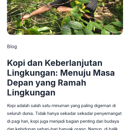
Blog
Kopi dan Keberlanjutan
Lingkungan: Menuju Masa
Depan yang Ramah
Lingkungan
Kopi adalah salah satu minuman yang paling digemari di
seluruh dunia. Tidak hanya sekadar sekadar penyemangat
di pagi hari, kopi juga menjadi bagian penting dari budaya
dan kehidupan sehari-hari banyak orang. Namun, di balik