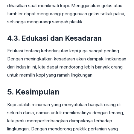
dihasilkan saat menikmati kopi. Menggunakan gelas atau
tumbler dapat mengurangi penggunaan gelas sekali pakai,
sehingga mengurangi sampah plastik.
4.3. Edukasi dan Kesadaran
Edukasi tentang keberlanjutan kopi juga sangat penting.
Dengan meningkatkan kesadaran akan dampak lingkungan
dari industri ini, kita dapat mendorong lebih banyak orang
untuk memilih kopi yang ramah lingkungan.
5. Kesimpulan
Kopi adalah minuman yang menyatukan banyak orang di
seluruh dunia, namun untuk menikmatinya dengan tenang,
kita perlu mempertimbangkan dampaknya terhadap
lingkungan. Dengan mendorong praktik pertanian yang