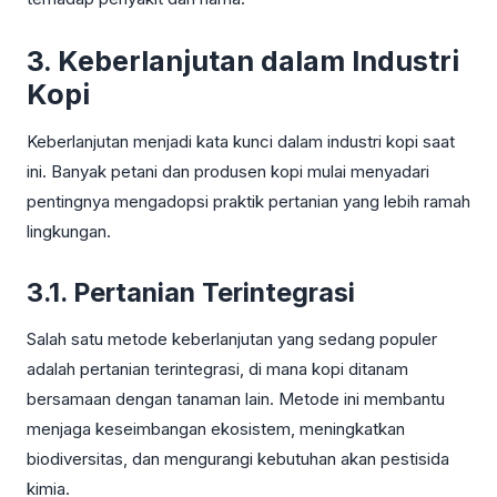
3. Keberlanjutan dalam Industri
Kopi
Keberlanjutan menjadi kata kunci dalam industri kopi saat
ini. Banyak petani dan produsen kopi mulai menyadari
pentingnya mengadopsi praktik pertanian yang lebih ramah
lingkungan.
3.1. Pertanian Terintegrasi
Salah satu metode keberlanjutan yang sedang populer
adalah pertanian terintegrasi, di mana kopi ditanam
bersamaan dengan tanaman lain. Metode ini membantu
menjaga keseimbangan ekosistem, meningkatkan
biodiversitas, dan mengurangi kebutuhan akan pestisida
kimia.