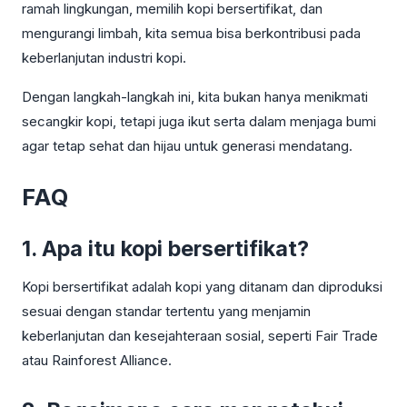
ramah lingkungan, memilih kopi bersertifikat, dan
mengurangi limbah, kita semua bisa berkontribusi pada
keberlanjutan industri kopi.
Dengan langkah-langkah ini, kita bukan hanya menikmati
secangkir kopi, tetapi juga ikut serta dalam menjaga bumi
agar tetap sehat dan hijau untuk generasi mendatang.
FAQ
1. Apa itu kopi bersertifikat?
Kopi bersertifikat adalah kopi yang ditanam dan diproduksi
sesuai dengan standar tertentu yang menjamin
keberlanjutan dan kesejahteraan sosial, seperti Fair Trade
atau Rainforest Alliance.