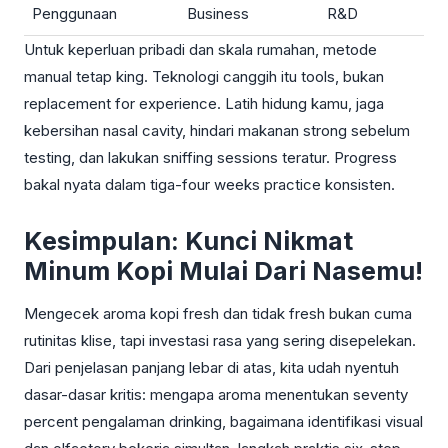
Penggunaan
Business
R&D
Untuk keperluan pribadi dan skala rumahan, metode
manual tetap king. Teknologi canggih itu tools, bukan
replacement for experience. Latih hidung kamu, jaga
kebersihan nasal cavity, hindari makanan strong sebelum
testing, dan lakukan sniffing sessions teratur. Progress
bakal nyata dalam tiga-four weeks practice konsisten.
Kesimpulan: Kunci Nikmat
Minum Kopi Mulai Dari Nasemu!
Mengecek aroma kopi fresh dan tidak fresh bukan cuma
rutinitas klise, tapi investasi rasa yang sering disepelekan.
Dari penjelasan panjang lebar di atas, kita udah nyentuh
dasar-dasar kritis: mengapa aroma menentukan seventy
percent pengalaman drinking, bagaimana identifikasi visual