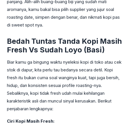
panjang. Alih-alih buang-buang biji yang sudah mati
aromanya, kamu bakal bisa pilih supplier yang jujur soal
roasting date, simpen dengan benar, dan nikmati kopi pas
di sweet spot nya.
Bedah Tuntas Tanda Kopi Masih
Fresh Vs Sudah Loyo (Basi)
Biar kamu ga bingung waktu nyeleksi kopi di toko atau cek
stok di dapur, kita perlu tau bedanya secara detil. Kopi
fresh itu bukan cuma soal wanginya kuat, tapi juga bersih,
hidup, dan konsisten sesuai profile roasting-nya.
Sebaliknya, kopi tidak fresh udah mulai kehilangan
karakteristik asli dan muncul sinyal kerusakan. Berikut
penjabaran lengkapnya:
Ciri Kopi Masih Fresh: