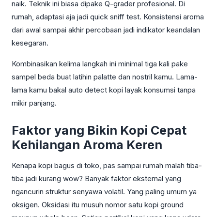
naik. Teknik ini biasa dipake Q-grader profesional. Di
rumah, adaptasi aja jadi quick sniff test. Konsistensi aroma
dari awal sampai akhir percobaan jadi indikator keandalan
kesegaran.
Kombinasikan kelima langkah ini minimal tiga kali pake
sampel beda buat latihin palatte dan nostril kamu. Lama-
lama kamu bakal auto detect kopi layak konsumsi tanpa
mikir panjang.
Faktor yang Bikin Kopi Cepat
Kehilangan Aroma Keren
Kenapa kopi bagus di toko, pas sampai rumah malah tiba-
tiba jadi kurang wow? Banyak faktor eksternal yang
ngancurin struktur senyawa volatil. Yang paling umum ya
oksigen. Oksidasi itu musuh nomor satu kopi ground