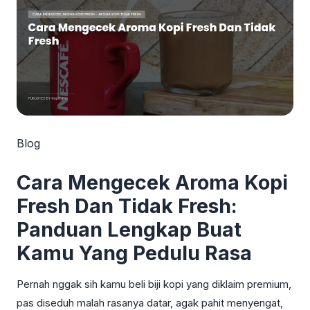
Blog
Cara Mengecek Aroma Kopi
Fresh Dan Tidak Fresh:
Panduan Lengkap Buat
Kamu Yang Pedulu Rasa
Pernah nggak sih kamu beli biji kopi yang diklaim premium,
pas diseduh malah rasanya datar, agak pahit menyengat,