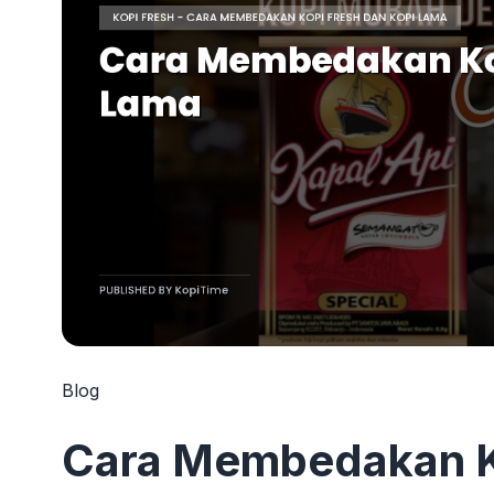
Blog
Cara Membedakan Ko