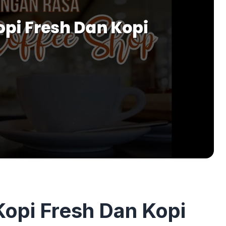
pi Fresh Dan Kopi