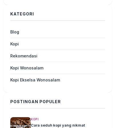
KATEGORI
Blog
Kopi
Rekomendasi
Kopi Wonosalam
Kopi Ekselsa Wonosalam
POSTINGAN POPULER
KOPI
Cara seduh kopi yang nikmat