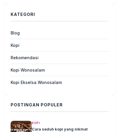
KATEGORI
Blog
Kopi
Rekomendasi
Kopi Wonosalam
Kopi Ekselsa Wonosalam
POSTINGAN POPULER
KOPI
Cara seduh kopi yang nikmat