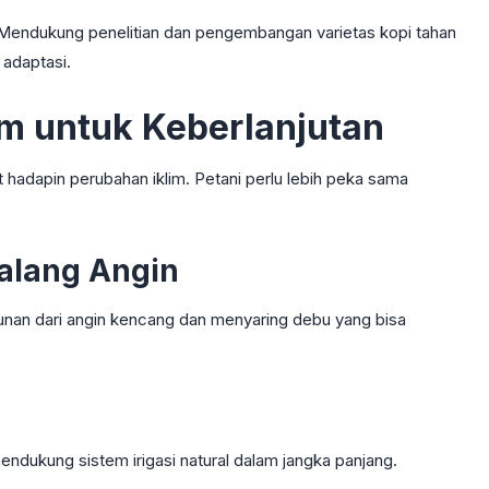
g. Mendukung penelitian dan pengembangan varietas kopi tahan
 adaptasi.
em untuk Keberlanjutan
 hadapin perubahan iklim. Petani perlu lebih peka sama
alang Angin
nan dari angin kencang dan menyaring debu yang bisa
endukung sistem irigasi natural dalam jangka panjang.