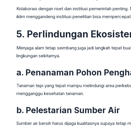
Kolaborasi dengan riset dan institusi pemerintah pentin
iklim menggandeng institusi penelitian bisa mempercepat
5. Perlindungan Ekosist
Menjaga alam tetap seimbang juga jadi langkah tepat buat
lingkungan sekitarnya.
a. Penanaman Pohon Pengh
Tanaman tepi yang tepat mampu melindungi area perkebu
mengganggu kesehatan tanaman.
b. Pelestarian Sumber Air
Sumber air bersih harus dijaga kualitasnya supaya tetap m