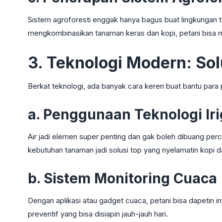
Sistem agroforesti enggak hanya bagus buat lingkungan ta
mengkombinasikan tanaman keras dan kopi, petani bisa m
3. Teknologi Modern: Sol
Berkat teknologi, ada banyak cara keren buat bantu para 
a. Penggunaan Teknologi Ir
Air jadi elemen super penting dan gak boleh dibuang percum
kebutuhan tanaman jadi solusi top yang nyelamatin kopi d
b. Sistem Monitoring Cuaca
Dengan aplikasi atau gadget cuaca, petani bisa dapetin i
preventif yang bisa disiapin jauh-jauh hari.