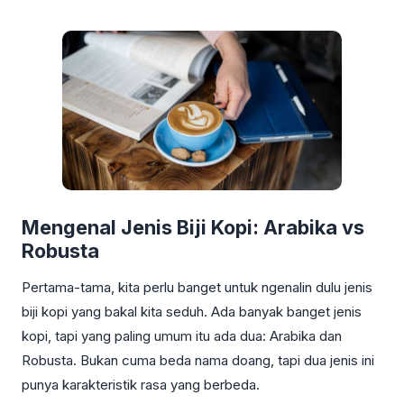
Mengenal Jenis Biji Kopi: Arabika vs
Robusta
Pertama-tama, kita perlu banget untuk ngenalin dulu jenis
biji kopi yang bakal kita seduh. Ada banyak banget jenis
kopi, tapi yang paling umum itu ada dua: Arabika dan
Robusta. Bukan cuma beda nama doang, tapi dua jenis ini
punya karakteristik rasa yang berbeda.