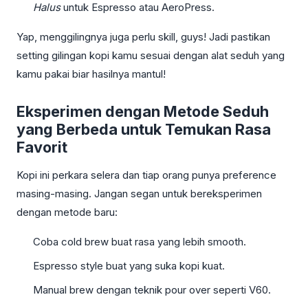
Halus
untuk Espresso atau AeroPress.
Yap, menggilingnya juga perlu skill, guys! Jadi pastikan
setting gilingan kopi kamu sesuai dengan alat seduh yang
kamu pakai biar hasilnya mantul!
Eksperimen dengan Metode Seduh
yang Berbeda untuk Temukan Rasa
Favorit
Kopi ini perkara selera dan tiap orang punya preference
masing-masing. Jangan segan untuk bereksperimen
dengan metode baru:
Coba cold brew buat rasa yang lebih smooth.
Espresso style buat yang suka kopi kuat.
Manual brew dengan teknik pour over seperti V60.