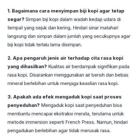
1. Bagaimana cara menyimpan biji kopi agar tetap
segar?
Simpan biji kopi dalam wadah kedap udara di
tempat yang sejuk dan kering. Hindari sinar matahari
langsung dan simpan dalam jumlah yang secukupnya agar
biji kopi tidak terlalu lama disimpan.
2. Apa pengaruh jenis air terhadap cita rasa kopi
yang dihasilkan?
Kualitas air berdampak signifikan pada
rasa kopi. Disarankan menggunakan air bersih dan bebas
mineral berlebihan untuk menjaga keaslian rasa kopi.
3. Apakah ada efek mengaduk kopi saat proses
penyeduhan?
Mengaduk kopi saat penyeduhan bisa
membantu mencapai ekstraksi merata, terutama untuk
metode immersion seperti French Press. Namun, hindari
pengadukan berlebihan agar tidak merusak rasa.