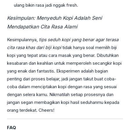
ulang bikin rasa jadi nggak fresh.
Kesimpulan: Menyeduh Kopi Adalah Seni
Mendapatkan Cita Rasa Alami
Kesimpulannya,
tips seduh kopi yang benar agar terasa
cita rasa khas dari biji kopi
tidak hanya soal memilih biji
kopi yang tepat atau cara masak yang benar. Dibutuhkan
kesabaran dan keahlian untuk memperoleh secangkir kopi
yang enak dan fantastis. Eksperimen adalah bagian
penting dari proses belajar, jadi jangan takut buat coba-
coba dalam menciptakan kopi dengan rasa yang sesuai
dengan selera kamu. Nikmatilah setiap prosesnya dan
jangan segan membagikan kopi hasil seduhanmu kepada
orang terdekat. Cheers!
FAQ