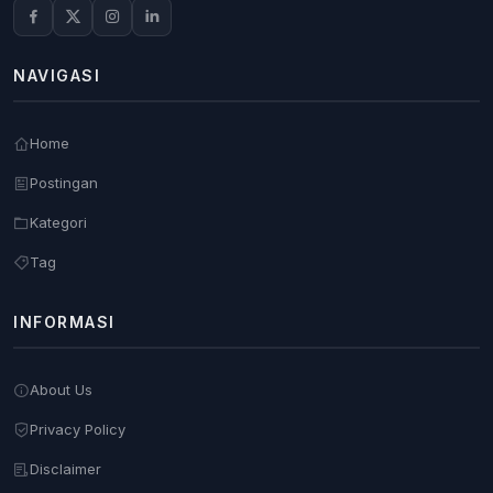
NAVIGASI
Home
Postingan
Kategori
Tag
INFORMASI
About Us
Privacy Policy
Disclaimer