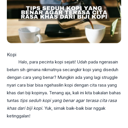
Kopi
Halo, para pecinta kopi sejati! Udah pada ngerasain
belum sih gimana nikmatnya secangkir kopi yang diseduh
dengan cara yang benar? Mungkin ada yang lagi struggle
nyari cara biar bisa ngehasilin kopi dengan cita rasa yang
khas dari biji kopinya. Tenang aja, kali ini kita bakalan bahas
tuntas
tips seduh kopi
yang benar agar terasa cita rasa
khas dari biji kopi.
Yuk, simak baik-baik biar nggak
ketinggalan!