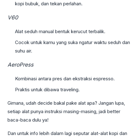
kopi bubuk, dan tekan perlahan.
V60
Alat seduh manual bentuk kerucut terbalik.
Cocok untuk kamu yang suka ngatur waktu seduh dan
suhu air.
AeroPress
Kombinasi antara pres dan ekstraksi espresso.
Praktis untuk dibawa traveling.
Gimana, udah decide bakal pake alat apa? Jangan lupa,
setiap alat punya instruksi masing-masing, jadi better
baca-baca dulu ya!
Dan untuk info lebih dalam lagi seputar alat-alat kopi dan