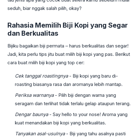
seduh, biar nggak salah pilih, okay?
Rahasia Memilih Biji Kopi yang Segar
dan Berkualitas
Bijiku bagaikan biji permata – harus berkualitas dan segar!
Jadi, kita perlu tips jitu buat milih biji kopi yang pas. Berikut
cara buat milih biji kopi yang top cer:
Cek tanggal roastingnya
- Biji kopi yang baru di-
roasting biasanya rasa dan aromanya lebih mantap.
Periksa warnanya
- Pilih biji dengan warna yang
seragam dan terlihat tidak terlalu gelap ataupun terang.
Dengar baunya
- Say hello to your nose! Aroma yang
kuat menandakan biji kopi yang berkualitas.
Tanyakan asal-usulnya
- Biji yang tahu asalnya pasti