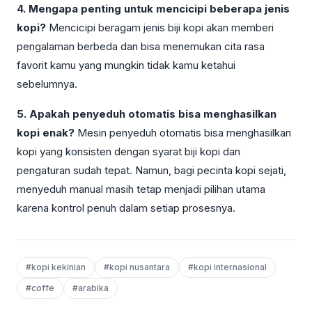
4. Mengapa penting untuk mencicipi beberapa jenis
kopi?
Mencicipi beragam jenis biji kopi akan memberi
pengalaman berbeda dan bisa menemukan cita rasa
favorit kamu yang mungkin tidak kamu ketahui
sebelumnya.
5. Apakah penyeduh otomatis bisa menghasilkan
kopi enak?
Mesin penyeduh otomatis bisa menghasilkan
kopi yang konsisten dengan syarat biji kopi dan
pengaturan sudah tepat. Namun, bagi pecinta kopi sejati,
menyeduh manual masih tetap menjadi pilihan utama
karena kontrol penuh dalam setiap prosesnya.
#kopi kekinian
#kopi nusantara
#kopi internasional
#coffe
#arabika