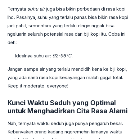
Ternyata
suhu air
juga bisa bikin perbedaan di rasa kopi
lho. Pasalnya, suhu yang terlalu panas bisa bikin rasa kopi
jadi pahit, sementara yang terlalu dingin nggak bisa
ngeluarin seluruh potensial rasa dari biji kopi itu. Coba ini
deh:
Idealnya suhu air:
92-96°C.
Jangan sampe air yang terlalu mendidih kena ke biji kopi,
yang ada nanti rasa kopi kesayangan malah gagal total.
Keep it moderate, everyone!
Kunci Waktu Seduh yang Optimal
untuk Menghadirkan Cita Rasa Alami
Nah, ternyata waktu seduh juga punya pengaruh besar.
Kebanyakan orang kadang ngeremehin lamanya waktu