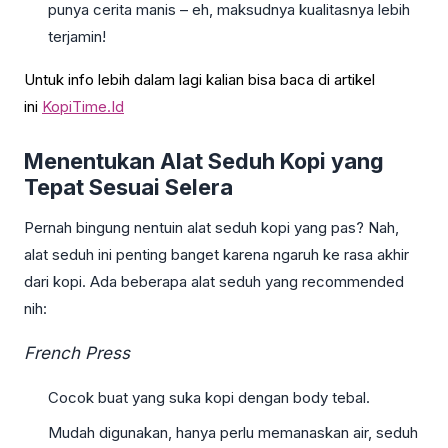
punya cerita manis – eh, maksudnya kualitasnya lebih
terjamin!
Untuk info lebih dalam lagi kalian bisa baca di artikel
ini
KopiTime.Id
Menentukan Alat Seduh Kopi yang
Tepat Sesuai Selera
Pernah bingung nentuin alat seduh kopi yang pas? Nah,
alat seduh ini penting banget karena ngaruh ke rasa akhir
dari kopi. Ada beberapa alat seduh yang recommended
nih:
French Press
Cocok buat yang suka kopi dengan body tebal.
Mudah digunakan, hanya perlu memanaskan air, seduh