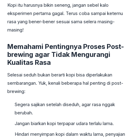
Kopi itu harusnya bikin seneng, jangan sebel kalo
eksperimen pertama gagal. Terus coba sampai ketemu
rasa yang bener-bener sesuai sama selera masing-
masing!
Memahami Pentingnya Proses Post-
brewing agar Tidak Mengurangi
Kualitas Rasa
Selesai seduh bukan berarti kopi bisa diperlakukan
sembarangan. Yuk, kenali beberapa hal penting di post-
brewing:
Segera sajikan setelah diseduh, agar rasa nggak
berubah.
Jangan biarkan kopi terpapar udara terlalu lama.
Hindari menyimpan kopi dalam waktu lama, penyajian