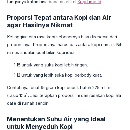
fungsinya kalian bisa baca di artikel
KopiTime.Id
Proporsi Tepat antara Kopi dan Air
agar Hasilnya Nikmat
Ketinggian cita rasa kopi sebenernya bisa diresepin dari
proporsinya. Proporsinya harus pas antara kopi dan air. Nih
rumus andalan buat bikin kopi ideal:
1:15 untuk yang suka kopi lebih ringan.
1:12 untuk yang lebih suka kopi berbody kuat.
Contohnya, buat 15 gram kopi bubuk butuh 225 ml air
(rasio 1:15). Jadi terapkan proporsi ini dan rasakan kopi ala
cafe di rumah sendiri!
Menentukan Suhu Air yang Ideal
untuk Menyeduh Kopi