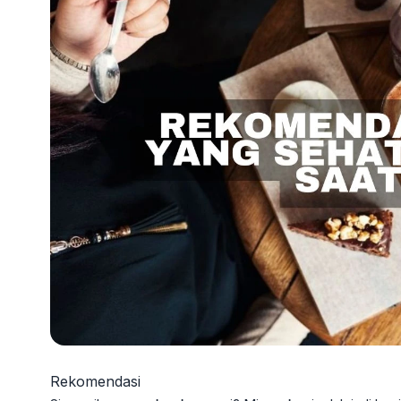
Rekomendasi