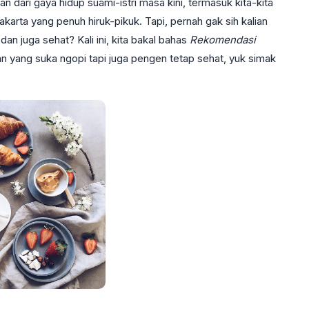
n dari gaya hidup suami-istri masa kini, termasuk kita-kita
arta yang penuh hiruk-pikuk. Tapi, pernah gak sih kalian
n juga sehat? Kali ini, kita bakal bahas
Rekomendasi
an yang suka ngopi tapi juga pengen tetap sehat, yuk simak