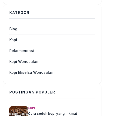
KATEGORI
Blog
Kopi
Rekomendasi
Kopi Wonosalam
Kopi Ekselsa Wonosalam
POSTINGAN POPULER
KOPI
Cara seduh kopi yang nikmat