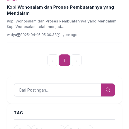
BLOG
Kopi Wonosalam dan Proses Pembuatannya yang
Mendalam
Kopi Wonosalam dan Proses Pembuatannya yang Mendalam
Kopi Wonosalam telah menjad…
widya
2025-04-16 05:30:33
1 year ago
←
1
→
TAG