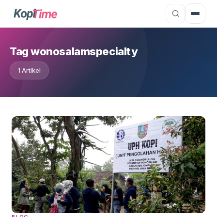
Tag wonosalamspecialty
1 Artikel