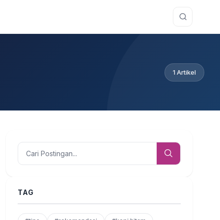
1 Artikel
TAG