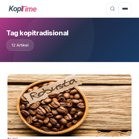
Tag kopitradisional
12 Artikel