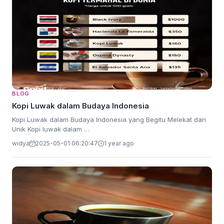
BLOG
Kopi Luwak dalam Budaya Indonesia
Kopi Luwak dalam Budaya Indonesia yang Begitu Melekat dan
Unik Kopi luwak dalam …
widya
2025-05-01 06:20:47
1 year ago