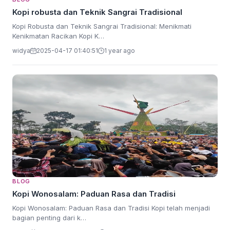
Kopi robusta dan Teknik Sangrai Tradisional
Kopi Robusta dan Teknik Sangrai Tradisional: Menikmati
Kenikmatan Racikan Kopi K…
widya
2025-04-17 01:40:51
1 year ago
BLOG
Kopi Wonosalam: Paduan Rasa dan Tradisi
Kopi Wonosalam: Paduan Rasa dan Tradisi Kopi telah menjadi
bagian penting dari k…