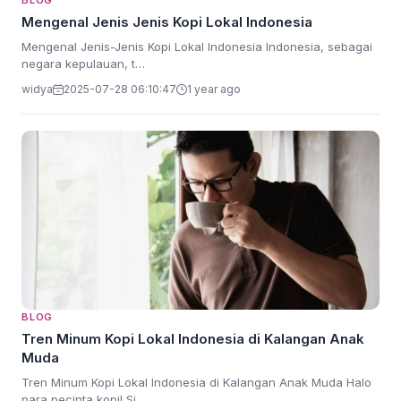
BLOG
Mengenal Jenis Jenis Kopi Lokal Indonesia
Mengenal Jenis-Jenis Kopi Lokal Indonesia Indonesia, sebagai
negara kepulauan, t…
widya
2025-07-28 06:10:47
1 year ago
BLOG
Tren Minum Kopi Lokal Indonesia di Kalangan Anak
Muda
Tren Minum Kopi Lokal Indonesia di Kalangan Anak Muda Halo
para pecinta kopi! Si…