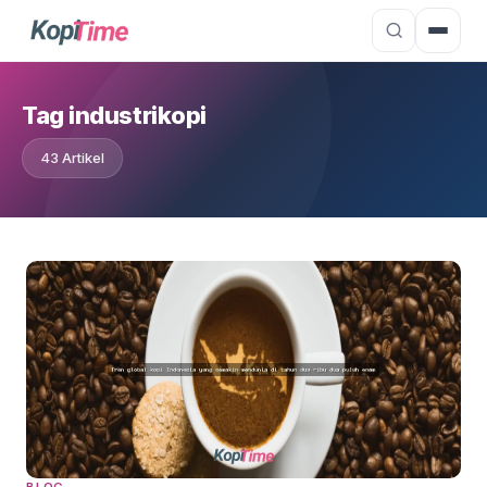
Tag industrikopi
43 Artikel