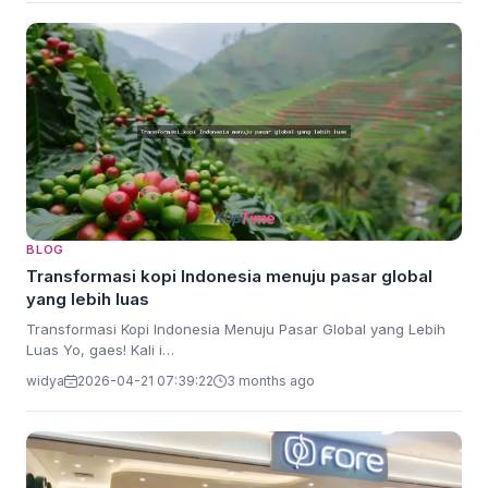
BLOG
Transformasi kopi Indonesia menuju pasar global
yang lebih luas
Transformasi Kopi Indonesia Menuju Pasar Global yang Lebih
Luas Yo, gaes! Kali i…
widya
2026-04-21 07:39:22
3 months ago