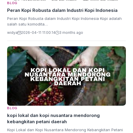
BLOG
Peran Kopi Robusta dalam Industri Kopi Indonesia
Peran Kopi Robusta dalam Industri Kopi Indonesia Kopi adalah
salah satu komodita…
widya
2026-04-11 11:00:14
3 months ago
BLOG
kopi lokal dan kopi nusantara mendorong
kebangkitan petani daerah
Kopi Lokal dan Kopi Nusantara Mendorong Kebangkitan Petani