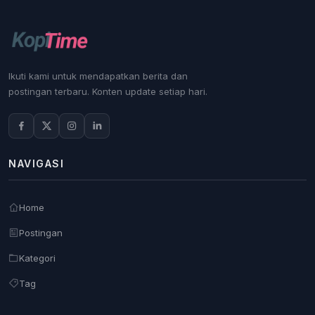
Ikuti kami untuk mendapatkan berita dan
postingan terbaru. Konten update setiap hari.
NAVIGASI
Home
Postingan
Kategori
Tag