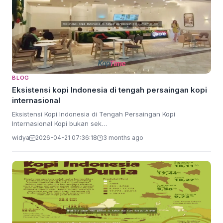
BLOG
Eksistensi kopi Indonesia di tengah persaingan kopi
internasional
Eksistensi Kopi Indonesia di Tengah Persaingan Kopi
Internasional Kopi bukan sek…
widya
2026-04-21 07:36:18
3 months ago