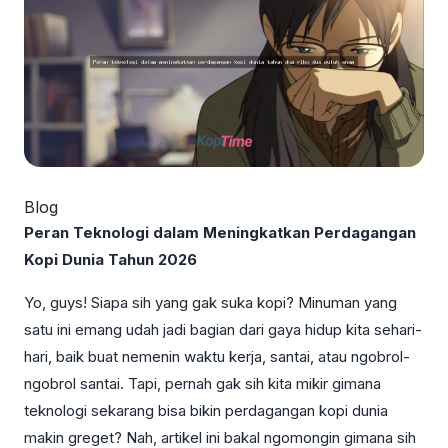
Blog
Peran Teknologi dalam Meningkatkan Perdagangan
Kopi Dunia Tahun 2026
Yo, guys! Siapa sih yang gak suka kopi? Minuman yang
satu ini emang udah jadi bagian dari gaya hidup kita sehari-
hari, baik buat nemenin waktu kerja, santai, atau ngobrol-
ngobrol santai. Tapi, pernah gak sih kita mikir gimana
teknologi sekarang bisa bikin perdagangan kopi dunia
makin greget? Nah, artikel ini bakal ngomongin gimana sih