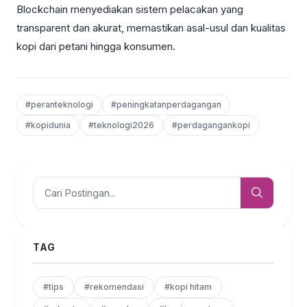
Blockchain menyediakan sistem pelacakan yang
transparent dan akurat, memastikan asal-usul dan kualitas
kopi dari petani hingga konsumen.
#peranteknologi
#peningkatanperdagangan
#kopidunia
#teknologi2026
#perdagangankopi
TAG
#tips
#rekomendasi
#kopi hitam