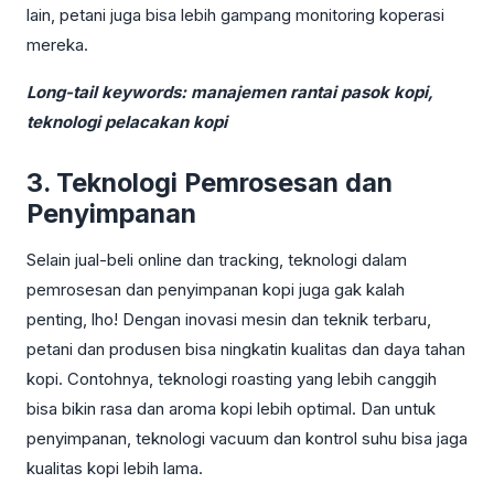
lain, petani juga bisa lebih gampang monitoring koperasi
mereka.
Long-tail keywords: manajemen rantai pasok kopi,
teknologi pelacakan kopi
3. Teknologi Pemrosesan dan
Penyimpanan
Selain jual-beli online dan tracking, teknologi dalam
pemrosesan dan penyimpanan kopi juga gak kalah
penting, lho! Dengan inovasi mesin dan teknik terbaru,
petani dan produsen bisa ningkatin kualitas dan daya tahan
kopi. Contohnya, teknologi roasting yang lebih canggih
bisa bikin rasa dan aroma kopi lebih optimal. Dan untuk
penyimpanan, teknologi vacuum dan kontrol suhu bisa jaga
kualitas kopi lebih lama.