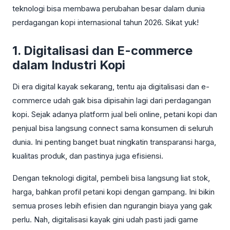
teknologi bisa membawa perubahan besar dalam dunia
perdagangan kopi internasional tahun 2026. Sikat yuk!
1. Digitalisasi dan E-commerce
dalam Industri Kopi
Di era digital kayak sekarang, tentu aja digitalisasi dan e-
commerce udah gak bisa dipisahin lagi dari perdagangan
kopi. Sejak adanya platform jual beli online, petani kopi dan
penjual bisa langsung connect sama konsumen di seluruh
dunia. Ini penting banget buat ningkatin transparansi harga,
kualitas produk, dan pastinya juga efisiensi.
Dengan teknologi digital, pembeli bisa langsung liat stok,
harga, bahkan profil petani kopi dengan gampang. Ini bikin
semua proses lebih efisien dan ngurangin biaya yang gak
perlu. Nah, digitalisasi kayak gini udah pasti jadi game