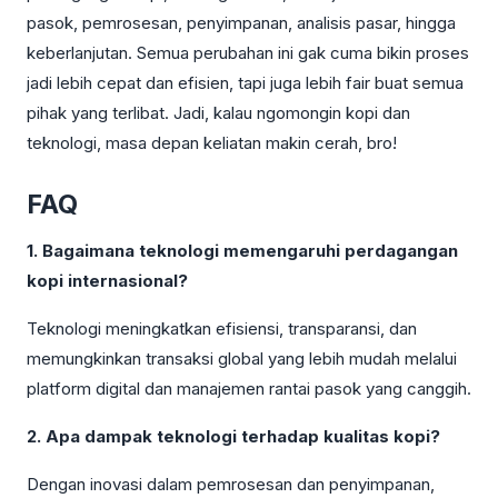
pasok, pemrosesan, penyimpanan, analisis pasar, hingga
keberlanjutan. Semua perubahan ini gak cuma bikin proses
jadi lebih cepat dan efisien, tapi juga lebih fair buat semua
pihak yang terlibat. Jadi, kalau ngomongin kopi dan
teknologi, masa depan keliatan makin cerah, bro!
FAQ
1. Bagaimana teknologi memengaruhi perdagangan
kopi internasional?
Teknologi meningkatkan efisiensi, transparansi, dan
memungkinkan transaksi global yang lebih mudah melalui
platform digital dan manajemen rantai pasok yang canggih.
2. Apa dampak teknologi terhadap kualitas kopi?
Dengan inovasi dalam pemrosesan dan penyimpanan,