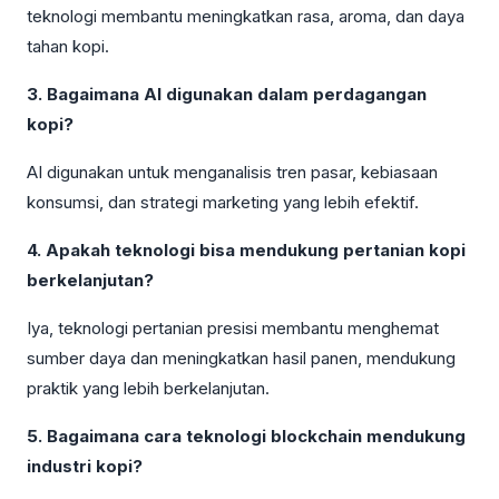
teknologi membantu meningkatkan rasa, aroma, dan daya
tahan kopi.
3. Bagaimana AI digunakan dalam perdagangan
kopi?
AI digunakan untuk menganalisis tren pasar, kebiasaan
konsumsi, dan strategi marketing yang lebih efektif.
4. Apakah teknologi bisa mendukung pertanian kopi
berkelanjutan?
Iya, teknologi pertanian presisi membantu menghemat
sumber daya dan meningkatkan hasil panen, mendukung
praktik yang lebih berkelanjutan.
5. Bagaimana cara teknologi blockchain mendukung
industri kopi?