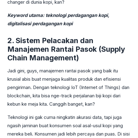
changer di dunia kopi, kan?
Keyword utama: teknologi perdagangan kopi,
digitalisasi perdagangan kopi
2. Sistem Pelacakan dan
Manajemen Rantai Pasok (Supply
Chain Management)
Jadi gini, guys, manajemen rantai pasok yang baik itu
krusial abis buat menjaga kualitas produk dan efisiensi
pengiriman. Dengan teknologi IoT (Internet of Things) dan
blockchain, kita bisa nge-track perjalanan biji kopi dari
kebun ke meja kita. Canggih banget, kan?
Teknologi ini gak cuma ningkatin akurasi data, tapi juga
ngasih jaminan buat konsumen soal asal-usul kopi yang
mereka beli. Konsumen jadi lebih percaya dan puas. Di sisi