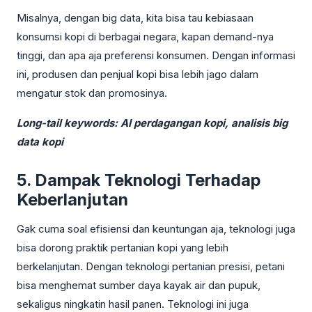
Misalnya, dengan big data, kita bisa tau kebiasaan
konsumsi kopi di berbagai negara, kapan demand-nya
tinggi, dan apa aja preferensi konsumen. Dengan informasi
ini, produsen dan penjual kopi bisa lebih jago dalam
mengatur stok dan promosinya.
Long-tail keywords: AI perdagangan kopi, analisis big
data kopi
5. Dampak Teknologi Terhadap
Keberlanjutan
Gak cuma soal efisiensi dan keuntungan aja, teknologi juga
bisa dorong praktik pertanian kopi yang lebih
berkelanjutan. Dengan teknologi pertanian presisi, petani
bisa menghemat sumber daya kayak air dan pupuk,
sekaligus ningkatin hasil panen. Teknologi ini juga