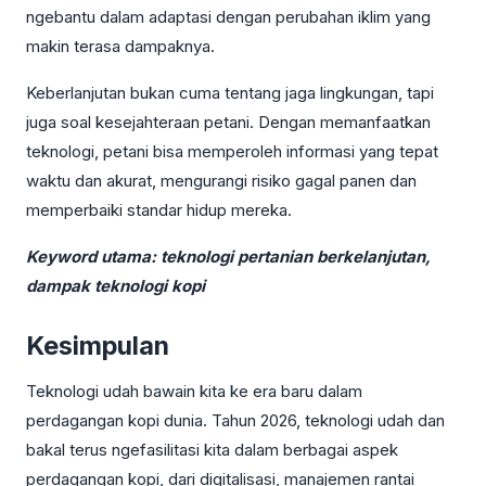
ngebantu dalam adaptasi dengan perubahan iklim yang
makin terasa dampaknya.
Keberlanjutan bukan cuma tentang jaga lingkungan, tapi
juga soal kesejahteraan petani. Dengan memanfaatkan
teknologi, petani bisa memperoleh informasi yang tepat
waktu dan akurat, mengurangi risiko gagal panen dan
memperbaiki standar hidup mereka.
Keyword utama: teknologi pertanian berkelanjutan,
dampak teknologi kopi
Kesimpulan
Teknologi udah bawain kita ke era baru dalam
perdagangan kopi dunia. Tahun 2026, teknologi udah dan
bakal terus ngefasilitasi kita dalam berbagai aspek
perdagangan kopi, dari digitalisasi, manajemen rantai