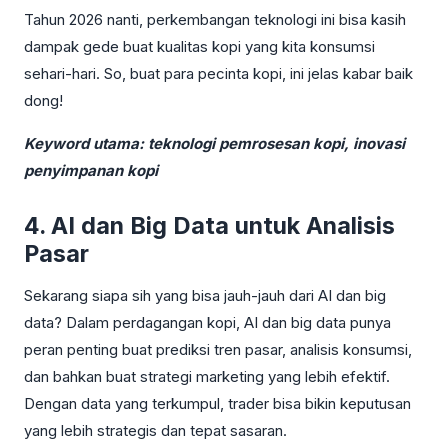
Tahun 2026 nanti, perkembangan teknologi ini bisa kasih
dampak gede buat kualitas kopi yang kita konsumsi
sehari-hari. So, buat para pecinta kopi, ini jelas kabar baik
dong!
Keyword utama: teknologi pemrosesan kopi, inovasi
penyimpanan kopi
4. AI dan Big Data untuk Analisis
Pasar
Sekarang siapa sih yang bisa jauh-jauh dari AI dan big
data? Dalam perdagangan kopi, AI dan big data punya
peran penting buat prediksi tren pasar, analisis konsumsi,
dan bahkan buat strategi marketing yang lebih efektif.
Dengan data yang terkumpul, trader bisa bikin keputusan
yang lebih strategis dan tepat sasaran.