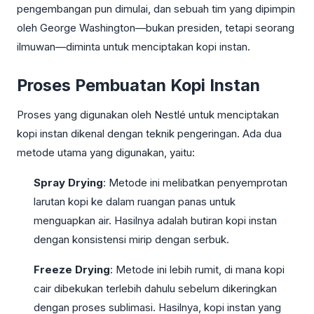
pengembangan pun dimulai, dan sebuah tim yang dipimpin
oleh George Washington—bukan presiden, tetapi seorang
ilmuwan—diminta untuk menciptakan kopi instan.
Proses Pembuatan Kopi Instan
Proses yang digunakan oleh Nestlé untuk menciptakan
kopi instan dikenal dengan teknik pengeringan. Ada dua
metode utama yang digunakan, yaitu:
Spray Drying
: Metode ini melibatkan penyemprotan
larutan kopi ke dalam ruangan panas untuk
menguapkan air. Hasilnya adalah butiran kopi instan
dengan konsistensi mirip dengan serbuk.
Freeze Drying
: Metode ini lebih rumit, di mana kopi
cair dibekukan terlebih dahulu sebelum dikeringkan
dengan proses sublimasi. Hasilnya, kopi instan yang