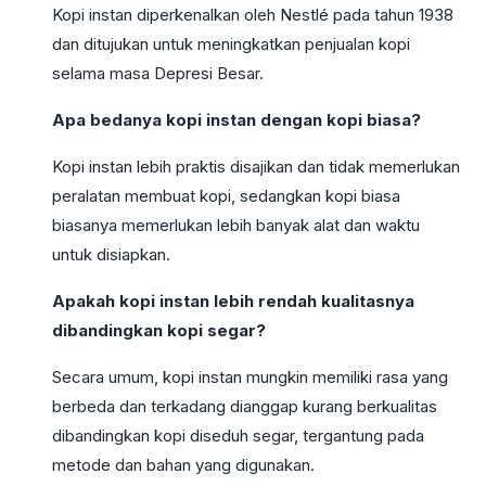
Kopi instan diperkenalkan oleh Nestlé pada tahun 1938
dan ditujukan untuk meningkatkan penjualan kopi
selama masa Depresi Besar.
Apa bedanya kopi instan dengan kopi biasa?
Kopi instan lebih praktis disajikan dan tidak memerlukan
peralatan membuat kopi, sedangkan kopi biasa
biasanya memerlukan lebih banyak alat dan waktu
untuk disiapkan.
Apakah kopi instan lebih rendah kualitasnya
dibandingkan kopi segar?
Secara umum, kopi instan mungkin memiliki rasa yang
berbeda dan terkadang dianggap kurang berkualitas
dibandingkan kopi diseduh segar, tergantung pada
metode dan bahan yang digunakan.