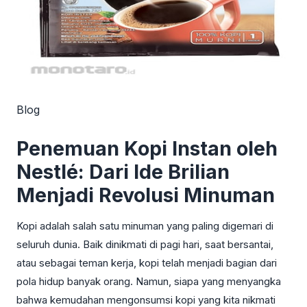
Blog
Penemuan Kopi Instan oleh
Nestlé: Dari Ide Brilian
Menjadi Revolusi Minuman
Kopi adalah salah satu minuman yang paling digemari di
seluruh dunia. Baik dinikmati di pagi hari, saat bersantai,
atau sebagai teman kerja, kopi telah menjadi bagian dari
pola hidup banyak orang. Namun, siapa yang menyangka
bahwa kemudahan mengonsumsi kopi yang kita nikmati