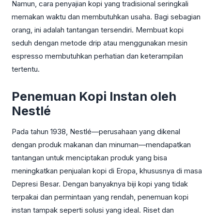
Namun, cara penyajian kopi yang tradisional seringkali
memakan waktu dan membutuhkan usaha. Bagi sebagian
orang, ini adalah tantangan tersendiri. Membuat kopi
seduh dengan metode drip atau menggunakan mesin
espresso membutuhkan perhatian dan keterampilan
tertentu.
Penemuan Kopi Instan oleh
Nestlé
Pada tahun 1938, Nestlé—perusahaan yang dikenal
dengan produk makanan dan minuman—mendapatkan
tantangan untuk menciptakan produk yang bisa
meningkatkan penjualan kopi di Eropa, khususnya di masa
Depresi Besar. Dengan banyaknya biji kopi yang tidak
terpakai dan permintaan yang rendah, penemuan kopi
instan tampak seperti solusi yang ideal. Riset dan