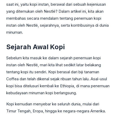
saat ini, yaitu kopi instan, berawal dari sebuah kejeniusan
yang ditemukan oleh Nestlé? Dalam artikel ini, kita akan
membahas secara mendalam tentang penemuan kopi
instan oleh Nestlé, sejarahnya, serta kontribusinya di dunia
minuman.
Sejarah Awal Kopi
Sebelum kita masuk ke dalam sejarah penemuan kopi
instan oleh Nestlé, mari kita lihat sedikit latar belakang
tentang kopi itu sendiri. Kopi berasal dari biji tanaman
Coffea dan telah dikenal sejak ribuan tahun lalu. Asal-usul
kopi bisa ditelusuri kembali ke Ethiopia, di mana penemuan
kebudayaan minuman kopi berlangsung.
Kopi kemudian menyebar ke seluruh dunia, mulai dari
Timur Tengah, Eropa, hingga ke negara-negara Amerika.