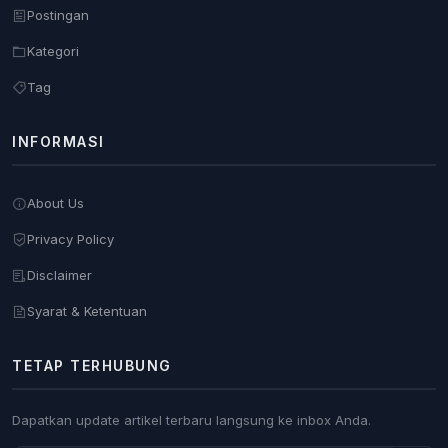
Postingan
Kategori
Tag
INFORMASI
About Us
Privacy Policy
Disclaimer
Syarat & Ketentuan
TETAP TERHUBUNG
Dapatkan update artikel terbaru langsung ke inbox Anda.