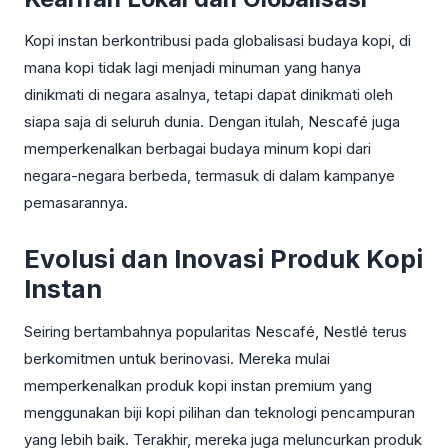
Kopi instan berkontribusi pada globalisasi budaya kopi, di
mana kopi tidak lagi menjadi minuman yang hanya
dinikmati di negara asalnya, tetapi dapat dinikmati oleh
siapa saja di seluruh dunia. Dengan itulah, Nescafé juga
memperkenalkan berbagai budaya minum kopi dari
negara-negara berbeda, termasuk di dalam kampanye
pemasarannya.
Evolusi dan Inovasi Produk Kopi
Instan
Seiring bertambahnya popularitas Nescafé, Nestlé terus
berkomitmen untuk berinovasi. Mereka mulai
memperkenalkan produk kopi instan premium yang
menggunakan biji kopi pilihan dan teknologi pencampuran
yang lebih baik. Terakhir, mereka juga meluncurkan produk