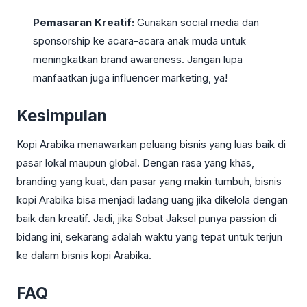
Pemasaran Kreatif:
Gunakan social media dan
sponsorship ke acara-acara anak muda untuk
meningkatkan brand awareness. Jangan lupa
manfaatkan juga influencer marketing, ya!
Kesimpulan
Kopi Arabika menawarkan peluang bisnis yang luas baik di
pasar lokal maupun global. Dengan rasa yang khas,
branding yang kuat, dan pasar yang makin tumbuh, bisnis
kopi Arabika bisa menjadi ladang uang jika dikelola dengan
baik dan kreatif. Jadi, jika Sobat Jaksel punya passion di
bidang ini, sekarang adalah waktu yang tepat untuk terjun
ke dalam bisnis kopi Arabika.
FAQ