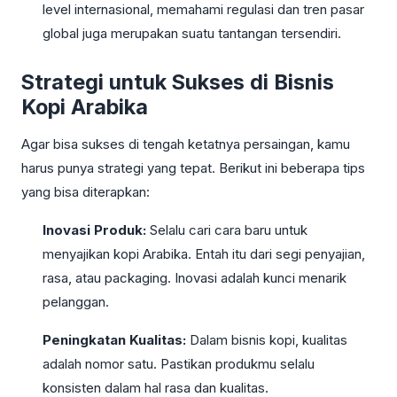
level internasional, memahami regulasi dan tren pasar
global juga merupakan suatu tantangan tersendiri.
Strategi untuk Sukses di Bisnis
Kopi Arabika
Agar bisa sukses di tengah ketatnya persaingan, kamu
harus punya strategi yang tepat. Berikut ini beberapa tips
yang bisa diterapkan:
Inovasi Produk:
Selalu cari cara baru untuk
menyajikan kopi Arabika. Entah itu dari segi penyajian,
rasa, atau packaging. Inovasi adalah kunci menarik
pelanggan.
Peningkatan Kualitas:
Dalam bisnis kopi, kualitas
adalah nomor satu. Pastikan produkmu selalu
konsisten dalam hal rasa dan kualitas.