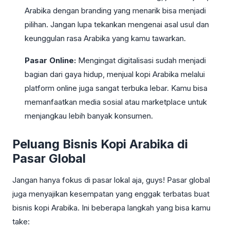
Arabika dengan branding yang menarik bisa menjadi
pilihan. Jangan lupa tekankan mengenai asal usul dan
keunggulan rasa Arabika yang kamu tawarkan.
Pasar Online:
Mengingat digitalisasi sudah menjadi
bagian dari gaya hidup, menjual kopi Arabika melalui
platform online juga sangat terbuka lebar. Kamu bisa
memanfaatkan media sosial atau marketplace untuk
menjangkau lebih banyak konsumen.
Peluang Bisnis Kopi Arabika di
Pasar Global
Jangan hanya fokus di pasar lokal aja, guys! Pasar global
juga menyajikan kesempatan yang enggak terbatas buat
bisnis kopi Arabika. Ini beberapa langkah yang bisa kamu
take: