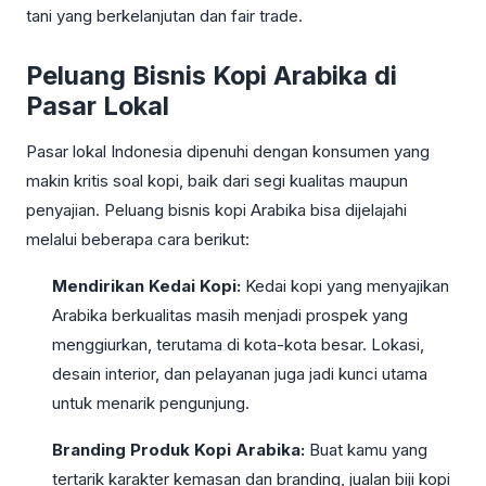
tani yang berkelanjutan dan fair trade.
Peluang Bisnis Kopi Arabika di
Pasar Lokal
Pasar lokal Indonesia dipenuhi dengan konsumen yang
makin kritis soal kopi, baik dari segi kualitas maupun
penyajian. Peluang bisnis kopi Arabika bisa dijelajahi
melalui beberapa cara berikut:
Mendirikan Kedai Kopi:
Kedai kopi yang menyajikan
Arabika berkualitas masih menjadi prospek yang
menggiurkan, terutama di kota-kota besar. Lokasi,
desain interior, dan pelayanan juga jadi kunci utama
untuk menarik pengunjung.
Branding Produk Kopi Arabika:
Buat kamu yang
tertarik karakter kemasan dan branding, jualan biji kopi