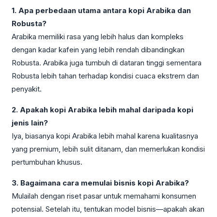
1. Apa perbedaan utama antara kopi Arabika dan
Robusta?
Arabika memiliki rasa yang lebih halus dan kompleks
dengan kadar kafein yang lebih rendah dibandingkan
Robusta. Arabika juga tumbuh di dataran tinggi sementara
Robusta lebih tahan terhadap kondisi cuaca ekstrem dan
penyakit.
2. Apakah kopi Arabika lebih mahal daripada kopi
jenis lain?
Iya, biasanya kopi Arabika lebih mahal karena kualitasnya
yang premium, lebih sulit ditanam, dan memerlukan kondisi
pertumbuhan khusus.
3. Bagaimana cara memulai bisnis kopi Arabika?
Mulailah dengan riset pasar untuk memahami konsumen
potensial. Setelah itu, tentukan model bisnis—apakah akan