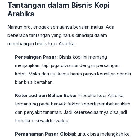
Tantangan dalam Bisnis Kopi
Arabika
Namun bro, enggak semuanya berjalan mulus. Ada
beberapa tantangan yang harus dihadapi dalam
membangun bisnis kopi Arabika:
Persaingan Pasar:
Bisnis kopi ini memang
menjanjikan, tapi juga diwarnai dengan persaingan
ketat. Maka dari itu, kamu harus punya keunikan sendiri
biar bisa bertahan.
Ketersediaan Bahan Baku:
Produksi kopi Arabika
tergantung pada banyak faktor seperti perubahan iklim
dan penyakit tanaman. Jadi ketersediaannya bisa jadi
terhalang sewaktu-waktu.
Pemahaman Pasar Global:
untuk bisa melangkah ke