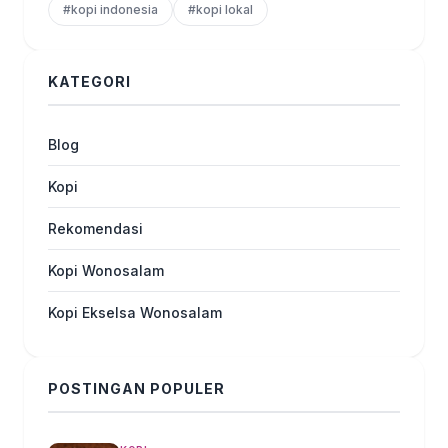
#kopi indonesia
#kopi lokal
KATEGORI
Blog
Kopi
Rekomendasi
Kopi Wonosalam
Kopi Ekselsa Wonosalam
POSTINGAN POPULER