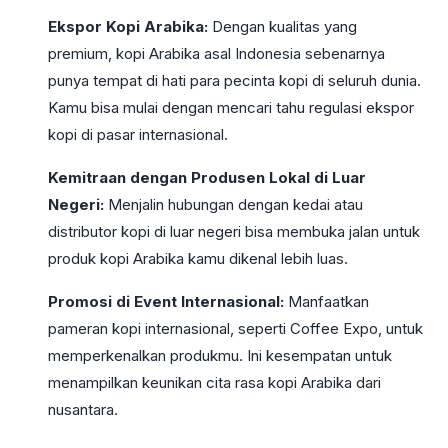
Ekspor Kopi Arabika:
Dengan kualitas yang
premium, kopi Arabika asal Indonesia sebenarnya
punya tempat di hati para pecinta kopi di seluruh dunia.
Kamu bisa mulai dengan mencari tahu regulasi ekspor
kopi di pasar internasional.
Kemitraan dengan Produsen Lokal di Luar
Negeri:
Menjalin hubungan dengan kedai atau
distributor kopi di luar negeri bisa membuka jalan untuk
produk kopi Arabika kamu dikenal lebih luas.
Promosi di Event Internasional:
Manfaatkan
pameran kopi internasional, seperti Coffee Expo, untuk
memperkenalkan produkmu. Ini kesempatan untuk
menampilkan keunikan cita rasa kopi Arabika dari
nusantara.