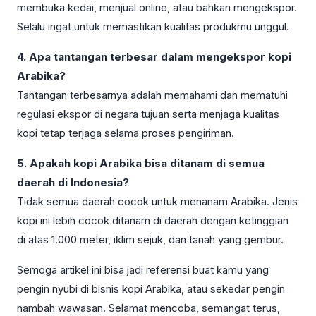
membuka kedai, menjual online, atau bahkan mengekspor.
Selalu ingat untuk memastikan kualitas produkmu unggul.
4. Apa tantangan terbesar dalam mengekspor kopi
Arabika?
Tantangan terbesarnya adalah memahami dan mematuhi
regulasi ekspor di negara tujuan serta menjaga kualitas
kopi tetap terjaga selama proses pengiriman.
5. Apakah kopi Arabika bisa ditanam di semua
daerah di Indonesia?
Tidak semua daerah cocok untuk menanam Arabika. Jenis
kopi ini lebih cocok ditanam di daerah dengan ketinggian
di atas 1.000 meter, iklim sejuk, dan tanah yang gembur.
Semoga artikel ini bisa jadi referensi buat kamu yang
pengin nyubi di bisnis kopi Arabika, atau sekedar pengin
nambah wawasan. Selamat mencoba, semangat terus,