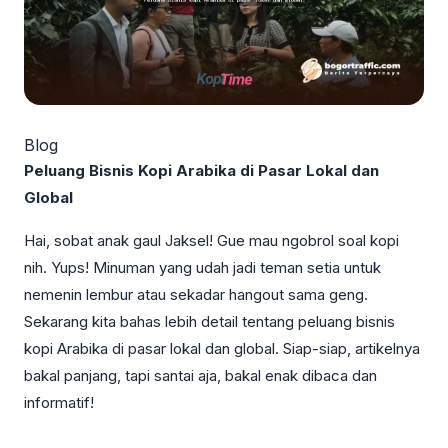
Blog
Peluang Bisnis Kopi Arabika di Pasar Lokal dan
Global
Hai, sobat anak gaul Jaksel! Gue mau ngobrol soal kopi
nih. Yups! Minuman yang udah jadi teman setia untuk
nemenin lembur atau sekadar hangout sama geng.
Sekarang kita bahas lebih detail tentang peluang bisnis
kopi Arabika di pasar lokal dan global. Siap-siap, artikelnya
bakal panjang, tapi santai aja, bakal enak dibaca dan
informatif!