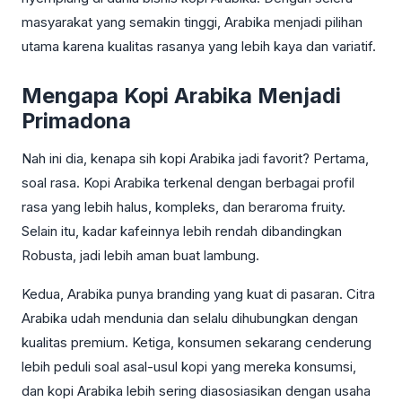
masyarakat yang semakin tinggi, Arabika menjadi pilihan
utama karena kualitas rasanya yang lebih kaya dan variatif.
Mengapa Kopi Arabika Menjadi
Primadona
Nah ini dia, kenapa sih kopi Arabika jadi favorit? Pertama,
soal rasa. Kopi Arabika terkenal dengan berbagai profil
rasa yang lebih halus, kompleks, dan beraroma fruity.
Selain itu, kadar kafeinnya lebih rendah dibandingkan
Robusta, jadi lebih aman buat lambung.
Kedua, Arabika punya branding yang kuat di pasaran. Citra
Arabika udah mendunia dan selalu dihubungkan dengan
kualitas premium. Ketiga, konsumen sekarang cenderung
lebih peduli soal asal-usul kopi yang mereka konsumsi,
dan kopi Arabika lebih sering diasosiasikan dengan usaha