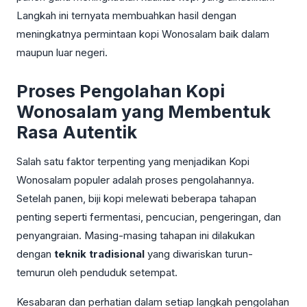
Langkah ini ternyata membuahkan hasil dengan
meningkatnya permintaan kopi Wonosalam baik dalam
maupun luar negeri.
Proses Pengolahan Kopi
Wonosalam yang Membentuk
Rasa Autentik
Salah satu faktor terpenting yang menjadikan Kopi
Wonosalam populer adalah proses pengolahannya.
Setelah panen, biji kopi melewati beberapa tahapan
penting seperti fermentasi, pencucian, pengeringan, dan
penyangraian. Masing-masing tahapan ini dilakukan
dengan
teknik tradisional
yang diwariskan turun-
temurun oleh penduduk setempat.
Kesabaran dan perhatian dalam setiap langkah pengolahan