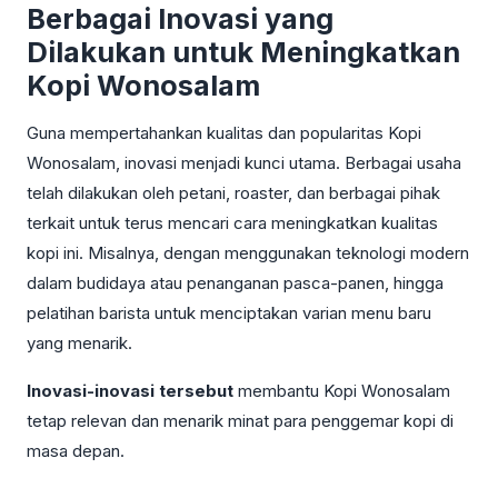
Berbagai Inovasi yang
Dilakukan untuk Meningkatkan
Kopi Wonosalam
Guna mempertahankan kualitas dan popularitas Kopi
Wonosalam, inovasi menjadi kunci utama. Berbagai usaha
telah dilakukan oleh petani, roaster, dan berbagai pihak
terkait untuk terus mencari cara meningkatkan kualitas
kopi ini. Misalnya, dengan menggunakan teknologi modern
dalam budidaya atau penanganan pasca-panen, hingga
pelatihan barista untuk menciptakan varian menu baru
yang menarik.
Inovasi-inovasi tersebut
membantu Kopi Wonosalam
tetap relevan dan menarik minat para penggemar kopi di
masa depan.