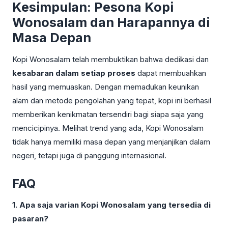
Kesimpulan: Pesona Kopi
Wonosalam dan Harapannya di
Masa Depan
Kopi Wonosalam telah membuktikan bahwa dedikasi dan
kesabaran dalam setiap proses
dapat membuahkan
hasil yang memuaskan. Dengan memadukan keunikan
alam dan metode pengolahan yang tepat, kopi ini berhasil
memberikan kenikmatan tersendiri bagi siapa saja yang
mencicipinya. Melihat trend yang ada, Kopi Wonosalam
tidak hanya memiliki masa depan yang menjanjikan dalam
negeri, tetapi juga di panggung internasional.
FAQ
1. Apa saja varian Kopi Wonosalam yang tersedia di
pasaran?