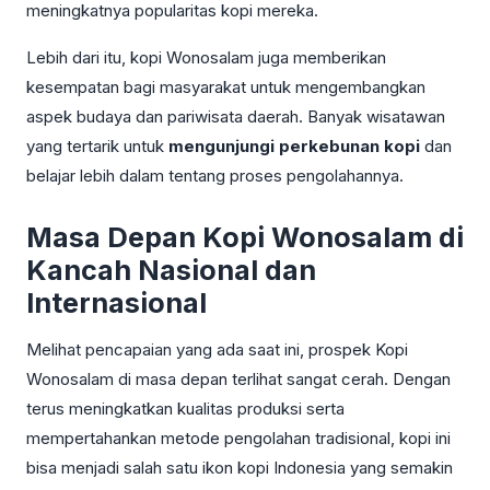
meningkatnya popularitas kopi mereka.
Lebih dari itu, kopi Wonosalam juga memberikan
kesempatan bagi masyarakat untuk mengembangkan
aspek budaya dan pariwisata daerah. Banyak wisatawan
yang tertarik untuk
mengunjungi perkebunan kopi
dan
belajar lebih dalam tentang proses pengolahannya.
Masa Depan Kopi Wonosalam di
Kancah Nasional dan
Internasional
Melihat pencapaian yang ada saat ini, prospek Kopi
Wonosalam di masa depan terlihat sangat cerah. Dengan
terus meningkatkan kualitas produksi serta
mempertahankan metode pengolahan tradisional, kopi ini
bisa menjadi salah satu ikon kopi Indonesia yang semakin