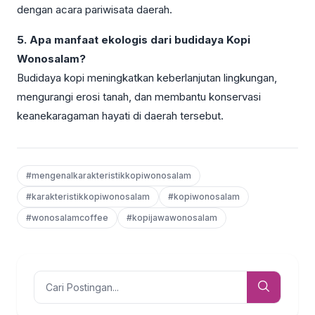
dengan acara pariwisata daerah.
5. Apa manfaat ekologis dari budidaya Kopi
Wonosalam?
Budidaya kopi meningkatkan keberlanjutan lingkungan,
mengurangi erosi tanah, dan membantu konservasi
keanekaragaman hayati di daerah tersebut.
#mengenalkarakteristikkopiwonosalam
#karakteristikkopiwonosalam
#kopiwonosalam
#wonosalamcoffee
#kopijawawonosalam