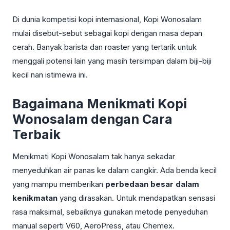
Di dunia kompetisi kopi internasional, Kopi Wonosalam
mulai disebut-sebut sebagai kopi dengan masa depan
cerah. Banyak barista dan roaster yang tertarik untuk
menggali potensi lain yang masih tersimpan dalam biji-biji
kecil nan istimewa ini.
Bagaimana Menikmati Kopi
Wonosalam dengan Cara
Terbaik
Menikmati Kopi Wonosalam tak hanya sekadar
menyeduhkan air panas ke dalam cangkir. Ada benda kecil
yang mampu memberikan
perbedaan besar dalam
kenikmatan
yang dirasakan. Untuk mendapatkan sensasi
rasa maksimal, sebaiknya gunakan metode penyeduhan
manual seperti V60, AeroPress, atau Chemex.