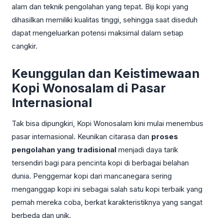
alam dan teknik pengolahan yang tepat. Biji kopi yang
dihasilkan memiliki kualitas tinggi, sehingga saat diseduh
dapat mengeluarkan potensi maksimal dalam setiap
cangkir.
Keunggulan dan Keistimewaan
Kopi Wonosalam di Pasar
Internasional
Tak bisa dipungkiri, Kopi Wonosalam kini mulai menembus
pasar internasional. Keunikan citarasa dan
proses
pengolahan yang tradisional
menjadi daya tarik
tersendiri bagi para pencinta kopi di berbagai belahan
dunia. Penggemar kopi dari mancanegara sering
menganggap kopi ini sebagai salah satu kopi terbaik yang
pernah mereka coba, berkat karakteristiknya yang sangat
berbeda dan unik.