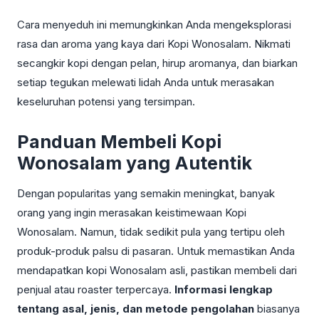
Cara menyeduh ini memungkinkan Anda mengeksplorasi
rasa dan aroma yang kaya dari Kopi Wonosalam. Nikmati
secangkir kopi dengan pelan, hirup aromanya, dan biarkan
setiap tegukan melewati lidah Anda untuk merasakan
keseluruhan potensi yang tersimpan.
Panduan Membeli Kopi
Wonosalam yang Autentik
Dengan popularitas yang semakin meningkat, banyak
orang yang ingin merasakan keistimewaan Kopi
Wonosalam. Namun, tidak sedikit pula yang tertipu oleh
produk-produk palsu di pasaran. Untuk memastikan Anda
mendapatkan kopi Wonosalam asli, pastikan membeli dari
penjual atau roaster terpercaya.
Informasi lengkap
tentang asal, jenis, dan metode pengolahan
biasanya