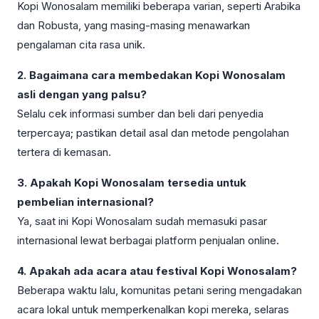
Kopi Wonosalam memiliki beberapa varian, seperti Arabika
dan Robusta, yang masing-masing menawarkan
pengalaman cita rasa unik.
2. Bagaimana cara membedakan Kopi Wonosalam
asli dengan yang palsu?
Selalu cek informasi sumber dan beli dari penyedia
terpercaya; pastikan detail asal dan metode pengolahan
tertera di kemasan.
3. Apakah Kopi Wonosalam tersedia untuk
pembelian internasional?
Ya, saat ini Kopi Wonosalam sudah memasuki pasar
internasional lewat berbagai platform penjualan online.
4. Apakah ada acara atau festival Kopi Wonosalam?
Beberapa waktu lalu, komunitas petani sering mengadakan
acara lokal untuk memperkenalkan kopi mereka, selaras