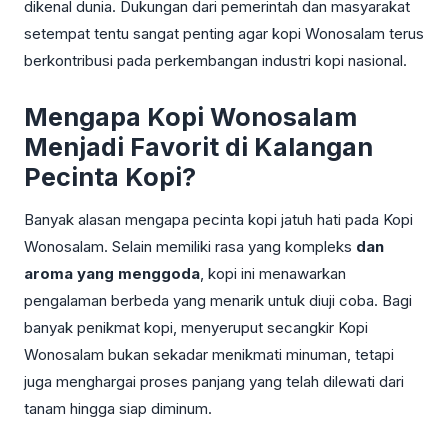
dikenal dunia. Dukungan dari pemerintah dan masyarakat
setempat tentu sangat penting agar kopi Wonosalam terus
berkontribusi pada perkembangan industri kopi nasional.
Mengapa Kopi Wonosalam
Menjadi Favorit di Kalangan
Pecinta Kopi?
Banyak alasan mengapa pecinta kopi jatuh hati pada Kopi
Wonosalam. Selain memiliki rasa yang kompleks
dan
aroma yang menggoda
, kopi ini menawarkan
pengalaman berbeda yang menarik untuk diuji coba. Bagi
banyak penikmat kopi, menyeruput secangkir Kopi
Wonosalam bukan sekadar menikmati minuman, tetapi
juga menghargai proses panjang yang telah dilewati dari
tanam hingga siap diminum.