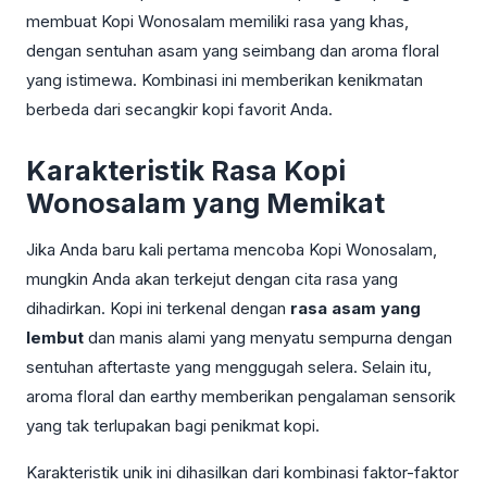
membuat Kopi Wonosalam memiliki rasa yang khas,
dengan sentuhan asam yang seimbang dan aroma floral
yang istimewa. Kombinasi ini memberikan kenikmatan
berbeda dari secangkir kopi favorit Anda.
Karakteristik Rasa Kopi
Wonosalam yang Memikat
Jika Anda baru kali pertama mencoba Kopi Wonosalam,
mungkin Anda akan terkejut dengan cita rasa yang
dihadirkan. Kopi ini terkenal dengan
rasa asam yang
lembut
dan manis alami yang menyatu sempurna dengan
sentuhan aftertaste yang menggugah selera. Selain itu,
aroma floral dan earthy memberikan pengalaman sensorik
yang tak terlupakan bagi penikmat kopi.
Karakteristik unik ini dihasilkan dari kombinasi faktor-faktor