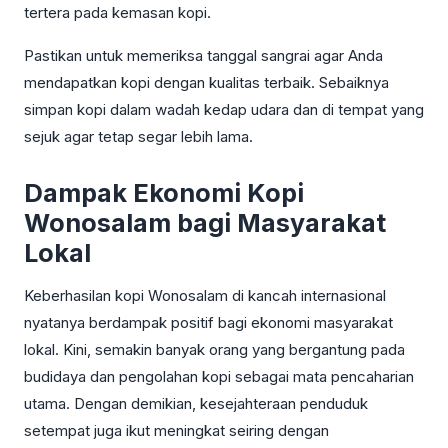
tertera pada kemasan kopi.
Pastikan untuk memeriksa tanggal sangrai agar Anda
mendapatkan kopi dengan kualitas terbaik. Sebaiknya
simpan kopi dalam wadah kedap udara dan di tempat yang
sejuk agar tetap segar lebih lama.
Dampak Ekonomi Kopi
Wonosalam bagi Masyarakat
Lokal
Keberhasilan kopi Wonosalam di kancah internasional
nyatanya berdampak positif bagi ekonomi masyarakat
lokal. Kini, semakin banyak orang yang bergantung pada
budidaya dan pengolahan kopi sebagai mata pencaharian
utama. Dengan demikian, kesejahteraan penduduk
setempat juga ikut meningkat seiring dengan