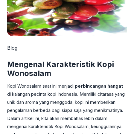
Blog
Mengenal Karakteristik Kopi
Wonosalam
Kopi Wonosalam saat ini menjadi
perbincangan hangat
di kalangan pecinta kopi Indonesia. Memiliki citarasa yang
unik dan aroma yang menggoda, kopi ini memberikan
pengalaman berbeda bagi siapa saja yang menikmatinya.
Dalam artikel ini, kita akan membahas lebih dalam
mengenai karakteristik Kopi Wonosalam, keunggulannya,