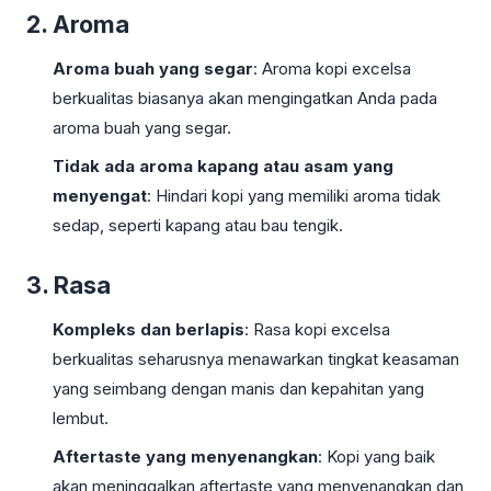
2. Aroma
Aroma buah yang segar
: Aroma kopi excelsa
berkualitas biasanya akan mengingatkan Anda pada
aroma buah yang segar.
Tidak ada aroma kapang atau asam yang
menyengat
: Hindari kopi yang memiliki aroma tidak
sedap, seperti kapang atau bau tengik.
3. Rasa
Kompleks dan berlapis
: Rasa kopi excelsa
berkualitas seharusnya menawarkan tingkat keasaman
yang seimbang dengan manis dan kepahitan yang
lembut.
Aftertaste yang menyenangkan
: Kopi yang baik
akan meninggalkan aftertaste yang menyenangkan dan