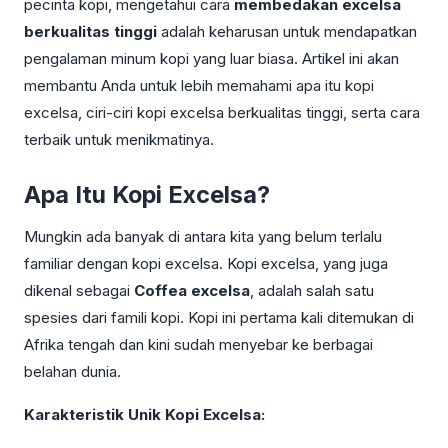
pecinta kopi, mengetahui cara
membedakan excelsa
berkualitas tinggi
adalah keharusan untuk mendapatkan
pengalaman minum kopi yang luar biasa. Artikel ini akan
membantu Anda untuk lebih memahami apa itu kopi
excelsa, ciri-ciri kopi excelsa berkualitas tinggi, serta cara
terbaik untuk menikmatinya.
Apa Itu Kopi Excelsa?
Mungkin ada banyak di antara kita yang belum terlalu
familiar dengan kopi excelsa. Kopi excelsa, yang juga
dikenal sebagai
Coffea excelsa
, adalah salah satu
spesies dari famili kopi. Kopi ini pertama kali ditemukan di
Afrika tengah dan kini sudah menyebar ke berbagai
belahan dunia.
Karakteristik Unik Kopi Excelsa: