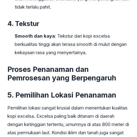
tidak terlalu pahit.
4. Tekstur
Smooth dan kaya
: Tekstur dari kopi excelsa
berkualitas tinggi akan terasa smooth di mulut dengan
kekayaan rasa yang menyertainya.
Proses Penanaman dan
Pemrosesan yang Berpengaruh
5. Pemilihan Lokasi Penanaman
Pemilihan lokasi sangat krusial dalam menentukan kualitas
kopi excelsa. Excelsa paling baik ditanam di daerah
dengan ketinggian tertentu, umumnya di atas 800 meter di
atas permukaan laut. Kondisi iklim dan tanah juga sangat