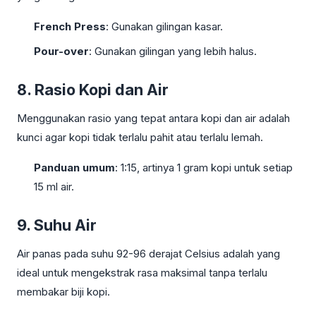
French Press
: Gunakan gilingan kasar.
Pour-over
: Gunakan gilingan yang lebih halus.
8. Rasio Kopi dan Air
Menggunakan rasio yang tepat antara kopi dan air adalah
kunci agar kopi tidak terlalu pahit atau terlalu lemah.
Panduan umum
: 1:15, artinya 1 gram kopi untuk setiap
15 ml air.
9. Suhu Air
Air panas pada suhu 92-96 derajat Celsius adalah yang
ideal untuk mengekstrak rasa maksimal tanpa terlalu
membakar biji kopi.