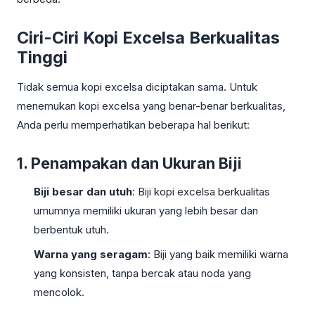
Ciri-Ciri Kopi Excelsa Berkualitas
Tinggi
Tidak semua kopi excelsa diciptakan sama. Untuk
menemukan kopi excelsa yang benar-benar berkualitas,
Anda perlu memperhatikan beberapa hal berikut:
1. Penampakan dan Ukuran Biji
Biji besar dan utuh
: Biji kopi excelsa berkualitas
umumnya memiliki ukuran yang lebih besar dan
berbentuk utuh.
Warna yang seragam
: Biji yang baik memiliki warna
yang konsisten, tanpa bercak atau noda yang
mencolok.