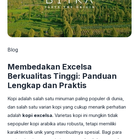
Blog
Membedakan Excelsa
Berkualitas Tinggi: Panduan
Lengkap dan Praktis
Kopi adalah salah satu minuman paling populer di dunia,
dan salah satu varian kopi yang cukup menarik perhatian
adalah
kopi excelsa
. Varietas kopi ini mungkin tidak
sepopuler kopi arabika atau robusta, tetapi memiliki
karakteristik unik yang membuatnya spesial. Bagi para