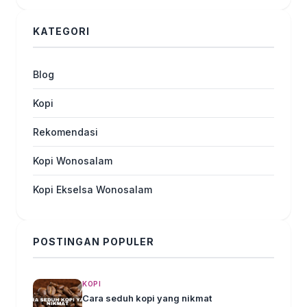
KATEGORI
Blog
Kopi
Rekomendasi
Kopi Wonosalam
Kopi Ekselsa Wonosalam
POSTINGAN POPULER
KOPI
Cara seduh kopi yang nikmat