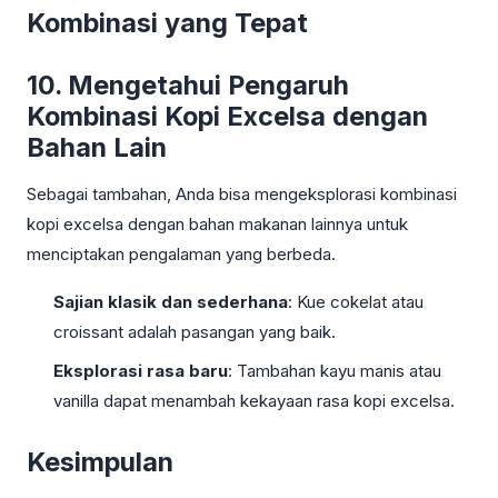
Kombinasi yang Tepat
10. Mengetahui Pengaruh
Kombinasi Kopi Excelsa dengan
Bahan Lain
Sebagai tambahan, Anda bisa mengeksplorasi kombinasi
kopi excelsa dengan bahan makanan lainnya untuk
menciptakan pengalaman yang berbeda.
Sajian klasik dan sederhana
: Kue cokelat atau
croissant adalah pasangan yang baik.
Eksplorasi rasa baru
: Tambahan kayu manis atau
vanilla dapat menambah kekayaan rasa kopi excelsa.
Kesimpulan