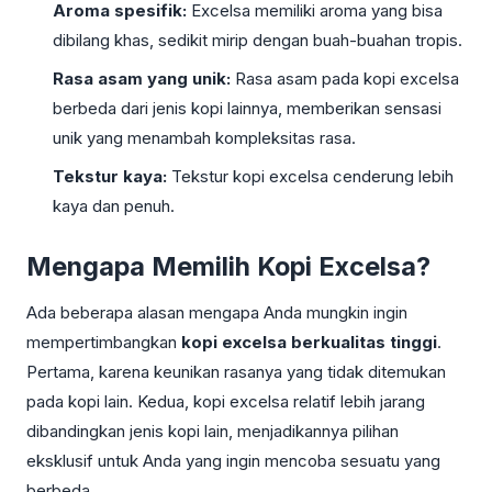
Aroma spesifik:
Excelsa memiliki aroma yang bisa
dibilang khas, sedikit mirip dengan buah-buahan tropis.
Rasa asam yang unik:
Rasa asam pada kopi excelsa
berbeda dari jenis kopi lainnya, memberikan sensasi
unik yang menambah kompleksitas rasa.
Tekstur kaya:
Tekstur kopi excelsa cenderung lebih
kaya dan penuh.
Mengapa Memilih Kopi Excelsa?
Ada beberapa alasan mengapa Anda mungkin ingin
mempertimbangkan
kopi excelsa berkualitas tinggi
.
Pertama, karena keunikan rasanya yang tidak ditemukan
pada kopi lain. Kedua, kopi excelsa relatif lebih jarang
dibandingkan jenis kopi lain, menjadikannya pilihan
eksklusif untuk Anda yang ingin mencoba sesuatu yang
berbeda.