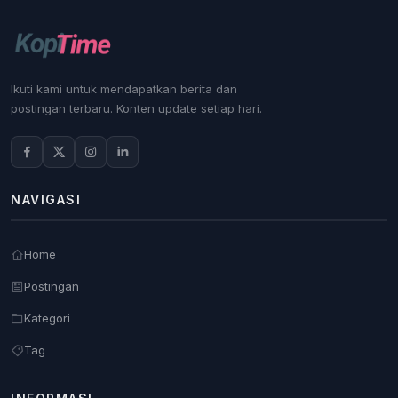
Ikuti kami untuk mendapatkan berita dan
postingan terbaru. Konten update setiap hari.
NAVIGASI
Home
Postingan
Kategori
Tag