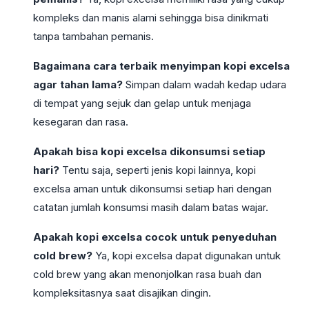
kompleks dan manis alami sehingga bisa dinikmati
tanpa tambahan pemanis.
Bagaimana cara terbaik menyimpan kopi excelsa
agar tahan lama?
Simpan dalam wadah kedap udara
di tempat yang sejuk dan gelap untuk menjaga
kesegaran dan rasa.
Apakah bisa kopi excelsa dikonsumsi setiap
hari?
Tentu saja, seperti jenis kopi lainnya, kopi
excelsa aman untuk dikonsumsi setiap hari dengan
catatan jumlah konsumsi masih dalam batas wajar.
Apakah kopi excelsa cocok untuk penyeduhan
cold brew?
Ya, kopi excelsa dapat digunakan untuk
cold brew yang akan menonjolkan rasa buah dan
kompleksitasnya saat disajikan dingin.