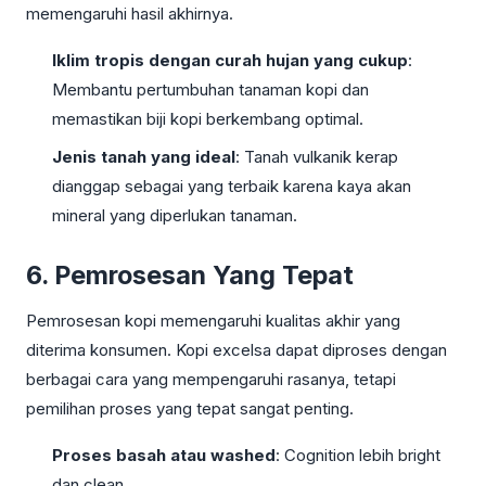
memengaruhi hasil akhirnya.
Iklim tropis dengan curah hujan yang cukup
:
Membantu pertumbuhan tanaman kopi dan
memastikan biji kopi berkembang optimal.
Jenis tanah yang ideal
: Tanah vulkanik kerap
dianggap sebagai yang terbaik karena kaya akan
mineral yang diperlukan tanaman.
6. Pemrosesan Yang Tepat
Pemrosesan kopi memengaruhi kualitas akhir yang
diterima konsumen. Kopi excelsa dapat diproses dengan
berbagai cara yang mempengaruhi rasanya, tetapi
pemilihan proses yang tepat sangat penting.
Proses basah atau washed
: Cognition lebih bright
dan clean.