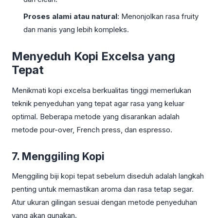
Proses alami atau natural
: Menonjolkan rasa fruity
dan manis yang lebih kompleks.
Menyeduh Kopi Excelsa yang
Tepat
Menikmati kopi excelsa berkualitas tinggi memerlukan
teknik penyeduhan yang tepat agar rasa yang keluar
optimal. Beberapa metode yang disarankan adalah
metode pour-over, French press, dan espresso.
7. Menggiling Kopi
Menggiling biji kopi tepat sebelum diseduh adalah langkah
penting untuk memastikan aroma dan rasa tetap segar.
Atur ukuran gilingan sesuai dengan metode penyeduhan
yang akan gunakan.