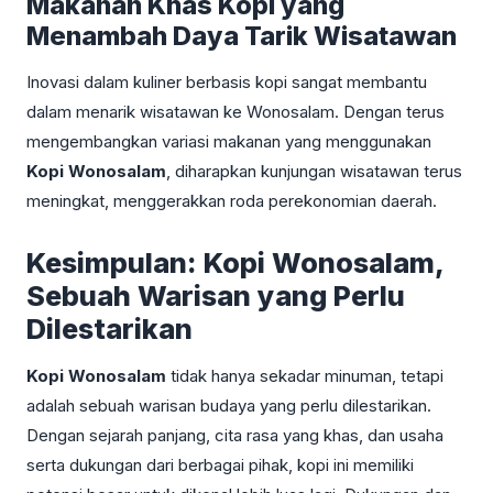
Makanan Khas Kopi yang
Menambah Daya Tarik Wisatawan
Inovasi dalam kuliner berbasis kopi sangat membantu
dalam menarik wisatawan ke Wonosalam. Dengan terus
mengembangkan variasi makanan yang menggunakan
Kopi Wonosalam
, diharapkan kunjungan wisatawan terus
meningkat, menggerakkan roda perekonomian daerah.
Kesimpulan: Kopi Wonosalam,
Sebuah Warisan yang Perlu
Dilestarikan
Kopi Wonosalam
tidak hanya sekadar minuman, tetapi
adalah sebuah warisan budaya yang perlu dilestarikan.
Dengan sejarah panjang, cita rasa yang khas, dan usaha
serta dukungan dari berbagai pihak, kopi ini memiliki