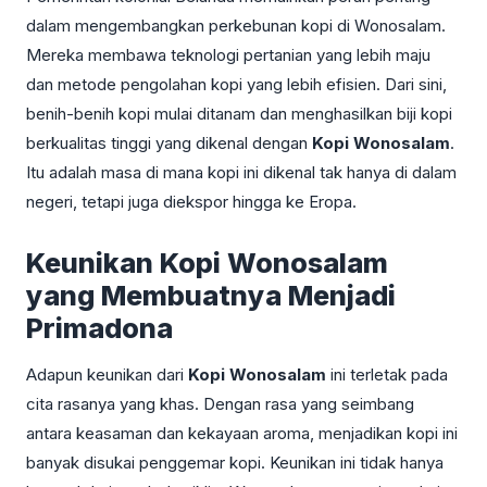
dalam mengembangkan perkebunan kopi di Wonosalam.
Mereka membawa teknologi pertanian yang lebih maju
dan metode pengolahan kopi yang lebih efisien. Dari sini,
benih-benih kopi mulai ditanam dan menghasilkan biji kopi
berkualitas tinggi yang dikenal dengan
Kopi Wonosalam
.
Itu adalah masa di mana kopi ini dikenal tak hanya di dalam
negeri, tetapi juga diekspor hingga ke Eropa.
Keunikan Kopi Wonosalam
yang Membuatnya Menjadi
Primadona
Adapun keunikan dari
Kopi Wonosalam
ini terletak pada
cita rasanya yang khas. Dengan rasa yang seimbang
antara keasaman dan kekayaan aroma, menjadikan kopi ini
banyak disukai penggemar kopi. Keunikan ini tidak hanya