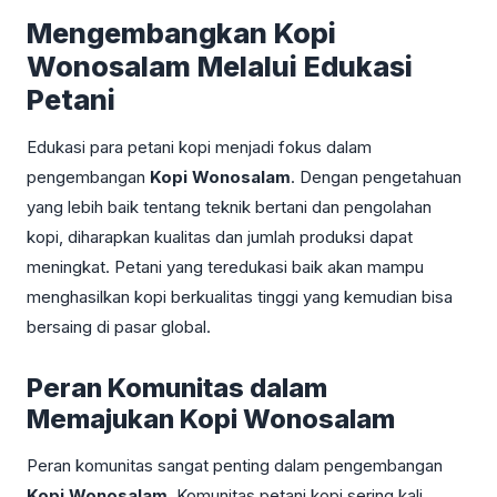
Mengembangkan Kopi
Wonosalam Melalui Edukasi
Petani
Edukasi para petani kopi menjadi fokus dalam
pengembangan
Kopi Wonosalam
. Dengan pengetahuan
yang lebih baik tentang teknik bertani dan pengolahan
kopi, diharapkan kualitas dan jumlah produksi dapat
meningkat. Petani yang teredukasi baik akan mampu
menghasilkan kopi berkualitas tinggi yang kemudian bisa
bersaing di pasar global.
Peran Komunitas dalam
Memajukan Kopi Wonosalam
Peran komunitas sangat penting dalam pengembangan
Kopi Wonosalam
. Komunitas petani kopi sering kali