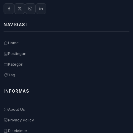
NAVIGASI
Home
Postingan
Kategori
Tag
INFORMASI
About Us
Privacy Policy
Disclaimer