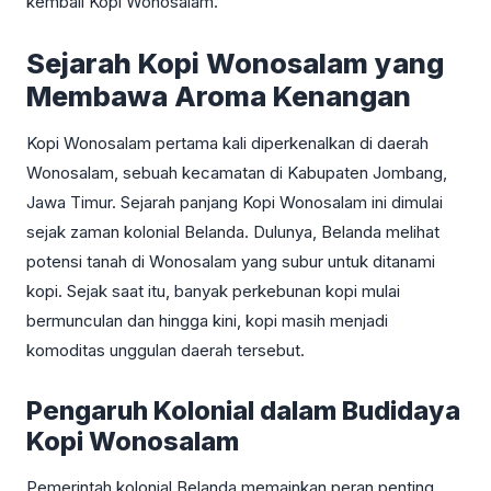
kembali Kopi Wonosalam.
Sejarah Kopi Wonosalam yang
Membawa Aroma Kenangan
Kopi Wonosalam pertama kali diperkenalkan di daerah
Wonosalam, sebuah kecamatan di Kabupaten Jombang,
Jawa Timur. Sejarah panjang Kopi Wonosalam ini dimulai
sejak zaman kolonial Belanda. Dulunya, Belanda melihat
potensi tanah di Wonosalam yang subur untuk ditanami
kopi. Sejak saat itu, banyak perkebunan kopi mulai
bermunculan dan hingga kini, kopi masih menjadi
komoditas unggulan daerah tersebut.
Pengaruh Kolonial dalam Budidaya
Kopi Wonosalam
Pemerintah kolonial Belanda memainkan peran penting