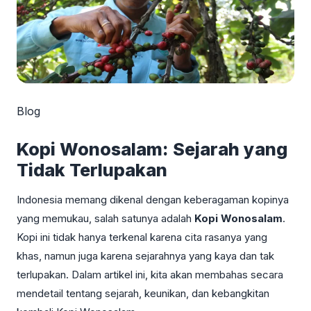
Blog
Kopi Wonosalam: Sejarah yang
Tidak Terlupakan
Indonesia memang dikenal dengan keberagaman kopinya
yang memukau, salah satunya adalah
Kopi Wonosalam
.
Kopi ini tidak hanya terkenal karena cita rasanya yang
khas, namun juga karena sejarahnya yang kaya dan tak
terlupakan. Dalam artikel ini, kita akan membahas secara
mendetail tentang sejarah, keunikan, dan kebangkitan