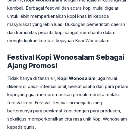
kembali. Berbagai festival dan acara kopi mulai digelar
untuk lebih memperkenalkan kopi khas ini kepada
masyarakat yang lebih luas. Dukungan pemerintah daerah
dan komunitas pecinta kopi sangat membantu dalam
menghidupkan kembali kejayaan Kopi Wonosalam.
Festival Kopi Wonosalam Sebagai
Ajang Promosi
Tidak hanya di tanah air,
Kopi Wonosalam
juga mulai
dikenal di pasar internasional, berkat usaha dari para petani
kopi yang giat mempromosikan produk mereka melalui
festival kopi. Festival-festival ini menjadi ajang
bertemunya para penikmat kopi dengan para produsen,
sekaligus memperkenalkan cita rasa unik Kopi Wonosalam
kepada dunia.