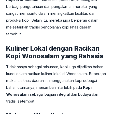
berbagi pengetahuan dan pengalaman mereka, yang
sangat membantu dalam meningkatkan kualitas dan
produksi kopi. Selain itu, mereka juga berperan dalam
melestarikan tradisi pengolahan kopi khas daerah
tersebut.
Kuliner Lokal dengan Racikan
Kopi Wonosalam yang Rahasia
Tidak hanya sebagai minuman, kopi juga dijadikan bahan
kunci dalam racikan kuliner lokal di Wonosalam. Beberapa
makanan khas daerah ini menggunakan kopi sebagai
bahan utamanya, menambah nilai lebih pada
Kopi
Wonosalam
sebagai bagian integral dari budaya dan
tradisi setempat.