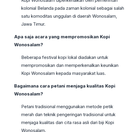
Kopi Wonosalam diperkenalkan oleh pemerintah
kolonial Belanda pada zaman kolonial sebagai salah
satu komoditas unggulan di daerah Wonosalam,
Jawa Timur.
Apa saja acara yang mempromosikan Kopi
Wonosalam?
Beberapa festival kopi lokal diadakan untuk
mempromosikan dan memperkenalkan keunikan
Kopi Wonosalam kepada masyarakat luas.
Bagaimana cara petani menjaga kualitas Kopi
Wonosalam?
Petani tradisional menggunakan metode petik
merah dan teknik pengeringan tradisional untuk
menjaga kualitas dan cita rasa asli dari biji Kopi
Wonosalam.