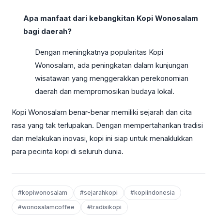
Apa manfaat dari kebangkitan Kopi Wonosalam
bagi daerah?
Dengan meningkatnya popularitas Kopi
Wonosalam, ada peningkatan dalam kunjungan
wisatawan yang menggerakkan perekonomian
daerah dan mempromosikan budaya lokal.
Kopi Wonosalam benar-benar memiliki sejarah dan cita
rasa yang tak terlupakan. Dengan mempertahankan tradisi
dan melakukan inovasi, kopi ini siap untuk menaklukkan
para pecinta kopi di seluruh dunia.
#kopiwonosalam
#sejarahkopi
#kopiindonesia
#wonosalamcoffee
#tradisikopi