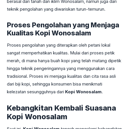
berasal dari tanah dan iklim Wonosalam, namun juga dari
teknik pengolahan yang diwariskan turun-temurun.
Proses Pengolahan yang Menjaga
Kualitas Kopi Wonosalam
Proses pengolahan yang diterapkan oleh petani lokal
sangat memperhatikan kualitas. Mulai dari proses petik
merah, di mana hanya buah kopi yang telah matang dipetik
hingga teknik pengeringannya yang menggunakan cara
tradisional. Proses ini menjaga kualitas dan cita rasa asli
dari biji kopi, sehingga konsumen bisa menikmati
kelezatan sesungguhnya dari
Kopi Wonosalam
.
Kebangkitan Kembali Suasana
Kopi Wonosalam
Saat ini,
Kopi Wonosalam
tengah mengalami kebangkitan