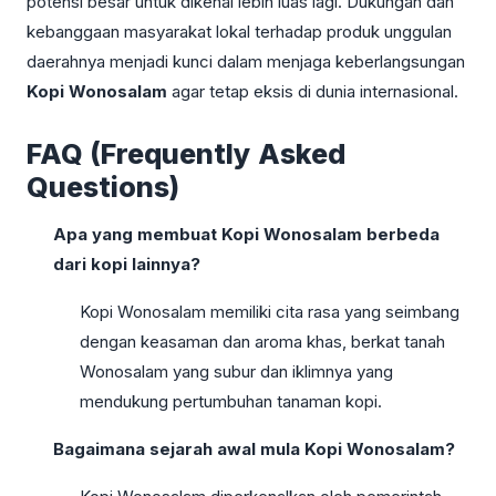
potensi besar untuk dikenal lebih luas lagi. Dukungan dan
kebanggaan masyarakat lokal terhadap produk unggulan
daerahnya menjadi kunci dalam menjaga keberlangsungan
Kopi Wonosalam
agar tetap eksis di dunia internasional.
FAQ (Frequently Asked
Questions)
Apa yang membuat Kopi Wonosalam berbeda
dari kopi lainnya?
Kopi Wonosalam memiliki cita rasa yang seimbang
dengan keasaman dan aroma khas, berkat tanah
Wonosalam yang subur dan iklimnya yang
mendukung pertumbuhan tanaman kopi.
Bagaimana sejarah awal mula Kopi Wonosalam?