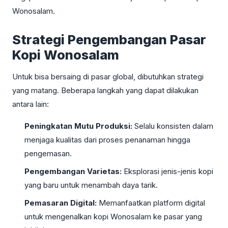
Wonosalam.
Strategi Pengembangan Pasar
Kopi Wonosalam
Untuk bisa bersaing di pasar global, dibutuhkan strategi
yang matang. Beberapa langkah yang dapat dilakukan
antara lain:
Peningkatan Mutu Produksi:
Selalu konsisten dalam
menjaga kualitas dari proses penanaman hingga
pengemasan.
Pengembangan Varietas:
Eksplorasi jenis-jenis kopi
yang baru untuk menambah daya tarik.
Pemasaran Digital:
Memanfaatkan platform digital
untuk mengenalkan kopi Wonosalam ke pasar yang