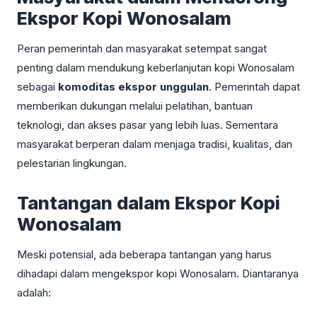
Ekspor Kopi Wonosalam
Peran pemerintah dan masyarakat setempat sangat
penting dalam mendukung keberlanjutan kopi Wonosalam
sebagai
komoditas ekspor unggulan
. Pemerintah dapat
memberikan dukungan melalui pelatihan, bantuan
teknologi, dan akses pasar yang lebih luas. Sementara
masyarakat berperan dalam menjaga tradisi, kualitas, dan
pelestarian lingkungan.
Tantangan dalam Ekspor Kopi
Wonosalam
Meski potensial, ada beberapa tantangan yang harus
dihadapi dalam mengekspor kopi Wonosalam. Diantaranya
adalah: