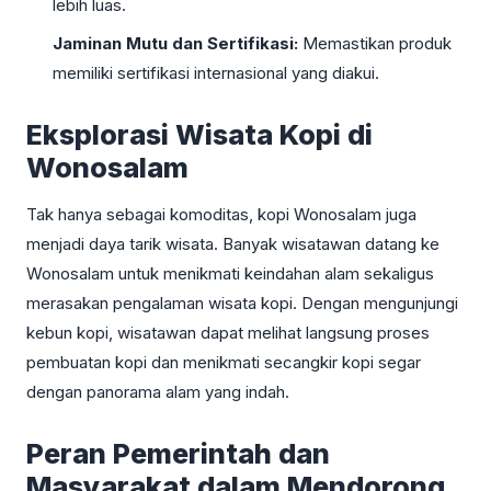
lebih luas.
Jaminan Mutu dan Sertifikasi:
Memastikan produk
memiliki sertifikasi internasional yang diakui.
Eksplorasi Wisata Kopi di
Wonosalam
Tak hanya sebagai komoditas, kopi Wonosalam juga
menjadi daya tarik wisata. Banyak wisatawan datang ke
Wonosalam untuk menikmati keindahan alam sekaligus
merasakan pengalaman wisata kopi. Dengan mengunjungi
kebun kopi, wisatawan dapat melihat langsung proses
pembuatan kopi dan menikmati secangkir kopi segar
dengan panorama alam yang indah.
Peran Pemerintah dan
Masyarakat dalam Mendorong