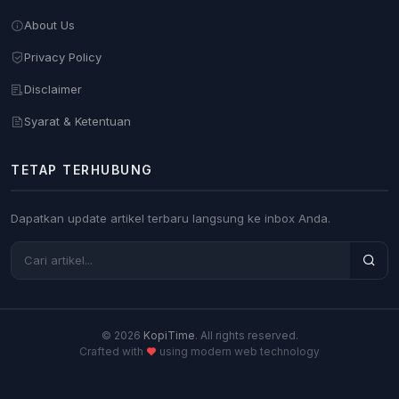
About Us
Privacy Policy
Disclaimer
Syarat & Ketentuan
TETAP TERHUBUNG
Dapatkan update artikel terbaru langsung ke inbox Anda.
© 2026
KopiTime
. All rights reserved.
Crafted with
using modern web technology