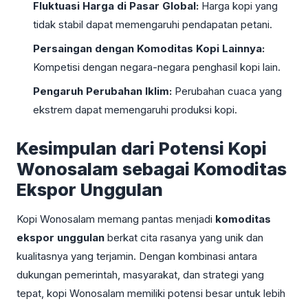
Fluktuasi Harga di Pasar Global:
Harga kopi yang
tidak stabil dapat memengaruhi pendapatan petani.
Persaingan dengan Komoditas Kopi Lainnya:
Kompetisi dengan negara-negara penghasil kopi lain.
Pengaruh Perubahan Iklim:
Perubahan cuaca yang
ekstrem dapat memengaruhi produksi kopi.
Kesimpulan dari Potensi Kopi
Wonosalam sebagai Komoditas
Ekspor Unggulan
Kopi Wonosalam memang pantas menjadi
komoditas
ekspor unggulan
berkat cita rasanya yang unik dan
kualitasnya yang terjamin. Dengan kombinasi antara
dukungan pemerintah, masyarakat, dan strategi yang
tepat, kopi Wonosalam memiliki potensi besar untuk lebih