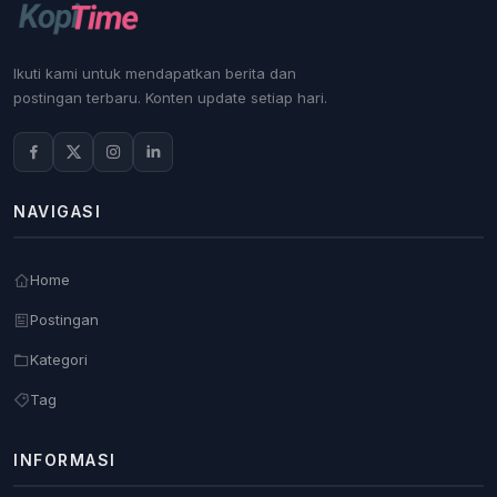
Ikuti kami untuk mendapatkan berita dan
postingan terbaru. Konten update setiap hari.
NAVIGASI
Home
Postingan
Kategori
Tag
INFORMASI