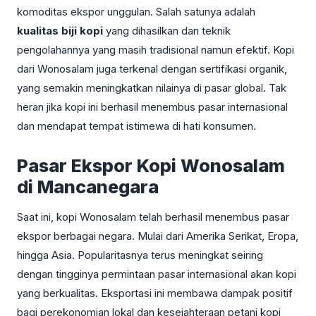
komoditas ekspor unggulan. Salah satunya adalah
kualitas biji kopi
yang dihasilkan dan teknik
pengolahannya yang masih tradisional namun efektif. Kopi
dari Wonosalam juga terkenal dengan sertifikasi organik,
yang semakin meningkatkan nilainya di pasar global. Tak
heran jika kopi ini berhasil menembus pasar internasional
dan mendapat tempat istimewa di hati konsumen.
Pasar Ekspor Kopi Wonosalam
di Mancanegara
Saat ini, kopi Wonosalam telah berhasil menembus pasar
ekspor berbagai negara. Mulai dari Amerika Serikat, Eropa,
hingga Asia. Popularitasnya terus meningkat seiring
dengan tingginya permintaan pasar internasional akan kopi
yang berkualitas. Eksportasi ini membawa dampak positif
bagi perekonomian lokal dan kesejahteraan petani kopi