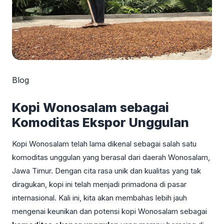
Blog
Kopi Wonosalam sebagai
Komoditas Ekspor Unggulan
Kopi Wonosalam telah lama dikenal sebagai salah satu
komoditas unggulan yang berasal dari daerah Wonosalam,
Jawa Timur. Dengan cita rasa unik dan kualitas yang tak
diragukan, kopi ini telah menjadi primadona di pasar
internasional. Kali ini, kita akan membahas lebih jauh
mengenai keunikan dan potensi kopi Wonosalam sebagai