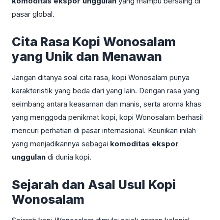
komoditas ekspor unggulan
yang mampu bersaing di
pasar global.
Cita Rasa Kopi Wonosalam
yang Unik dan Menawan
Jangan ditanya soal cita rasa, kopi Wonosalam punya
karakteristik yang beda dari yang lain. Dengan rasa yang
seimbang antara keasaman dan manis, serta aroma khas
yang menggoda penikmat kopi, kopi Wonosalam berhasil
mencuri perhatian di pasar internasional. Keunikan inilah
yang menjadikannya sebagai
komoditas ekspor
unggulan
di dunia kopi.
Sejarah dan Asal Usul Kopi
Wonosalam