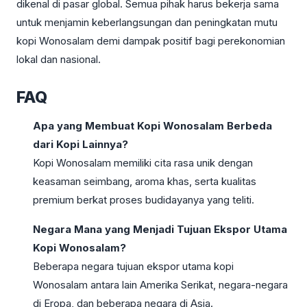
dikenal di pasar global. Semua pihak harus bekerja sama
untuk menjamin keberlangsungan dan peningkatan mutu
kopi Wonosalam demi dampak positif bagi perekonomian
lokal dan nasional.
FAQ
Apa yang Membuat Kopi Wonosalam Berbeda
dari Kopi Lainnya?
Kopi Wonosalam memiliki cita rasa unik dengan
keasaman seimbang, aroma khas, serta kualitas
premium berkat proses budidayanya yang teliti.
Negara Mana yang Menjadi Tujuan Ekspor Utama
Kopi Wonosalam?
Beberapa negara tujuan ekspor utama kopi
Wonosalam antara lain Amerika Serikat, negara-negara
di Eropa, dan beberapa negara di Asia.