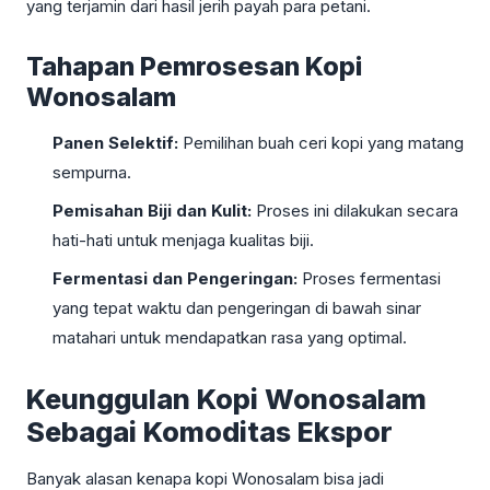
yang terjamin dari hasil jerih payah para petani.
Tahapan Pemrosesan Kopi
Wonosalam
Panen Selektif:
Pemilihan buah ceri kopi yang matang
sempurna.
Pemisahan Biji dan Kulit:
Proses ini dilakukan secara
hati-hati untuk menjaga kualitas biji.
Fermentasi dan Pengeringan:
Proses fermentasi
yang tepat waktu dan pengeringan di bawah sinar
matahari untuk mendapatkan rasa yang optimal.
Keunggulan Kopi Wonosalam
Sebagai Komoditas Ekspor
Banyak alasan kenapa kopi Wonosalam bisa jadi