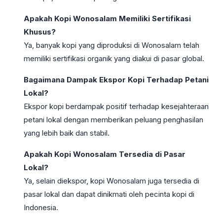
Apakah Kopi Wonosalam Memiliki Sertifikasi
Khusus?
Ya, banyak kopi yang diproduksi di Wonosalam telah
memiliki sertifikasi organik yang diakui di pasar global.
Bagaimana Dampak Ekspor Kopi Terhadap Petani
Lokal?
Ekspor kopi berdampak positif terhadap kesejahteraan
petani lokal dengan memberikan peluang penghasilan
yang lebih baik dan stabil.
Apakah Kopi Wonosalam Tersedia di Pasar
Lokal?
Ya, selain diekspor, kopi Wonosalam juga tersedia di
pasar lokal dan dapat dinikmati oleh pecinta kopi di
Indonesia.