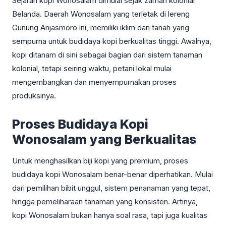
Sejarah kopi Wonosalam dimulai sejak zaman kolonial
Belanda. Daerah Wonosalam yang terletak di lereng
Gunung Anjasmoro ini, memiliki iklim dan tanah yang
sempurna untuk budidaya kopi berkualitas tinggi. Awalnya,
kopi ditanam di sini sebagai bagian dari sistem tanaman
kolonial, tetapi seiring waktu, petani lokal mulai
mengembangkan dan menyempurnakan proses
produksinya.
Proses Budidaya Kopi
Wonosalam yang Berkualitas
Untuk menghasilkan biji kopi yang premium, proses
budidaya kopi Wonosalam benar-benar diperhatikan. Mulai
dari pemilihan bibit unggul, sistem penanaman yang tepat,
hingga pemeliharaan tanaman yang konsisten. Artinya,
kopi Wonosalam bukan hanya soal rasa, tapi juga kualitas