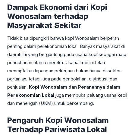
Dampak Ekonomi dari Kopi
Wonosalam terhadap
Masyarakat Sekitar
Tidak bisa dipungkiri bahwa kopi Wonosalam berperan
penting dalam perekonomian lokal. Banyak masyarakat di
daerah ini yang bergantung pada usaha kopi sebagai mata
pencaharian utama mereka. Usaha kopi ini telah
menciptakan lapangan pekerjaan bukan hanya di sektor
pertanian, tetapi juga pada pengolahan, distribusi, dan
penjualan.
Kopi Wonosalam dan Peranannya dalam
Perekonomian Lokal
juga membuka peluang usaha kecil
dan menengah (UKM) untuk berkembang.
Pengaruh Kopi Wonosalam
Terhadap Pariwisata Lokal