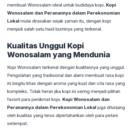
membuat Wonosalam ideal untuk budidaya kopi.
Kopi
Wonosalam dan Peranannya dalam Perekonomian
Lokal
mulai dirasakan sejak zaman itu, dengan kopi
menjadi salah satu hasil buminya yang terkenal.
Kualitas Unggul Kopi
Wonosalam yang Mendunia
Kopi Wonosalam terkenal dengan kualitasnya yang unggul.
Pengolahan yang tradisional dan alami membuat rasa kopi
ini begitu khas dengan aroma yang kuat dan cita rasa yang
kompleks. Tidak heran jika kopi ini sering menjadi pilihan
favorit para penikmat kopi.
Kopi Wonosalam dan
Peranannya dalam Perekonomian Lokal
juga ditunjang
oleh kualitas yang terus dipertahankan oleh para petani
setempat.