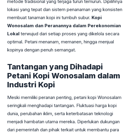
metode tradisional yang terjaga turun temurun. Dipilihnya
lokasi yang tepat dan sistem penanaman yang konsisten
membuat tanaman kopi ini tumbuh subur.
Kopi
Wonosalam dan Peranannya dalam Perekonomian
Lokal
terwujud dari setiap proses yang dikelola secara
optimal. Petani menanam, memanen, hingga menjual
kopinya dengan penuh semangat.
Tantangan yang Dihadapi
Petani Kopi Wonosalam dalam
Industri Kopi
Meski memiliki peranan penting, petani kopi Wonosalam
seringkali menghadapi tantangan. Fluktuasi harga kopi
dunia, perubahan iklim, serta keterbatasan teknologi
menjadi hambatan utama mereka. Diperlukan dukungan
dari pemerintah dan pihak terkait untuk membantu para