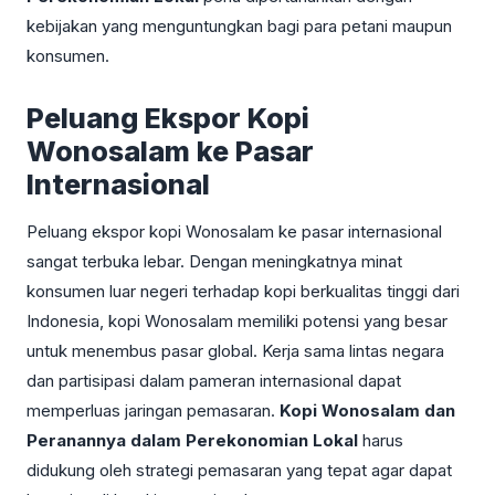
kebijakan yang menguntungkan bagi para petani maupun
konsumen.
Peluang Ekspor Kopi
Wonosalam ke Pasar
Internasional
Peluang ekspor kopi Wonosalam ke pasar internasional
sangat terbuka lebar. Dengan meningkatnya minat
konsumen luar negeri terhadap kopi berkualitas tinggi dari
Indonesia, kopi Wonosalam memiliki potensi yang besar
untuk menembus pasar global. Kerja sama lintas negara
dan partisipasi dalam pameran internasional dapat
memperluas jaringan pemasaran.
Kopi Wonosalam dan
Peranannya dalam Perekonomian Lokal
harus
didukung oleh strategi pemasaran yang tepat agar dapat