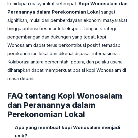
kehidupan masyarakat setempat.
Kopi Wonosalam dan
Peranannya dalam Perekonomian Lokal
sangat
signifikan, mulai dari pemberdayaan ekonomi masyarakat
hingga potensi besar untuk ekspor. Dengan strategi
pengembangan dan dukungan yang tepat, kopi
Wonosalam dapat terus berkontribusi positif terhadap
perekonomian lokal dan dikenal di pasar internasional.
Kolaborasi antara pemerintah, petani, dan pelaku usaha
diharapkan dapat memperkuat posisi kopi Wonosalam di
masa depan.
FAQ tentang Kopi Wonosalam
dan Peranannya dalam
Perekonomian Lokal
Apa yang membuat kopi Wonosalam menjadi
unik?