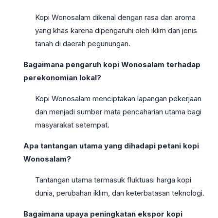
Kopi Wonosalam dikenal dengan rasa dan aroma
yang khas karena dipengaruhi oleh iklim dan jenis
tanah di daerah pegunungan.
Bagaimana pengaruh kopi Wonosalam terhadap
perekonomian lokal?
Kopi Wonosalam menciptakan lapangan pekerjaan
dan menjadi sumber mata pencaharian utama bagi
masyarakat setempat.
Apa tantangan utama yang dihadapi petani kopi
Wonosalam?
Tantangan utama termasuk fluktuasi harga kopi
dunia, perubahan iklim, dan keterbatasan teknologi.
Bagaimana upaya peningkatan ekspor kopi