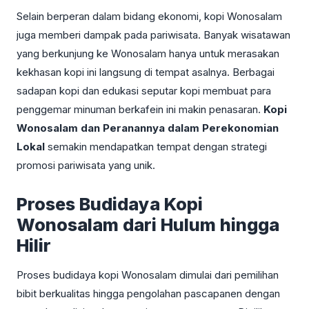
Selain berperan dalam bidang ekonomi, kopi Wonosalam
juga memberi dampak pada pariwisata. Banyak wisatawan
yang berkunjung ke Wonosalam hanya untuk merasakan
kekhasan kopi ini langsung di tempat asalnya. Berbagai
sadapan kopi dan edukasi seputar kopi membuat para
penggemar minuman berkafein ini makin penasaran.
Kopi
Wonosalam dan Peranannya dalam Perekonomian
Lokal
semakin mendapatkan tempat dengan strategi
promosi pariwisata yang unik.
Proses Budidaya Kopi
Wonosalam dari Hulum hingga
Hilir
Proses budidaya kopi Wonosalam dimulai dari pemilihan
bibit berkualitas hingga pengolahan pascapanen dengan