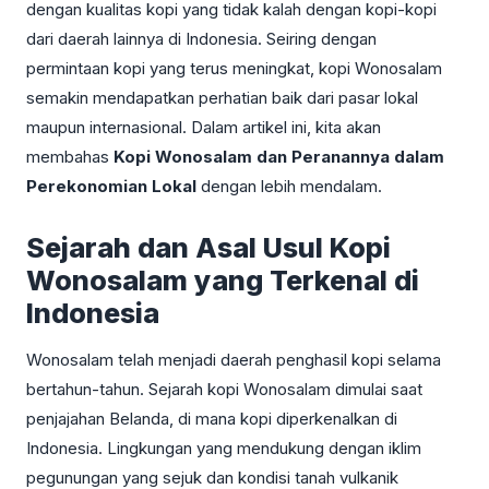
dengan kualitas kopi yang tidak kalah dengan kopi-kopi
dari daerah lainnya di Indonesia. Seiring dengan
permintaan kopi yang terus meningkat, kopi Wonosalam
semakin mendapatkan perhatian baik dari pasar lokal
maupun internasional. Dalam artikel ini, kita akan
membahas
Kopi Wonosalam dan Peranannya dalam
Perekonomian Lokal
dengan lebih mendalam.
Sejarah dan Asal Usul Kopi
Wonosalam yang Terkenal di
Indonesia
Wonosalam telah menjadi daerah penghasil kopi selama
bertahun-tahun. Sejarah kopi Wonosalam dimulai saat
penjajahan Belanda, di mana kopi diperkenalkan di
Indonesia. Lingkungan yang mendukung dengan iklim
pegunungan yang sejuk dan kondisi tanah vulkanik