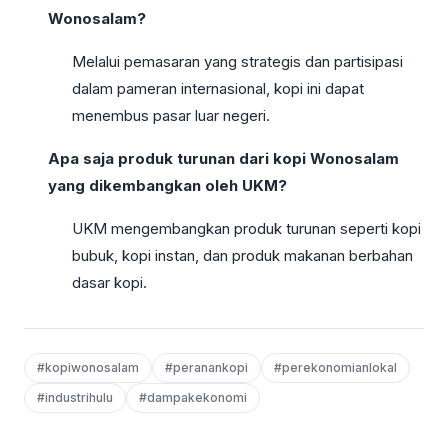
Wonosalam?
Melalui pemasaran yang strategis dan partisipasi
dalam pameran internasional, kopi ini dapat
menembus pasar luar negeri.
Apa saja produk turunan dari kopi Wonosalam
yang dikembangkan oleh UKM?
UKM mengembangkan produk turunan seperti kopi
bubuk, kopi instan, dan produk makanan berbahan
dasar kopi.
#kopiwonosalam
#peranankopi
#perekonomianlokal
#industrihulu
#dampakekonomi