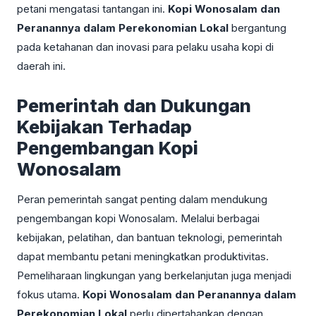
petani mengatasi tantangan ini.
Kopi Wonosalam dan
Peranannya dalam Perekonomian Lokal
bergantung
pada ketahanan dan inovasi para pelaku usaha kopi di
daerah ini.
Pemerintah dan Dukungan
Kebijakan Terhadap
Pengembangan Kopi
Wonosalam
Peran pemerintah sangat penting dalam mendukung
pengembangan kopi Wonosalam. Melalui berbagai
kebijakan, pelatihan, dan bantuan teknologi, pemerintah
dapat membantu petani meningkatkan produktivitas.
Pemeliharaan lingkungan yang berkelanjutan juga menjadi
fokus utama.
Kopi Wonosalam dan Peranannya dalam
Perekonomian Lokal
perlu dipertahankan dengan