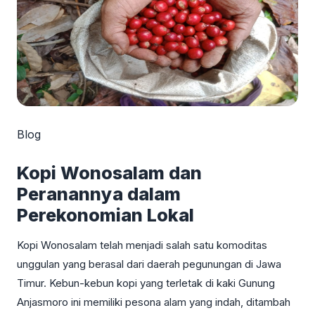
Blog
Kopi Wonosalam dan
Peranannya dalam
Perekonomian Lokal
Kopi Wonosalam telah menjadi salah satu komoditas
unggulan yang berasal dari daerah pegunungan di Jawa
Timur. Kebun-kebun kopi yang terletak di kaki Gunung
Anjasmoro ini memiliki pesona alam yang indah, ditambah