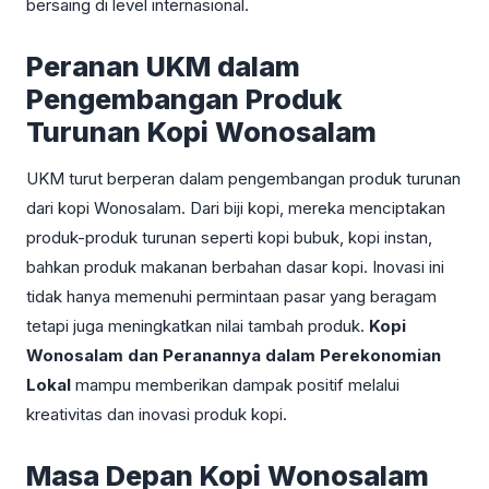
bersaing di level internasional.
Peranan UKM dalam
Pengembangan Produk
Turunan Kopi Wonosalam
UKM turut berperan dalam pengembangan produk turunan
dari kopi Wonosalam. Dari biji kopi, mereka menciptakan
produk-produk turunan seperti kopi bubuk, kopi instan,
bahkan produk makanan berbahan dasar kopi. Inovasi ini
tidak hanya memenuhi permintaan pasar yang beragam
tetapi juga meningkatkan nilai tambah produk.
Kopi
Wonosalam dan Peranannya dalam Perekonomian
Lokal
mampu memberikan dampak positif melalui
kreativitas dan inovasi produk kopi.
Masa Depan Kopi Wonosalam