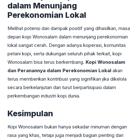
dalam Menunjang
Perekonomian Lokal
Melihat potensi dan dampak positif yang dihasilkan, masa
depan kopi Wonosalam dalam menunjang perekonomian
lokal sangat cerah. Dengan adanya koperasi, komunitas
petani kopi, serta dukungan seluruh pihak terkait, kopi
Wonosalam bisa terus berkembang.
Kopi Wonosalam
dan Peranannya dalam Perekonomian Lokal
akan
terus memberikan kontribusi yang signifikan jika dikelola
secara berkelanjutan dan turut berpartisipasi dalam
perkembangan industri kopi dunia.
Kesimpulan
Kopi Wonosalam bukan hanya sekadar minuman dengan
rasa yang khas, tetapi juga menjadi bagian penting dari