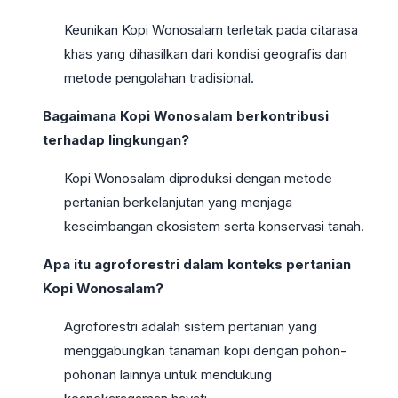
Keunikan Kopi Wonosalam terletak pada citarasa
khas yang dihasilkan dari kondisi geografis dan
metode pengolahan tradisional.
Bagaimana Kopi Wonosalam berkontribusi
terhadap lingkungan?
Kopi Wonosalam diproduksi dengan metode
pertanian berkelanjutan yang menjaga
keseimbangan ekosistem serta konservasi tanah.
Apa itu agroforestri dalam konteks pertanian
Kopi Wonosalam?
Agroforestri adalah sistem pertanian yang
menggabungkan tanaman kopi dengan pohon-
pohonan lainnya untuk mendukung