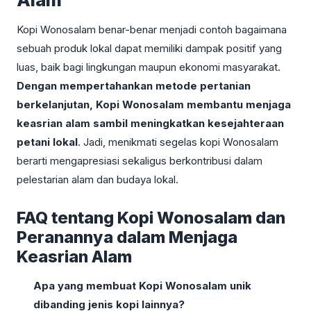
Kopi Wonosalam benar-benar menjadi contoh bagaimana
sebuah produk lokal dapat memiliki dampak positif yang
luas, baik bagi lingkungan maupun ekonomi masyarakat.
Dengan mempertahankan metode pertanian
berkelanjutan, Kopi Wonosalam membantu menjaga
keasrian alam sambil meningkatkan kesejahteraan
petani lokal
. Jadi, menikmati segelas kopi Wonosalam
berarti mengapresiasi sekaligus berkontribusi dalam
pelestarian alam dan budaya lokal.
FAQ tentang Kopi Wonosalam dan
Peranannya dalam Menjaga
Keasrian Alam
Apa yang membuat Kopi Wonosalam unik
dibanding jenis kopi lainnya?