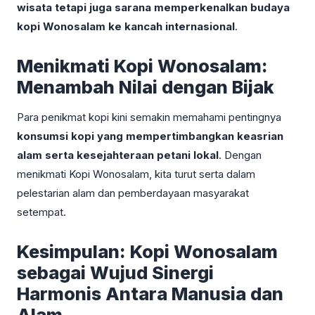
wisata tetapi juga sarana memperkenalkan budaya
kopi Wonosalam ke kancah internasional
.
Menikmati Kopi Wonosalam:
Menambah Nilai dengan Bijak
Para penikmat kopi kini semakin memahami pentingnya
konsumsi kopi yang mempertimbangkan keasrian
alam serta kesejahteraan petani lokal
. Dengan
menikmati Kopi Wonosalam, kita turut serta dalam
pelestarian alam dan pemberdayaan masyarakat
setempat.
Kesimpulan: Kopi Wonosalam
sebagai Wujud Sinergi
Harmonis Antara Manusia dan
Alam