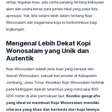
setiap tegukan kopi, ada cerita panjang tentang kekayaan
alam dan usaha keras para petani lokal yang patut kita
apresiasi. Yuk, kita selami lebih dalam tentang Kopi
Wonosalam dan bagaimana kopi ini berkontribusi bagi
lingkungan.
Mengenal Lebih Dekat Kopi
Wonosalam yang Unik dan
Autentik
Kopi Wonosalam adalah jenis kopi yang berasal dari
daerah Wonosalam, sebuah kecamatan di Kabupaten
Jombang, Jawa Timur. Keunikan Kopi Wonosalam terletak
pada ketinggian daerah tanamnya yang mencapai 800-
1200 meter di atas permukaan laut.
Kondisi geografis
yang ideal ini membuat Kopi Wonosalam memiliki
citarasa yang khas dan berbeda dari kopi lainnya
.