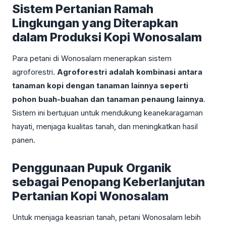
Sistem Pertanian Ramah
Lingkungan yang Diterapkan
dalam Produksi Kopi Wonosalam
Para petani di Wonosalam menerapkan sistem
agroforestri.
Agroforestri adalah kombinasi antara
tanaman kopi dengan tanaman lainnya seperti
pohon buah-buahan dan tanaman penaung lainnya
.
Sistem ini bertujuan untuk mendukung keanekaragaman
hayati, menjaga kualitas tanah, dan meningkatkan hasil
panen.
Penggunaan Pupuk Organik
sebagai Penopang Keberlanjutan
Pertanian Kopi Wonosalam
Untuk menjaga keasrian tanah, petani Wonosalam lebih