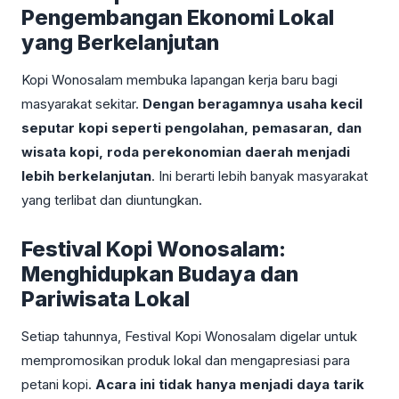
Pengembangan Ekonomi Lokal
yang Berkelanjutan
Kopi Wonosalam membuka lapangan kerja baru bagi
masyarakat sekitar.
Dengan beragamnya usaha kecil
seputar kopi seperti pengolahan, pemasaran, dan
wisata kopi, roda perekonomian daerah menjadi
lebih berkelanjutan
. Ini berarti lebih banyak masyarakat
yang terlibat dan diuntungkan.
Festival Kopi Wonosalam:
Menghidupkan Budaya dan
Pariwisata Lokal
Setiap tahunnya, Festival Kopi Wonosalam digelar untuk
mempromosikan produk lokal dan mengapresiasi para
petani kopi.
Acara ini tidak hanya menjadi daya tarik