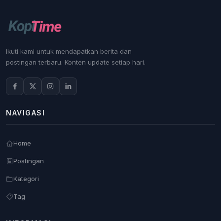
Ikuti kami untuk mendapatkan berita dan
postingan terbaru. Konten update setiap hari.
NAVIGASI
Home
Postingan
Kategori
Tag