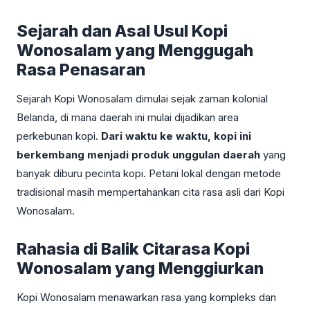
Sejarah dan Asal Usul Kopi
Wonosalam yang Menggugah
Rasa Penasaran
Sejarah Kopi Wonosalam dimulai sejak zaman kolonial
Belanda, di mana daerah ini mulai dijadikan area
perkebunan kopi.
Dari waktu ke waktu, kopi ini
berkembang menjadi produk unggulan daerah
yang
banyak diburu pecinta kopi. Petani lokal dengan metode
tradisional masih mempertahankan cita rasa asli dari Kopi
Wonosalam.
Rahasia di Balik Citarasa Kopi
Wonosalam yang Menggiurkan
Kopi Wonosalam menawarkan rasa yang kompleks dan