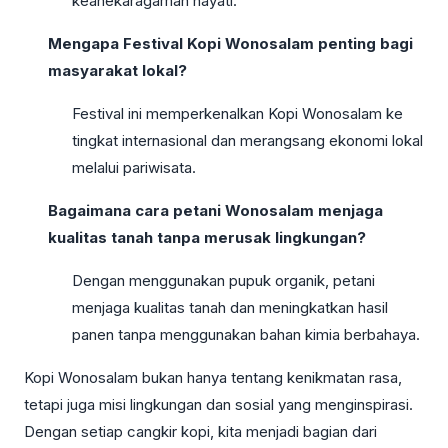
keanekaragaman hayati.
Mengapa Festival Kopi Wonosalam penting bagi
masyarakat lokal?
Festival ini memperkenalkan Kopi Wonosalam ke
tingkat internasional dan merangsang ekonomi lokal
melalui pariwisata.
Bagaimana cara petani Wonosalam menjaga
kualitas tanah tanpa merusak lingkungan?
Dengan menggunakan pupuk organik, petani
menjaga kualitas tanah dan meningkatkan hasil
panen tanpa menggunakan bahan kimia berbahaya.
Kopi Wonosalam bukan hanya tentang kenikmatan rasa,
tetapi juga misi lingkungan dan sosial yang menginspirasi.
Dengan setiap cangkir kopi, kita menjadi bagian dari