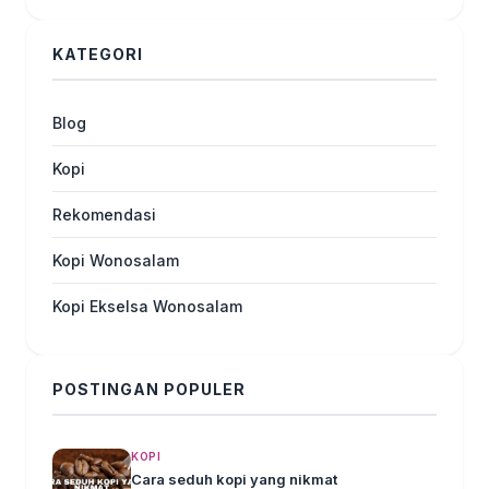
KATEGORI
Blog
Kopi
Rekomendasi
Kopi Wonosalam
Kopi Ekselsa Wonosalam
POSTINGAN POPULER
KOPI
Cara seduh kopi yang nikmat