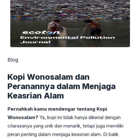
Blog
Kopi Wonosalam dan
Peranannya dalam Menjaga
Keasrian Alam
Pernahkah kamu mendengar tentang Kopi
Wonosalam?
Ya, kopi ini tidak hanya dikenal dengan
citarasanya yang unik dan menarik, tetapi juga memiliki
peran penting dalam menjaga keasrian alam. Di balik