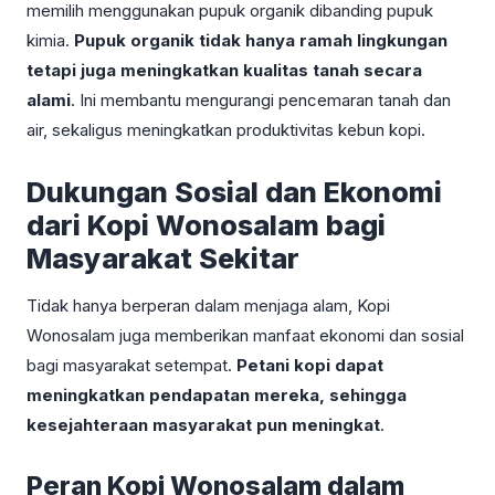
memilih menggunakan pupuk organik dibanding pupuk
kimia.
Pupuk organik tidak hanya ramah lingkungan
tetapi juga meningkatkan kualitas tanah secara
alami
. Ini membantu mengurangi pencemaran tanah dan
air, sekaligus meningkatkan produktivitas kebun kopi.
Dukungan Sosial dan Ekonomi
dari Kopi Wonosalam bagi
Masyarakat Sekitar
Tidak hanya berperan dalam menjaga alam, Kopi
Wonosalam juga memberikan manfaat ekonomi dan sosial
bagi masyarakat setempat.
Petani kopi dapat
meningkatkan pendapatan mereka, sehingga
kesejahteraan masyarakat pun meningkat
.
Peran Kopi Wonosalam dalam