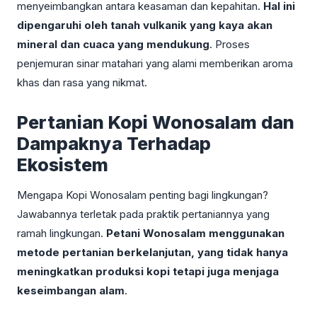
menyeimbangkan antara keasaman dan kepahitan.
Hal ini
dipengaruhi oleh tanah vulkanik yang kaya akan
mineral dan cuaca yang mendukung
. Proses
penjemuran sinar matahari yang alami memberikan aroma
khas dan rasa yang nikmat.
Pertanian Kopi Wonosalam dan
Dampaknya Terhadap
Ekosistem
Mengapa Kopi Wonosalam penting bagi lingkungan?
Jawabannya terletak pada praktik pertaniannya yang
ramah lingkungan.
Petani Wonosalam menggunakan
metode pertanian berkelanjutan, yang tidak hanya
meningkatkan produksi kopi tetapi juga menjaga
keseimbangan alam
.