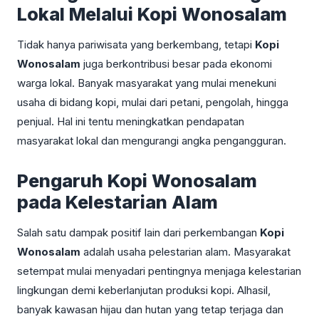
Lokal Melalui Kopi Wonosalam
Tidak hanya pariwisata yang berkembang, tetapi
Kopi
Wonosalam
juga berkontribusi besar pada ekonomi
warga lokal. Banyak masyarakat yang mulai menekuni
usaha di bidang kopi, mulai dari petani, pengolah, hingga
penjual. Hal ini tentu meningkatkan pendapatan
masyarakat lokal dan mengurangi angka pengangguran.
Pengaruh Kopi Wonosalam
pada Kelestarian Alam
Salah satu dampak positif lain dari perkembangan
Kopi
Wonosalam
adalah usaha pelestarian alam. Masyarakat
setempat mulai menyadari pentingnya menjaga kelestarian
lingkungan demi keberlanjutan produksi kopi. Alhasil,
banyak kawasan hijau dan hutan yang tetap terjaga dan