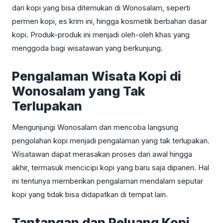
dari kopi yang bisa ditemukan di Wonosalam, seperti
permen kopi, es krim ini, hingga kosmetik berbahan dasar
kopi. Produk-produk ini menjadi oleh-oleh khas yang
menggoda bagi wisatawan yang berkunjung.
Pengalaman Wisata Kopi di
Wonosalam yang Tak
Terlupakan
Mengunjungi Wonosalam dan mencoba langsung
pengolahan kopi menjadi pengalaman yang tak terlupakan.
Wisatawan dapat merasakan proses dari awal hingga
akhir, termasuk mencicipi kopi yang baru saja dipanen. Hal
ini tentunya memberikan pengalaman mendalam seputar
kopi yang tidak bisa didapatkan di tempat lain.
Tantangan dan Peluang Kopi