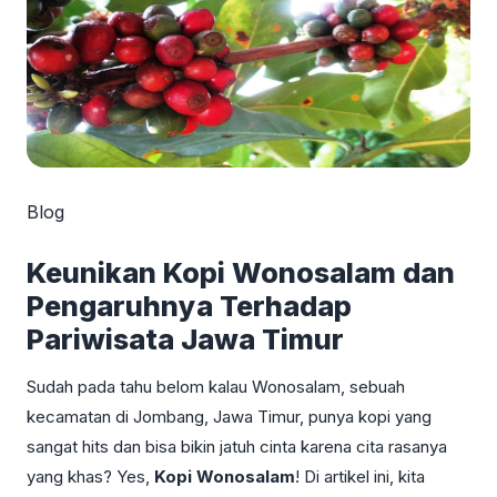
Blog
Keunikan Kopi Wonosalam dan
Pengaruhnya Terhadap
Pariwisata Jawa Timur
Sudah pada tahu belom kalau Wonosalam, sebuah
kecamatan di Jombang, Jawa Timur, punya kopi yang
sangat hits dan bisa bikin jatuh cinta karena cita rasanya
yang khas? Yes,
Kopi Wonosalam
! Di artikel ini, kita