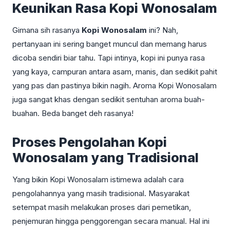
Keunikan Rasa Kopi Wonosalam
Gimana sih rasanya
Kopi Wonosalam
ini? Nah,
pertanyaan ini sering banget muncul dan memang harus
dicoba sendiri biar tahu. Tapi intinya, kopi ini punya rasa
yang kaya, campuran antara asam, manis, dan sedikit pahit
yang pas dan pastinya bikin nagih. Aroma Kopi Wonosalam
juga sangat khas dengan sedikit sentuhan aroma buah-
buahan. Beda banget deh rasanya!
Proses Pengolahan Kopi
Wonosalam yang Tradisional
Yang bikin Kopi Wonosalam istimewa adalah cara
pengolahannya yang masih tradisional. Masyarakat
setempat masih melakukan proses dari pemetikan,
penjemuran hingga penggorengan secara manual. Hal ini