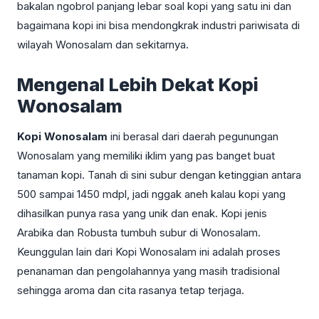
bakalan ngobrol panjang lebar soal kopi yang satu ini dan
bagaimana kopi ini bisa mendongkrak industri pariwisata di
wilayah Wonosalam dan sekitarnya.
Mengenal Lebih Dekat Kopi
Wonosalam
Kopi Wonosalam
ini berasal dari daerah pegunungan
Wonosalam yang memiliki iklim yang pas banget buat
tanaman kopi. Tanah di sini subur dengan ketinggian antara
500 sampai 1450 mdpl, jadi nggak aneh kalau kopi yang
dihasilkan punya rasa yang unik dan enak. Kopi jenis
Arabika dan Robusta tumbuh subur di Wonosalam.
Keunggulan lain dari Kopi Wonosalam ini adalah proses
penanaman dan pengolahannya yang masih tradisional
sehingga aroma dan cita rasanya tetap terjaga.