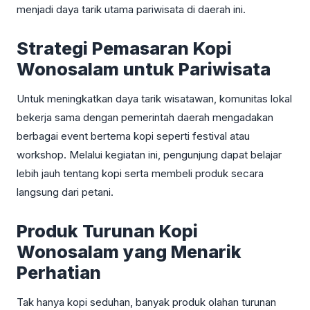
menjadi daya tarik utama pariwisata di daerah ini.
Strategi Pemasaran Kopi
Wonosalam untuk Pariwisata
Untuk meningkatkan daya tarik wisatawan, komunitas lokal
bekerja sama dengan pemerintah daerah mengadakan
berbagai event bertema kopi seperti festival atau
workshop. Melalui kegiatan ini, pengunjung dapat belajar
lebih jauh tentang kopi serta membeli produk secara
langsung dari petani.
Produk Turunan Kopi
Wonosalam yang Menarik
Perhatian
Tak hanya kopi seduhan, banyak produk olahan turunan