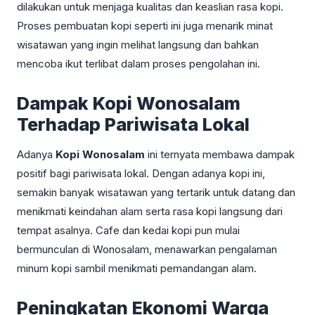
dilakukan untuk menjaga kualitas dan keaslian rasa kopi.
Proses pembuatan kopi seperti ini juga menarik minat
wisatawan yang ingin melihat langsung dan bahkan
mencoba ikut terlibat dalam proses pengolahan ini.
Dampak Kopi Wonosalam
Terhadap Pariwisata Lokal
Adanya
Kopi Wonosalam
ini ternyata membawa dampak
positif bagi pariwisata lokal. Dengan adanya kopi ini,
semakin banyak wisatawan yang tertarik untuk datang dan
menikmati keindahan alam serta rasa kopi langsung dari
tempat asalnya. Cafe dan kedai kopi pun mulai
bermunculan di Wonosalam, menawarkan pengalaman
minum kopi sambil menikmati pemandangan alam.
Peningkatan Ekonomi Warga