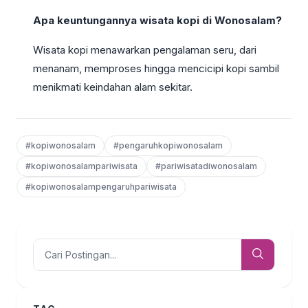
Apa keuntungannya wisata kopi di Wonosalam?
Wisata kopi menawarkan pengalaman seru, dari
menanam, memproses hingga mencicipi kopi sambil
menikmati keindahan alam sekitar.
#kopiwonosalam
#pengaruhkopiwonosalam
#kopiwonosalampariwisata
#pariwisatadiwonosalam
#kopiwonosalampengaruhpariwisata