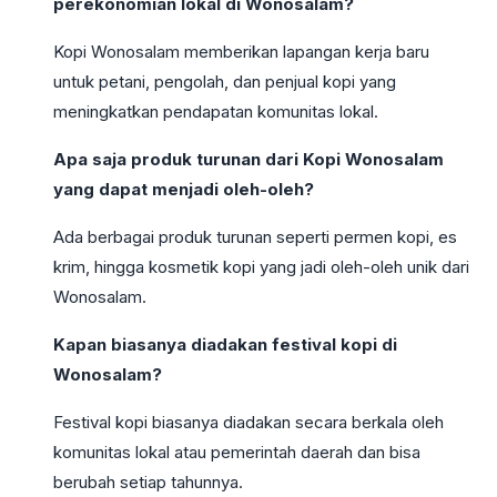
perekonomian lokal di Wonosalam?
Kopi Wonosalam memberikan lapangan kerja baru
untuk petani, pengolah, dan penjual kopi yang
meningkatkan pendapatan komunitas lokal.
Apa saja produk turunan dari Kopi Wonosalam
yang dapat menjadi oleh-oleh?
Ada berbagai produk turunan seperti permen kopi, es
krim, hingga kosmetik kopi yang jadi oleh-oleh unik dari
Wonosalam.
Kapan biasanya diadakan festival kopi di
Wonosalam?
Festival kopi biasanya diadakan secara berkala oleh
komunitas lokal atau pemerintah daerah dan bisa
berubah setiap tahunnya.