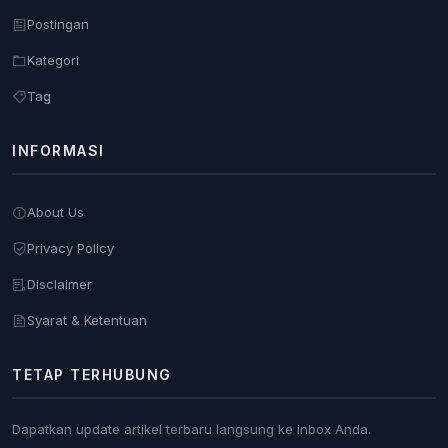
Postingan
Kategori
Tag
INFORMASI
About Us
Privacy Policy
Disclaimer
Syarat & Ketentuan
TETAP TERHUBUNG
Dapatkan update artikel terbaru langsung ke inbox Anda.