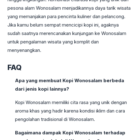
pesona alam Wonosalam menjadikannya daya tarik wisata
yang memanjakan para pencinta kuliner dan pelancong.
Jika kamu belum sempat mencicipi kopi ini, agaknya
sudah saatnya merencanakan kunjungan ke Wonosalam
untuk pengalaman wisata yang komplit dan
menyenangkan.
FAQ
Apa yang membuat Kopi Wonosalam berbeda
dari jenis kopi lainnya?
Kopi Wonosalam memiliki cita rasa yang unik dengan
aroma khas yang hadir karena kondisi iklim dan cara
pengolahan tradisional di Wonosalam.
Bagaimana dampak Kopi Wonosalam terhadap