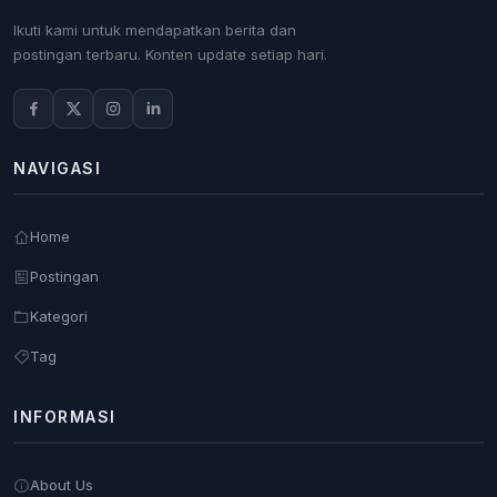
Ikuti kami untuk mendapatkan berita dan
postingan terbaru. Konten update setiap hari.
NAVIGASI
Home
Postingan
Kategori
Tag
INFORMASI
About Us