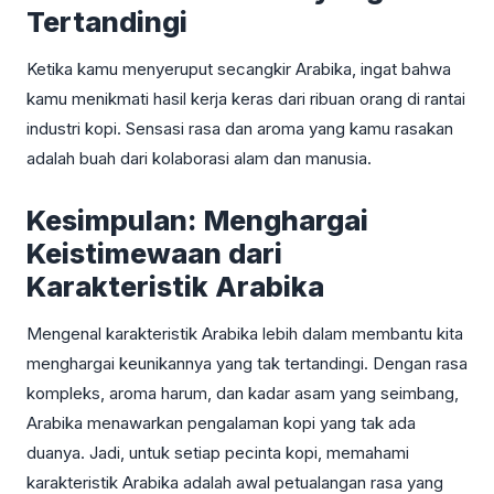
Tertandingi
Ketika kamu menyeruput secangkir Arabika, ingat bahwa
kamu menikmati hasil kerja keras dari ribuan orang di rantai
industri kopi. Sensasi rasa dan aroma yang kamu rasakan
adalah buah dari kolaborasi alam dan manusia.
Kesimpulan: Menghargai
Keistimewaan dari
Karakteristik Arabika
Mengenal karakteristik Arabika lebih dalam membantu kita
menghargai keunikannya yang tak tertandingi. Dengan rasa
kompleks, aroma harum, dan kadar asam yang seimbang,
Arabika menawarkan pengalaman kopi yang tak ada
duanya. Jadi, untuk setiap pecinta kopi, memahami
karakteristik Arabika adalah awal petualangan rasa yang