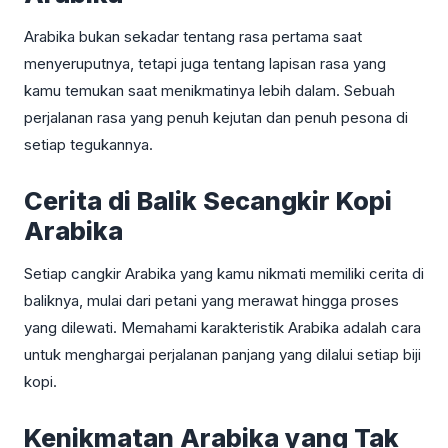
Arabika bukan sekadar tentang rasa pertama saat
menyeruputnya, tetapi juga tentang lapisan rasa yang
kamu temukan saat menikmatinya lebih dalam. Sebuah
perjalanan rasa yang penuh kejutan dan penuh pesona di
setiap tegukannya.
Cerita di Balik Secangkir Kopi
Arabika
Setiap cangkir Arabika yang kamu nikmati memiliki cerita di
baliknya, mulai dari petani yang merawat hingga proses
yang dilewati. Memahami karakteristik Arabika adalah cara
untuk menghargai perjalanan panjang yang dilalui setiap biji
kopi.
Kenikmatan Arabika yang Tak