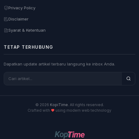
Privacy Policy
Disclaimer
Syarat & Ketentuan
TETAP TERHUBUNG
Dapatkan update artikel terbaru langsung ke inbox Anda.
© 2026
KopiTime
. All rights reserved.
Crafted with
using modern web technology