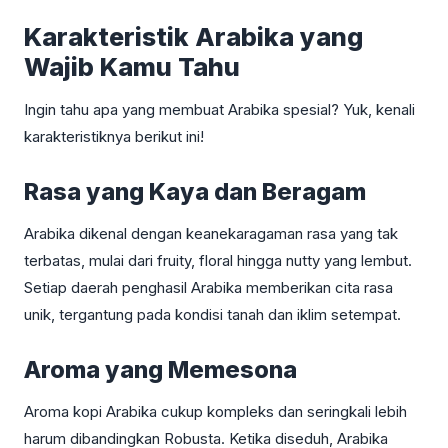
Karakteristik Arabika yang
Wajib Kamu Tahu
Ingin tahu apa yang membuat Arabika spesial? Yuk, kenali
karakteristiknya berikut ini!
Rasa yang Kaya dan Beragam
Arabika dikenal dengan keanekaragaman rasa yang tak
terbatas, mulai dari fruity, floral hingga nutty yang lembut.
Setiap daerah penghasil Arabika memberikan cita rasa
unik, tergantung pada kondisi tanah dan iklim setempat.
Aroma yang Memesona
Aroma kopi Arabika cukup kompleks dan seringkali lebih
harum dibandingkan Robusta. Ketika diseduh, Arabika