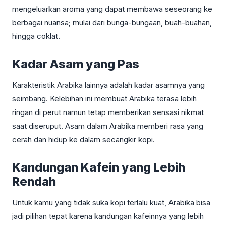
mengeluarkan aroma yang dapat membawa seseorang ke
berbagai nuansa; mulai dari bunga-bungaan, buah-buahan,
hingga coklat.
Kadar Asam yang Pas
Karakteristik Arabika lainnya adalah kadar asamnya yang
seimbang. Kelebihan ini membuat Arabika terasa lebih
ringan di perut namun tetap memberikan sensasi nikmat
saat diseruput. Asam dalam Arabika memberi rasa yang
cerah dan hidup ke dalam secangkir kopi.
Kandungan Kafein yang Lebih
Rendah
Untuk kamu yang tidak suka kopi terlalu kuat, Arabika bisa
jadi pilihan tepat karena kandungan kafeinnya yang lebih