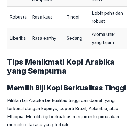
Lebih pahit dan
Robusta
Rasa kuat
Tinggi
robust
Aroma unik
Liberika
Rasa earthy
Sedang
yang tajam
Tips Menikmati Kopi Arabika
yang Sempurna
Memilih Biji Kopi Berkualitas Tinggi
Pilihlah biji Arabika berkualitas tinggi dari daerah yang
terkenal dengan kopinya, seperti Brazil, Kolumbia, atau
Ethiopia. Memilih biji berkualitas menjamin kopimu akan
memiliki cita rasa yang terbaik.