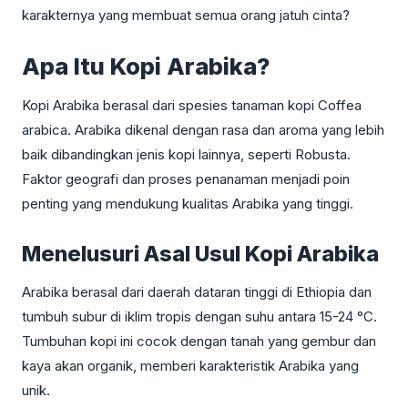
karakternya yang membuat semua orang jatuh cinta?
Apa Itu Kopi Arabika?
Kopi Arabika berasal dari spesies tanaman kopi Coffea
arabica. Arabika dikenal dengan rasa dan aroma yang lebih
baik dibandingkan jenis kopi lainnya, seperti Robusta.
Faktor geografi dan proses penanaman menjadi poin
penting yang mendukung kualitas Arabika yang tinggi.
Menelusuri Asal Usul Kopi Arabika
Arabika berasal dari daerah dataran tinggi di Ethiopia dan
tumbuh subur di iklim tropis dengan suhu antara 15-24 °C.
Tumbuhan kopi ini cocok dengan tanah yang gembur dan
kaya akan organik, memberi karakteristik Arabika yang
unik.