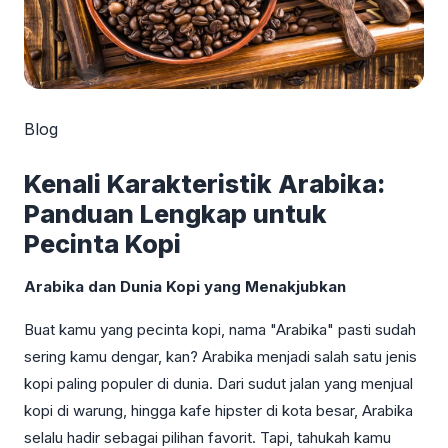
Blog
Kenali Karakteristik Arabika:
Panduan Lengkap untuk
Pecinta Kopi
Arabika dan Dunia Kopi yang Menakjubkan
Buat kamu yang pecinta kopi, nama "Arabika" pasti sudah
sering kamu dengar, kan? Arabika menjadi salah satu jenis
kopi paling populer di dunia. Dari sudut jalan yang menjual
kopi di warung, hingga kafe hipster di kota besar, Arabika
selalu hadir sebagai pilihan favorit. Tapi, tahukah kamu