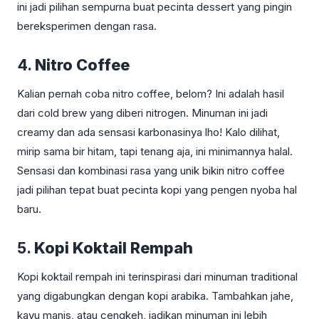
ini jadi pilihan sempurna buat pecinta dessert yang pingin
bereksperimen dengan rasa.
4.
Nitro Coffee
Kalian pernah coba nitro coffee, belom? Ini adalah hasil
dari cold brew yang diberi nitrogen. Minuman ini jadi
creamy dan ada sensasi karbonasinya lho! Kalo dilihat,
mirip sama bir hitam, tapi tenang aja, ini minimannya halal.
Sensasi dan kombinasi rasa yang unik bikin nitro coffee
jadi pilihan tepat buat pecinta kopi yang pengen nyoba hal
baru.
5.
Kopi Koktail Rempah
Kopi koktail rempah ini terinspirasi dari minuman traditional
yang digabungkan dengan kopi arabika. Tambahkan jahe,
kayu manis, atau cengkeh, jadikan minuman ini lebih