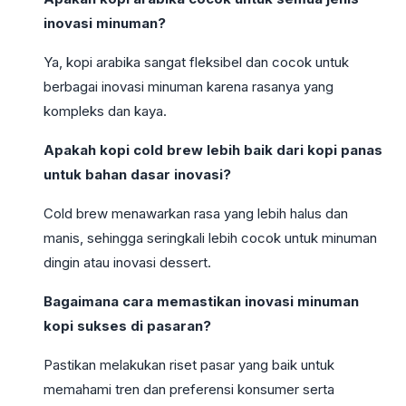
inovasi minuman?
Ya, kopi arabika sangat fleksibel dan cocok untuk
berbagai inovasi minuman karena rasanya yang
kompleks dan kaya.
Apakah kopi cold brew lebih baik dari kopi panas
untuk bahan dasar inovasi?
Cold brew menawarkan rasa yang lebih halus dan
manis, sehingga seringkali lebih cocok untuk minuman
dingin atau inovasi dessert.
Bagaimana cara memastikan inovasi minuman
kopi sukses di pasaran?
Pastikan melakukan riset pasar yang baik untuk
memahami tren dan preferensi konsumer serta