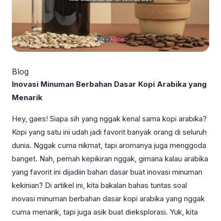
Blog
Inovasi Minuman Berbahan Dasar Kopi Arabika yang
Menarik
Hey, gaes! Siapa sih yang nggak kenal sama kopi arabika?
Kopi yang satu ini udah jadi favorit banyak orang di seluruh
dunia. Nggak cuma nikmat, tapi aromanya juga menggoda
banget. Nah, pernah kepikiran nggak, gimana kalau arabika
yang favorit ini dijadiin bahan dasar buat inovasi minuman
kekinian? Di artikel ini, kita bakalan bahas tuntas soal
inovasi minuman berbahan dasar kopi arabika yang nggak
cuma menarik, tapi juga asik buat dieksplorasi. Yuk, kita