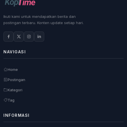
Ikuti kami untuk mendapatkan berita dan
postingan terbaru. Konten update setiap hari.
NAVIGASI
Home
Postingan
Kategori
Tag
INFORMASI