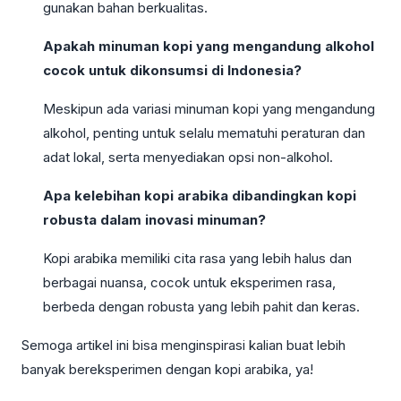
gunakan bahan berkualitas.
Apakah minuman kopi yang mengandung alkohol
cocok untuk dikonsumsi di Indonesia?
Meskipun ada variasi minuman kopi yang mengandung
alkohol, penting untuk selalu mematuhi peraturan dan
adat lokal, serta menyediakan opsi non-alkohol.
Apa kelebihan kopi arabika dibandingkan kopi
robusta dalam inovasi minuman?
Kopi arabika memiliki cita rasa yang lebih halus dan
berbagai nuansa, cocok untuk eksperimen rasa,
berbeda dengan robusta yang lebih pahit dan keras.
Semoga artikel ini bisa menginspirasi kalian buat lebih
banyak bereksperimen dengan kopi arabika, ya!