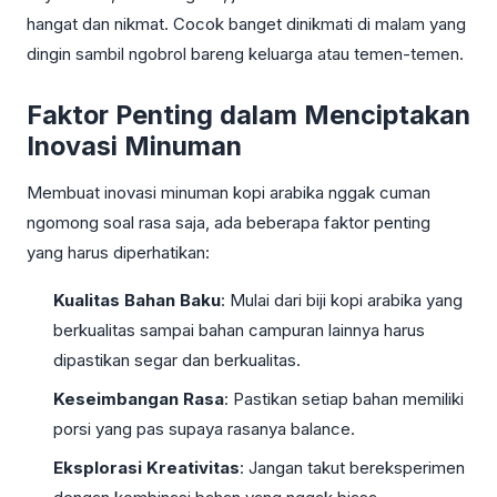
hangat dan nikmat. Cocok banget dinikmati di malam yang
dingin sambil ngobrol bareng keluarga atau temen-temen.
Faktor Penting dalam Menciptakan
Inovasi Minuman
Membuat inovasi minuman kopi arabika nggak cuman
ngomong soal rasa saja, ada beberapa faktor penting
yang harus diperhatikan:
Kualitas Bahan Baku
: Mulai dari biji kopi arabika yang
berkualitas sampai bahan campuran lainnya harus
dipastikan segar dan berkualitas.
Keseimbangan Rasa
: Pastikan setiap bahan memiliki
porsi yang pas supaya rasanya balance.
Eksplorasi Kreativitas
: Jangan takut bereksperimen