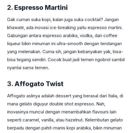
2.
Espresso Martini
Gak cuman suka kopi, kalan juga suka cocktail? Jangan
khawatir, ada inovasi ice-breaking yaitu espresso martini.
Gabungan antara espresso arabika, vodka, dan coffee
liqueur bikin minuman ini ultra-smooth dengan tendangan
yang melenakan. Cuma sih, jangan kebanyakan yak, bisa-
bisa tegang sendiri. Cocok buat jadi temen ngobrol sambil
nyantai sama temen.
3.
Affogato Twist
Affogato aslinya adalah dessert yang berasal dari Italia, di
mana gelato diguyur double shot espresso. Nah,
inovasinya muncul dengan menambahkan flavours lain
seperti caramel, vanilla, atau hazelnut. Kelembutan gelato
berpadu dengan pahit-manis kopi arabika, bikin minuman