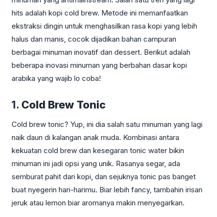
hits adalah kopi cold brew. Metode ini memanfaatkan
ekstraksi dingin untuk menghasilkan rasa kopi yang lebih
halus dan manis, cocok dijadikan bahan campuran
berbagai minuman inovatif dan dessert. Berikut adalah
beberapa inovasi minuman yang berbahan dasar kopi
arabika yang wajib lo coba!
1.
Cold Brew Tonic
Cold brew tonic? Yup, ini dia salah satu minuman yang lagi
naik daun di kalangan anak muda. Kombinasi antara
kekuatan cold brew dan kesegaran tonic water bikin
minuman ini jadi opsi yang unik. Rasanya segar, ada
semburat pahit dari kopi, dan sejuknya tonic pas banget
buat nyegerin hari-harimu. Biar lebih fancy, tambahin irisan
jeruk atau lemon biar aromanya makin menyegarkan.