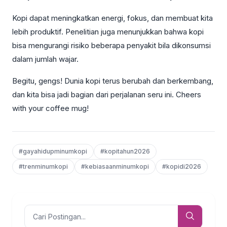
Kopi dapat meningkatkan energi, fokus, dan membuat kita
lebih produktif. Penelitian juga menunjukkan bahwa kopi
bisa mengurangi risiko beberapa penyakit bila dikonsumsi
dalam jumlah wajar.
Begitu, gengs! Dunia kopi terus berubah dan berkembang,
dan kita bisa jadi bagian dari perjalanan seru ini. Cheers
with your coffee mug!
#gayahidupminumkopi
#kopitahun2026
#trenminumkopi
#kebiasaanminumkopi
#kopidi2026