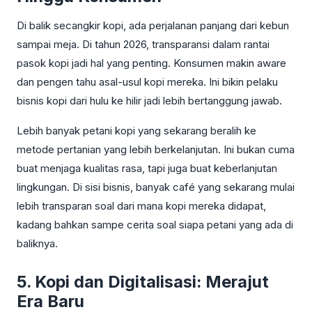
Di balik secangkir kopi, ada perjalanan panjang dari kebun
sampai meja. Di tahun 2026, transparansi dalam rantai
pasok kopi jadi hal yang penting. Konsumen makin aware
dan pengen tahu asal-usul kopi mereka. Ini bikin pelaku
bisnis kopi dari hulu ke hilir jadi lebih bertanggung jawab.
Lebih banyak petani kopi yang sekarang beralih ke
metode pertanian yang lebih berkelanjutan. Ini bukan cuma
buat menjaga kualitas rasa, tapi juga buat keberlanjutan
lingkungan. Di sisi bisnis, banyak café yang sekarang mulai
lebih transparan soal dari mana kopi mereka didapat,
kadang bahkan sampe cerita soal siapa petani yang ada di
baliknya.
5. Kopi dan Digitalisasi: Merajut
Era Baru