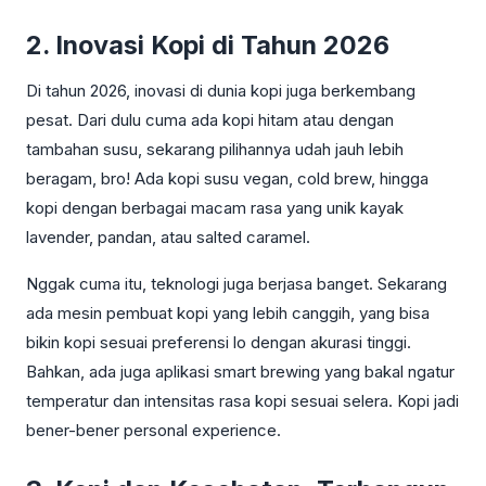
2. Inovasi Kopi di Tahun 2026
Di tahun 2026, inovasi di dunia kopi juga berkembang
pesat. Dari dulu cuma ada kopi hitam atau dengan
tambahan susu, sekarang pilihannya udah jauh lebih
beragam, bro! Ada kopi susu vegan, cold brew, hingga
kopi dengan berbagai macam rasa yang unik kayak
lavender, pandan, atau salted caramel.
Nggak cuma itu, teknologi juga berjasa banget. Sekarang
ada mesin pembuat kopi yang lebih canggih, yang bisa
bikin kopi sesuai preferensi lo dengan akurasi tinggi.
Bahkan, ada juga aplikasi smart brewing yang bakal ngatur
temperatur dan intensitas rasa kopi sesuai selera. Kopi jadi
bener-bener personal experience.