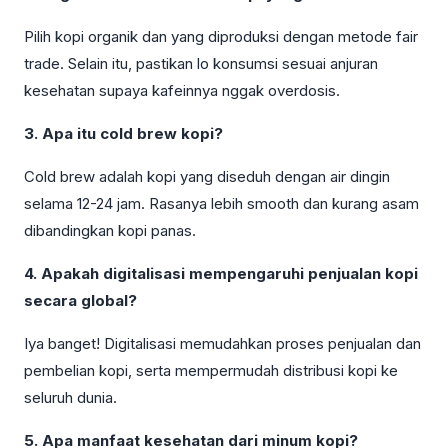
Pilih kopi organik dan yang diproduksi dengan metode fair
trade. Selain itu, pastikan lo konsumsi sesuai anjuran
kesehatan supaya kafeinnya nggak overdosis.
3. Apa itu cold brew kopi?
Cold brew adalah kopi yang diseduh dengan air dingin
selama 12-24 jam. Rasanya lebih smooth dan kurang asam
dibandingkan kopi panas.
4. Apakah digitalisasi mempengaruhi penjualan kopi
secara global?
Iya banget! Digitalisasi memudahkan proses penjualan dan
pembelian kopi, serta mempermudah distribusi kopi ke
seluruh dunia.
5. Apa manfaat kesehatan dari minum kopi?