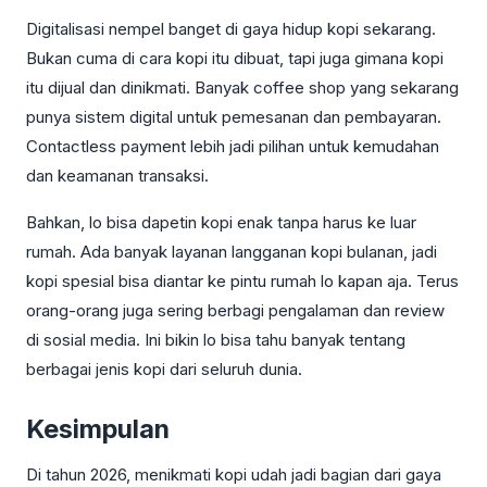
Digitalisasi nempel banget di gaya hidup kopi sekarang.
Bukan cuma di cara kopi itu dibuat, tapi juga gimana kopi
itu dijual dan dinikmati. Banyak coffee shop yang sekarang
punya sistem digital untuk pemesanan dan pembayaran.
Contactless payment lebih jadi pilihan untuk kemudahan
dan keamanan transaksi.
Bahkan, lo bisa dapetin kopi enak tanpa harus ke luar
rumah. Ada banyak layanan langganan kopi bulanan, jadi
kopi spesial bisa diantar ke pintu rumah lo kapan aja. Terus
orang-orang juga sering berbagi pengalaman dan review
di sosial media. Ini bikin lo bisa tahu banyak tentang
berbagai jenis kopi dari seluruh dunia.
Kesimpulan
Di tahun 2026, menikmati kopi udah jadi bagian dari gaya