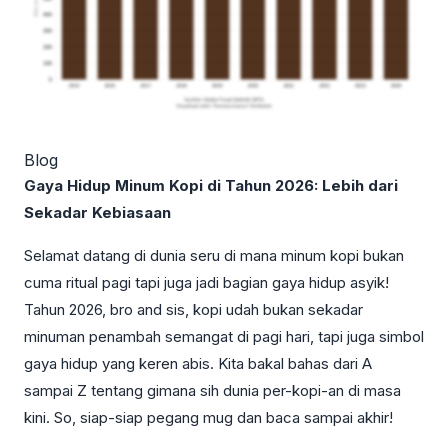
Blog
Gaya Hidup Minum Kopi di Tahun 2026: Lebih dari
Sekadar Kebiasaan
Selamat datang di dunia seru di mana minum kopi bukan
cuma ritual pagi tapi juga jadi bagian gaya hidup asyik!
Tahun 2026, bro and sis, kopi udah bukan sekadar
minuman penambah semangat di pagi hari, tapi juga simbol
gaya hidup yang keren abis. Kita bakal bahas dari A
sampai Z tentang gimana sih dunia per-kopi-an di masa
kini. So, siap-siap pegang mug dan baca sampai akhir!