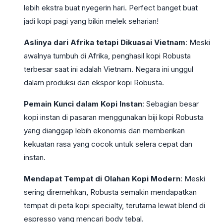
lebih ekstra buat nyegerin hari. Perfect banget buat
jadi kopi pagi yang bikin melek seharian!
Aslinya dari Afrika tetapi Dikuasai Vietnam
: Meski
awalnya tumbuh di Afrika, penghasil kopi Robusta
terbesar saat ini adalah Vietnam. Negara ini unggul
dalam produksi dan ekspor kopi Robusta.
Pemain Kunci dalam Kopi Instan
: Sebagian besar
kopi instan di pasaran menggunakan biji kopi Robusta
yang dianggap lebih ekonomis dan memberikan
kekuatan rasa yang cocok untuk selera cepat dan
instan.
Mendapat Tempat di Olahan Kopi Modern
: Meski
sering diremehkan, Robusta semakin mendapatkan
tempat di peta kopi specialty, terutama lewat blend di
espresso yang mencari body tebal.