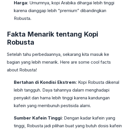
Harga
: Umumnya, kopi Arabika dihargai lebih tinggi
karena dianggap lebih “premium” dibandingkan
Robusta.
Fakta Menarik tentang Kopi
Robusta
Setelah tahu perbedaannya, sekarang kita masuk ke
bagian yang lebih menarik. Here are some cool facts
about Robusta!
Bertahan di Kondisi Ekstrem
: Kopi Robusta dikenal
lebih tangguh. Daya tahannya dalam menghadapi
penyakit dan hama lebih tinggi karena kandungan
kafein yang membunuh pestisida alami.
Sumber Kafein Tinggi
: Dengan kadar kafein yang
tinggi, Robusta jadi pilihan buat yang butuh dosis kafein