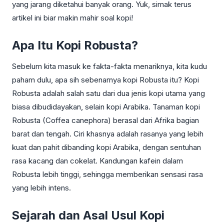
yang jarang diketahui banyak orang. Yuk, simak terus
artikel ini biar makin mahir soal kopi!
Apa Itu Kopi Robusta?
Sebelum kita masuk ke fakta-fakta menariknya, kita kudu
paham dulu, apa sih sebenarnya kopi Robusta itu? Kopi
Robusta adalah salah satu dari dua jenis kopi utama yang
biasa dibudidayakan, selain kopi Arabika. Tanaman kopi
Robusta (Coffea canephora) berasal dari Afrika bagian
barat dan tengah. Ciri khasnya adalah rasanya yang lebih
kuat dan pahit dibanding kopi Arabika, dengan sentuhan
rasa kacang dan cokelat. Kandungan kafein dalam
Robusta lebih tinggi, sehingga memberikan sensasi rasa
yang lebih intens.
Sejarah dan Asal Usul Kopi