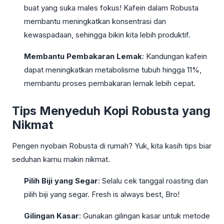
buat yang suka males fokus! Kafein dalam Robusta
membantu meningkatkan konsentrasi dan
kewaspadaan, sehingga bikin kita lebih produktif.
Membantu Pembakaran Lemak
: Kandungan kafein
dapat meningkatkan metabolisme tubuh hingga 11%,
membantu proses pembakaran lemak lebih cepat.
Tips Menyeduh Kopi Robusta yang
Nikmat
Pengen nyobain Robusta di rumah? Yuk, kita kasih tips biar
seduhan kamu makin nikmat.
Pilih Biji yang Segar
: Selalu cek tanggal roasting dan
pilih biji yang segar. Fresh is always best, Bro!
Gilingan Kasar
: Gunakan gilingan kasar untuk metode