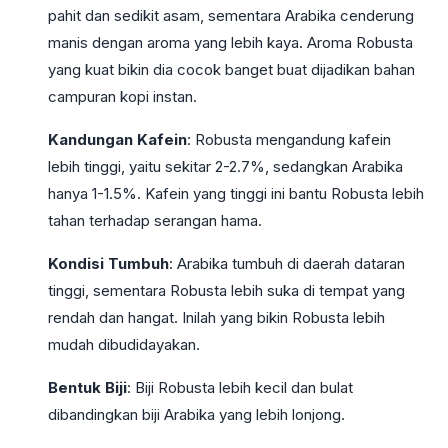
pahit dan sedikit asam, sementara Arabika cenderung
manis dengan aroma yang lebih kaya. Aroma Robusta
yang kuat bikin dia cocok banget buat dijadikan bahan
campuran kopi instan.
Kandungan Kafein
: Robusta mengandung kafein
lebih tinggi, yaitu sekitar 2-2.7%, sedangkan Arabika
hanya 1-1.5%. Kafein yang tinggi ini bantu Robusta lebih
tahan terhadap serangan hama.
Kondisi Tumbuh
: Arabika tumbuh di daerah dataran
tinggi, sementara Robusta lebih suka di tempat yang
rendah dan hangat. Inilah yang bikin Robusta lebih
mudah dibudidayakan.
Bentuk Biji
: Biji Robusta lebih kecil dan bulat
dibandingkan biji Arabika yang lebih lonjong.