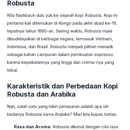
Robusta
Kita flashback dulu yuk ke sejarah kopi Robusta. Kopi ini
pertama kali ditemukan di Kongo pada akhir abad ke-19,
tepatnya tahun 1890-an. Seiring waktu, Robusta mulai
dibudidayakan di berbagai negara, termasuk Vietnam,
Indonesia, dan Brasil. Robusta menjadi pilihan menarik
sebagai bahan campuran dalam pembuatan espresso
karena kepekatannya yang tinggi dan crema-nya yang
tebal.
Karakteristik dan Perbedaan Kopi
Robusta dan Arabika
Nah, salah satu yang bikin penasaran adalah apa sih
bedanya Robusta sama Arabika? Mari kita kupas tuntas.
Rasa dan Aroma
: Robusta dikenal dengan cita rasa