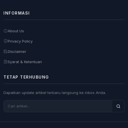
INFORMASI
About Us
Privacy Policy
Disclaimer
Syarat & Ketentuan
TETAP TERHUBUNG
Dapatkan update artikel terbaru langsung ke inbox Anda.