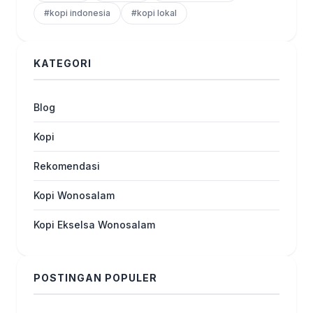
#kopi indonesia
#kopi lokal
KATEGORI
Blog
Kopi
Rekomendasi
Kopi Wonosalam
Kopi Ekselsa Wonosalam
POSTINGAN POPULER