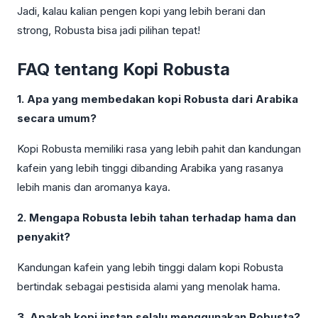
Jadi, kalau kalian pengen kopi yang lebih berani dan
strong, Robusta bisa jadi pilihan tepat!
FAQ tentang Kopi Robusta
1. Apa yang membedakan kopi Robusta dari Arabika
secara umum?
Kopi Robusta memiliki rasa yang lebih pahit dan kandungan
kafein yang lebih tinggi dibanding Arabika yang rasanya
lebih manis dan aromanya kaya.
2. Mengapa Robusta lebih tahan terhadap hama dan
penyakit?
Kandungan kafein yang lebih tinggi dalam kopi Robusta
bertindak sebagai pestisida alami yang menolak hama.
3. Apakah kopi instan selalu menggunakan Robusta?