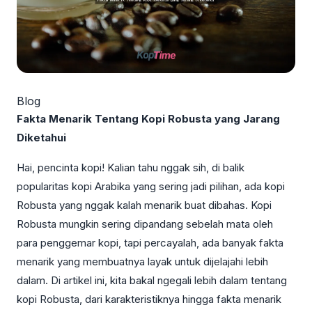
Blog
Fakta Menarik Tentang Kopi Robusta yang Jarang
Diketahui
Hai, pencinta kopi! Kalian tahu nggak sih, di balik
popularitas kopi Arabika yang sering jadi pilihan, ada kopi
Robusta yang nggak kalah menarik buat dibahas. Kopi
Robusta mungkin sering dipandang sebelah mata oleh
para penggemar kopi, tapi percayalah, ada banyak fakta
menarik yang membuatnya layak untuk dijelajahi lebih
dalam. Di artikel ini, kita bakal ngegali lebih dalam tentang
kopi Robusta, dari karakteristiknya hingga fakta menarik