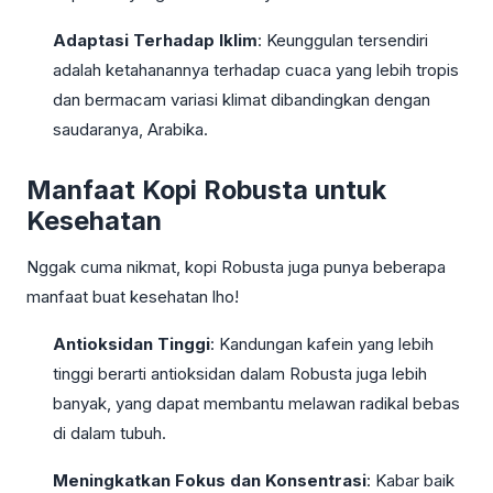
Adaptasi Terhadap Iklim
: Keunggulan tersendiri
adalah ketahanannya terhadap cuaca yang lebih tropis
dan bermacam variasi klimat dibandingkan dengan
saudaranya, Arabika.
Manfaat Kopi Robusta untuk
Kesehatan
Nggak cuma nikmat, kopi Robusta juga punya beberapa
manfaat buat kesehatan lho!
Antioksidan Tinggi
: Kandungan kafein yang lebih
tinggi berarti antioksidan dalam Robusta juga lebih
banyak, yang dapat membantu melawan radikal bebas
di dalam tubuh.
Meningkatkan Fokus dan Konsentrasi
: Kabar baik