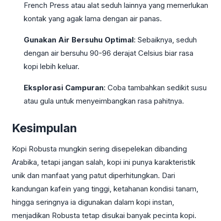
French Press atau alat seduh lainnya yang memerlukan
kontak yang agak lama dengan air panas.
Gunakan Air Bersuhu Optimal
: Sebaiknya, seduh
dengan air bersuhu 90-96 derajat Celsius biar rasa
kopi lebih keluar.
Eksplorasi Campuran
: Coba tambahkan sedikit susu
atau gula untuk menyeimbangkan rasa pahitnya.
Kesimpulan
Kopi Robusta mungkin sering disepelekan dibanding
Arabika, tetapi jangan salah, kopi ini punya karakteristik
unik dan manfaat yang patut diperhitungkan. Dari
kandungan kafein yang tinggi, ketahanan kondisi tanam,
hingga seringnya ia digunakan dalam kopi instan,
menjadikan Robusta tetap disukai banyak pecinta kopi.