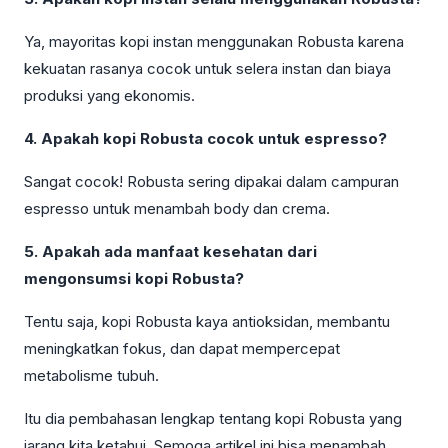
Ya, mayoritas kopi instan menggunakan Robusta karena
kekuatan rasanya cocok untuk selera instan dan biaya
produksi yang ekonomis.
4. Apakah kopi Robusta cocok untuk espresso?
Sangat cocok! Robusta sering dipakai dalam campuran
espresso untuk menambah body dan crema.
5. Apakah ada manfaat kesehatan dari
mengonsumsi kopi Robusta?
Tentu saja, kopi Robusta kaya antioksidan, membantu
meningkatkan fokus, dan dapat mempercepat
metabolisme tubuh.
Itu dia pembahasan lengkap tentang kopi Robusta yang
jarang kita ketahui. Semoga artikel ini bisa menambah