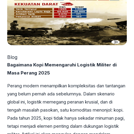
Blog
Bagaimana Kopi Memengaruhi Logistik Militer di
Masa Perang 2025
Perang modern menampilkan kompleksitas dan tantangan
yang belum pernah ada sebelumnya. Dalam skenario
global ini, logistik memegang peranan krusial, dan di
tengah masalah pasokan, satu komoditas menonjol: kopi.
Pada tahun 2025, kopi tidak hanya sekadar minuman pagi,
tetapi menjadi elemen penting dalam dukungan logistik