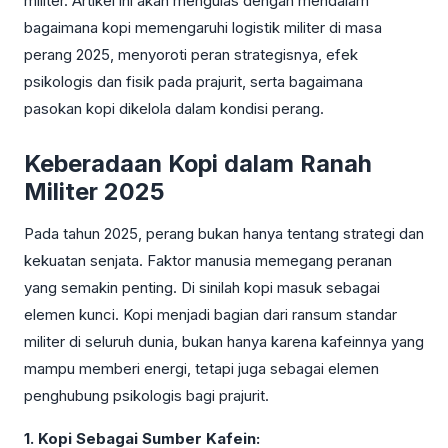
militer. Artikel ini akan mengulas dengan mendalam
bagaimana kopi memengaruhi logistik militer di masa
perang 2025, menyoroti peran strategisnya, efek
psikologis dan fisik pada prajurit, serta bagaimana
pasokan kopi dikelola dalam kondisi perang.
Keberadaan Kopi dalam Ranah
Militer 2025
Pada tahun 2025, perang bukan hanya tentang strategi dan
kekuatan senjata. Faktor manusia memegang peranan
yang semakin penting. Di sinilah kopi masuk sebagai
elemen kunci. Kopi menjadi bagian dari ransum standar
militer di seluruh dunia, bukan hanya karena kafeinnya yang
mampu memberi energi, tetapi juga sebagai elemen
penghubung psikologis bagi prajurit.
1. Kopi Sebagai Sumber Kafein: