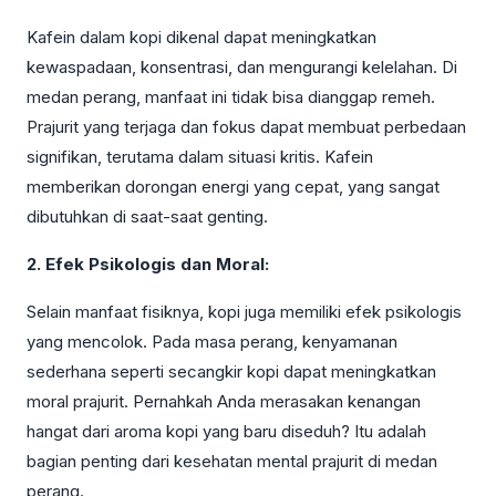
Kafein dalam kopi dikenal dapat meningkatkan
kewaspadaan, konsentrasi, dan mengurangi kelelahan. Di
medan perang, manfaat ini tidak bisa dianggap remeh.
Prajurit yang terjaga dan fokus dapat membuat perbedaan
signifikan, terutama dalam situasi kritis. Kafein
memberikan dorongan energi yang cepat, yang sangat
dibutuhkan di saat-saat genting.
2. Efek Psikologis dan Moral:
Selain manfaat fisiknya, kopi juga memiliki efek psikologis
yang mencolok. Pada masa perang, kenyamanan
sederhana seperti secangkir kopi dapat meningkatkan
moral prajurit. Pernahkah Anda merasakan kenangan
hangat dari aroma kopi yang baru diseduh? Itu adalah
bagian penting dari kesehatan mental prajurit di medan
perang.