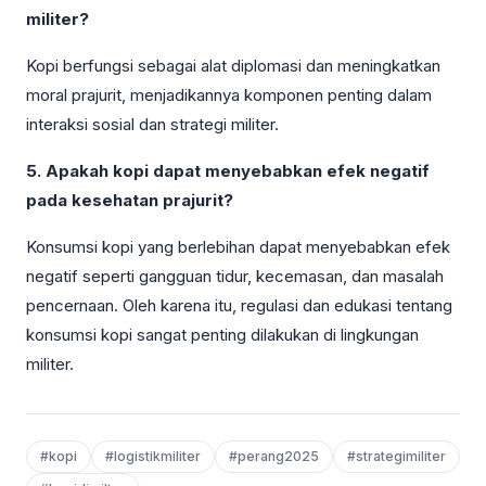
militer?
Kopi berfungsi sebagai alat diplomasi dan meningkatkan
moral prajurit, menjadikannya komponen penting dalam
interaksi sosial dan strategi militer.
5. Apakah kopi dapat menyebabkan efek negatif
pada kesehatan prajurit?
Konsumsi kopi yang berlebihan dapat menyebabkan efek
negatif seperti gangguan tidur, kecemasan, dan masalah
pencernaan. Oleh karena itu, regulasi dan edukasi tentang
konsumsi kopi sangat penting dilakukan di lingkungan
militer.
#kopi
#logistikmiliter
#perang2025
#strategimiliter