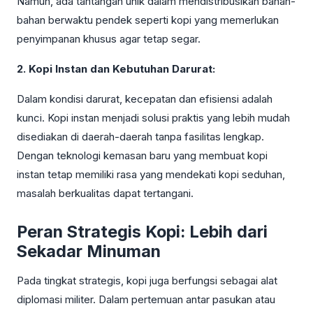
Namun, ada tantangan unik dalam mendistribusikan bahan-
bahan berwaktu pendek seperti kopi yang memerlukan
penyimpanan khusus agar tetap segar.
2. Kopi Instan dan Kebutuhan Darurat:
Dalam kondisi darurat, kecepatan dan efisiensi adalah
kunci. Kopi instan menjadi solusi praktis yang lebih mudah
disediakan di daerah-daerah tanpa fasilitas lengkap.
Dengan teknologi kemasan baru yang membuat kopi
instan tetap memiliki rasa yang mendekati kopi seduhan,
masalah berkualitas dapat tertangani.
Peran Strategis Kopi: Lebih dari
Sekadar Minuman
Pada tingkat strategis, kopi juga berfungsi sebagai alat
diplomasi militer. Dalam pertemuan antar pasukan atau