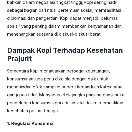
bahkan dalam negosiasi tingkat tinggi, kopi sering hadir
sebagai bagian dari ritual pertemuan sosial, memfasilitasi
diplomasi dan pengertian. Kopi dapat menjadi 'pelumas
sosial' yang penting dalam memberikan kenyamanan dan
menenangkan suasana di diskusi-diskusi berat.
Dampak Kopi Terhadap Kesehatan
Prajurit
Sementara kopi menawarkan berbagai keuntungan,
konsumsinya juga perlu dikelola dengan baik untuk
menghindari efek samping seperti kecanduan kafein atau
gangguan tidur. Menyadari efek jangka panjang dan jangka
pendek dari konsumsi kopi adalah vital dalam memastikan
kesehatan prajurit terjaga.
1. Regulasi Konsumsi: