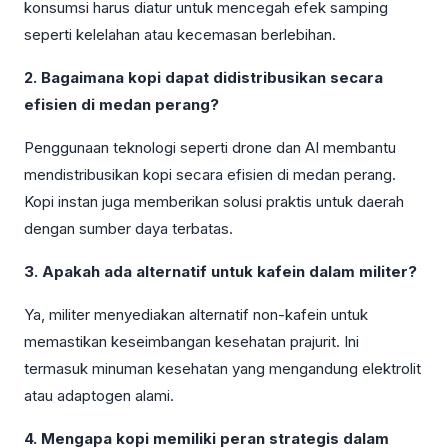
konsumsi harus diatur untuk mencegah efek samping
seperti kelelahan atau kecemasan berlebihan.
2. Bagaimana kopi dapat didistribusikan secara
efisien di medan perang?
Penggunaan teknologi seperti drone dan AI membantu
mendistribusikan kopi secara efisien di medan perang.
Kopi instan juga memberikan solusi praktis untuk daerah
dengan sumber daya terbatas.
3. Apakah ada alternatif untuk kafein dalam militer?
Ya, militer menyediakan alternatif non-kafein untuk
memastikan keseimbangan kesehatan prajurit. Ini
termasuk minuman kesehatan yang mengandung elektrolit
atau adaptogen alami.
4. Mengapa kopi memiliki peran strategis dalam