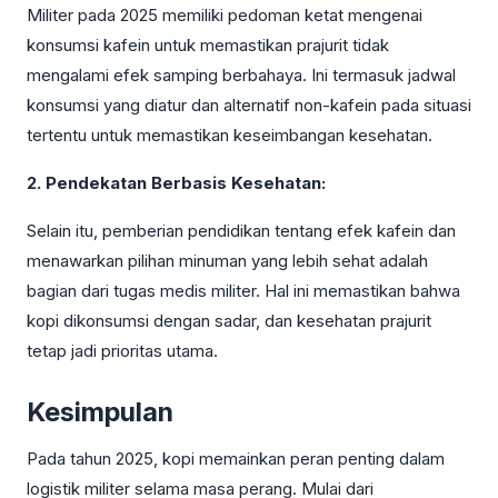
Militer pada 2025 memiliki pedoman ketat mengenai
konsumsi kafein untuk memastikan prajurit tidak
mengalami efek samping berbahaya. Ini termasuk jadwal
konsumsi yang diatur dan alternatif non-kafein pada situasi
tertentu untuk memastikan keseimbangan kesehatan.
2. Pendekatan Berbasis Kesehatan:
Selain itu, pemberian pendidikan tentang efek kafein dan
menawarkan pilihan minuman yang lebih sehat adalah
bagian dari tugas medis militer. Hal ini memastikan bahwa
kopi dikonsumsi dengan sadar, dan kesehatan prajurit
tetap jadi prioritas utama.
Kesimpulan
Pada tahun 2025, kopi memainkan peran penting dalam
logistik militer selama masa perang. Mulai dari