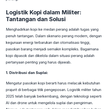
Logistik Kopi dalam Militer:
Tantangan dan Solusi
Menghadirkan kopi ke medan perang adalah tugas yang
penuh tantangan. Dalam skenario perang modern, dengan
kegunaan energi terbarukan dan otomatisasi tinggi,
pasokan barang menjadi semakin kompleks. Bagaimana
kopi dipasok dan dikelola dalam situasi perang adalah
pertanyaan penting yang harus dijawab.
1. Distribusi dan Suplai:
Mengatur pasokan kopi berarti harus melacak kebutuhan
prajurit di berbagai titik pengeposan. Logistik militer tahun
2025 telah banyak berkembang, dengan teknologi seperti
AI dan drone untuk mengelola suplai dan pengiriman.