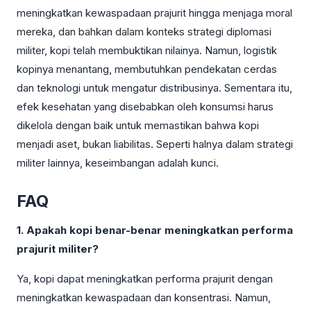
meningkatkan kewaspadaan prajurit hingga menjaga moral
mereka, dan bahkan dalam konteks strategi diplomasi
militer, kopi telah membuktikan nilainya. Namun, logistik
kopinya menantang, membutuhkan pendekatan cerdas
dan teknologi untuk mengatur distribusinya. Sementara itu,
efek kesehatan yang disebabkan oleh konsumsi harus
dikelola dengan baik untuk memastikan bahwa kopi
menjadi aset, bukan liabilitas. Seperti halnya dalam strategi
militer lainnya, keseimbangan adalah kunci.
FAQ
1. Apakah kopi benar-benar meningkatkan performa
prajurit militer?
Ya, kopi dapat meningkatkan performa prajurit dengan
meningkatkan kewaspadaan dan konsentrasi. Namun,