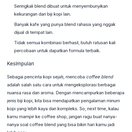
Seringkali blend dibuat untuk menyembunyikan
kekurangan dari biji kopi lain.
Banyak kafe yang punya blend rahasia yang nggak
dijual di tempat lain.
Tidak semua kombinasi berhasil, butuh ratusan kali
percobaan untuk dapatkan formula terbaik.
Kesimpulan
Sebagai pencinta kopi sejati, mencoba
coffee blend
adalah salah satu cara untuk mengeksplorasi berbagai
nuansa rasa dan aroma. Dengan mencampurkan beberapa
jenis biji kopi, kita bisa mendapatkan pengalaman minum
kopi yang lebih kaya dan kompleks. So, next time, kalau
kamu mampir ke coffee shop, jangan ragu buat nanya-
nanya soal coffee blend yang bisa bikin hari kamu jadi