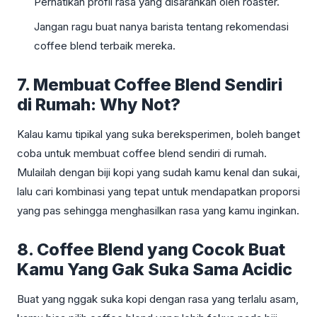
Perhatikan profil rasa yang disarankan oleh roaster.
Jangan ragu buat nanya barista tentang rekomendasi
coffee blend terbaik mereka.
7. Membuat Coffee Blend Sendiri
di Rumah: Why Not?
Kalau kamu tipikal yang suka bereksperimen, boleh banget
coba untuk membuat coffee blend sendiri di rumah.
Mulailah dengan biji kopi yang sudah kamu kenal dan sukai,
lalu cari kombinasi yang tepat untuk mendapatkan proporsi
yang pas sehingga menghasilkan rasa yang kamu inginkan.
8. Coffee Blend yang Cocok Buat
Kamu Yang Gak Suka Sama Acidic
Buat yang nggak suka kopi dengan rasa yang terlalu asam,