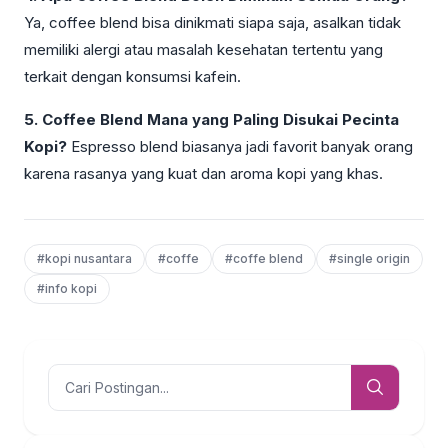
Ya, coffee blend bisa dinikmati siapa saja, asalkan tidak
memiliki alergi atau masalah kesehatan tertentu yang
terkait dengan konsumsi kafein.
5. Coffee Blend Mana yang Paling Disukai Pecinta
Kopi?
Espresso blend biasanya jadi favorit banyak orang
karena rasanya yang kuat dan aroma kopi yang khas.
#kopi nusantara
#coffe
#coffe blend
#single origin
#info kopi