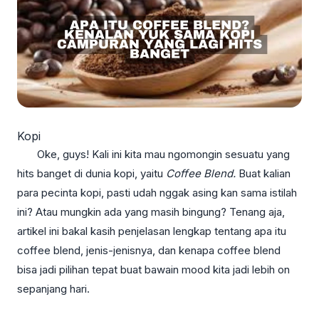
Kopi
Oke, guys! Kali ini kita mau ngomongin sesuatu yang
hits banget di dunia kopi, yaitu
Coffee Blend.
Buat kalian
para pecinta kopi, pasti udah nggak asing kan sama istilah
ini? Atau mungkin ada yang masih bingung? Tenang aja,
artikel ini bakal kasih penjelasan lengkap tentang apa itu
coffee blend, jenis-jenisnya, dan kenapa coffee blend
bisa jadi pilihan tepat buat bawain mood kita jadi lebih on
sepanjang hari.