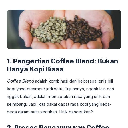
1. Pengertian Coffee Blend: Bukan
Hanya Kopi Biasa
Coffee Blend
adalah kombinasi dari beberapa jenis biji
kopi yang dicampur jadi satu. Tujuannya, nggak lain dan
nggak bukan, adalah menciptakan rasa yang unik dan
seimbang. Jadi, kita bakal dapat rasa kopi yang beda-
beda dalam satu seduhan. Unik banget kan?
2. Proses Pencampuran Coffee