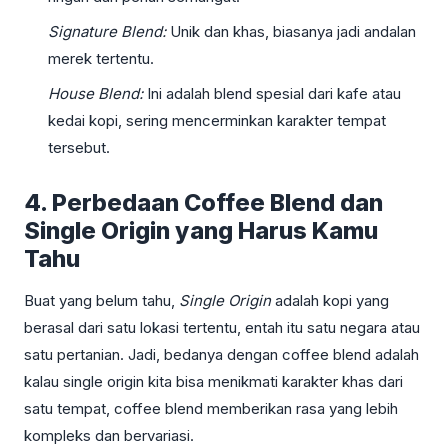
Signature Blend:
Unik dan khas, biasanya jadi andalan
merek tertentu.
House Blend:
Ini adalah blend spesial dari kafe atau
kedai kopi, sering mencerminkan karakter tempat
tersebut.
4. Perbedaan Coffee Blend dan
Single Origin yang Harus Kamu
Tahu
Buat yang belum tahu,
Single Origin
adalah kopi yang
berasal dari satu lokasi tertentu, entah itu satu negara atau
satu pertanian. Jadi, bedanya dengan coffee blend adalah
kalau single origin kita bisa menikmati karakter khas dari
satu tempat, coffee blend memberikan rasa yang lebih
kompleks dan bervariasi.