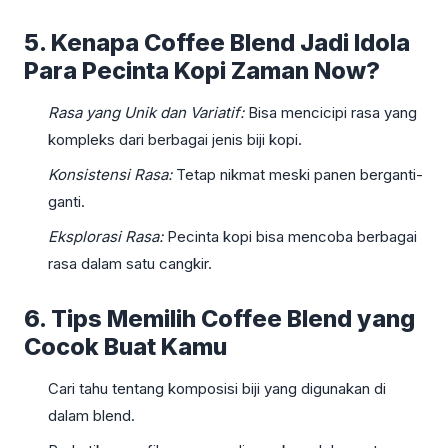
5. Kenapa Coffee Blend Jadi Idola
Para Pecinta Kopi Zaman Now?
Rasa yang Unik dan Variatif:
Bisa mencicipi rasa yang
kompleks dari berbagai jenis biji kopi.
Konsistensi Rasa:
Tetap nikmat meski panen berganti-
ganti.
Eksplorasi Rasa:
Pecinta kopi bisa mencoba berbagai
rasa dalam satu cangkir.
6. Tips Memilih Coffee Blend yang
Cocok Buat Kamu
Cari tahu tentang komposisi biji yang digunakan di
dalam blend.