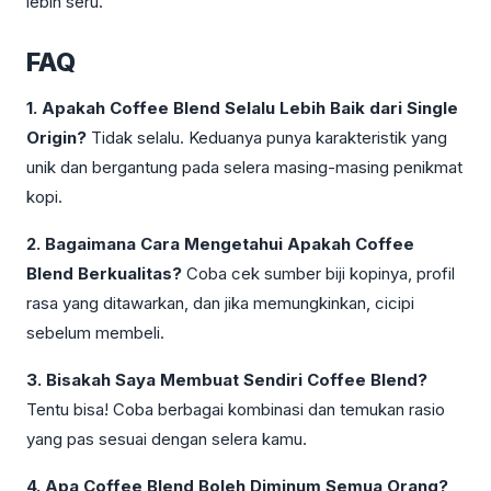
lebih seru.
FAQ
1. Apakah Coffee Blend Selalu Lebih Baik dari Single
Origin?
Tidak selalu. Keduanya punya karakteristik yang
unik dan bergantung pada selera masing-masing penikmat
kopi.
2. Bagaimana Cara Mengetahui Apakah Coffee
Blend Berkualitas?
Coba cek sumber biji kopinya, profil
rasa yang ditawarkan, dan jika memungkinkan, cicipi
sebelum membeli.
3. Bisakah Saya Membuat Sendiri Coffee Blend?
Tentu bisa! Coba berbagai kombinasi dan temukan rasio
yang pas sesuai dengan selera kamu.
4. Apa Coffee Blend Boleh Diminum Semua Orang?