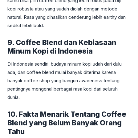
kamu bisa pilih coffee blend yang lebih fokus pada biji
kopi robusta atau yang sudah diolah dengan metode
natural. Rasa yang dihasilkan cenderung lebih earthy dan
sedikit lebih bold.
9. Coffee Blend dan Kebiasaan
Minum Kopi di Indonesia
Di Indonesia sendiri, budaya minum kopi udah dari dulu
ada, dan coffee blend mulai banyak diterima karena
banyak coffee shop yang bangun awareness tentang
pentingnya mengenal berbagai rasa kopi dari seluruh
dunia.
10. Fakta Menarik Tentang Coffee
Blend yang Belum Banyak Orang
Tahu