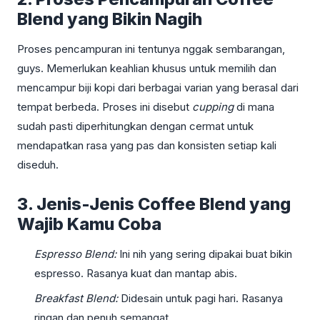
Blend yang Bikin Nagih
Proses pencampuran ini tentunya nggak sembarangan,
guys. Memerlukan keahlian khusus untuk memilih dan
mencampur biji kopi dari berbagai varian yang berasal dari
tempat berbeda. Proses ini disebut
cupping
di mana
sudah pasti diperhitungkan dengan cermat untuk
mendapatkan rasa yang pas dan konsisten setiap kali
diseduh.
3. Jenis-Jenis Coffee Blend yang
Wajib Kamu Coba
Espresso Blend:
Ini nih yang sering dipakai buat bikin
espresso. Rasanya kuat dan mantap abis.
Breakfast Blend:
Didesain untuk pagi hari. Rasanya
ringan dan penuh semangat.